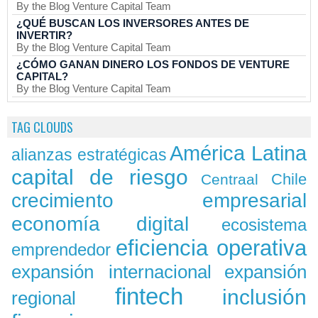
By the Blog Venture Capital Team
¿QUÉ BUSCAN LOS INVERSORES ANTES DE
INVERTIR?
By the Blog Venture Capital Team
¿CÓMO GANAN DINERO LOS FONDOS DE VENTURE
CAPITAL?
By the Blog Venture Capital Team
TAG CLOUDS
América Latina
alianzas estratégicas
capital de riesgo
Chile
Centraal
crecimiento empresarial
economía digital
ecosistema
eficiencia operativa
emprendedor
expansión
expansión internacional
fintech
inclusión
regional