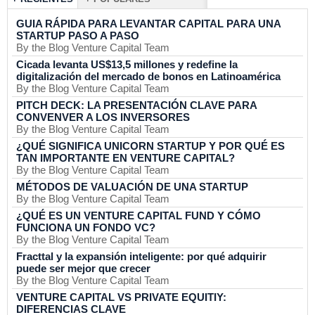
GUIA RÁPIDA PARA LEVANTAR CAPITAL PARA UNA
STARTUP PASO A PASO
By the Blog Venture Capital Team
Cicada levanta US$13,5 millones y redefine la
digitalización del mercado de bonos en Latinoamérica
By the Blog Venture Capital Team
PITCH DECK: LA PRESENTACIÓN CLAVE PARA
CONVENVER A LOS INVERSORES
By the Blog Venture Capital Team
¿QUÉ SIGNIFICA UNICORN STARTUP Y POR QUÉ ES
TAN IMPORTANTE EN VENTURE CAPITAL?
By the Blog Venture Capital Team
MÉTODOS DE VALUACIÓN DE UNA STARTUP
By the Blog Venture Capital Team
¿QUÉ ES UN VENTURE CAPITAL FUND Y CÓMO
FUNCIONA UN FONDO VC?
By the Blog Venture Capital Team
Fracttal y la expansión inteligente: por qué adquirir
puede ser mejor que crecer
By the Blog Venture Capital Team
VENTURE CAPITAL VS PRIVATE EQUITIY:
DIFERENCIAS CLAVE