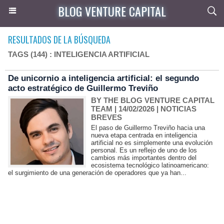
BLOG VENTURE CAPITAL
RESULTADOS DE LA BÚSQUEDA
TAGS (144) : INTELIGENCIA ARTIFICIAL
De unicornio a inteligencia artificial: el segundo
acto estratégico de Guillermo Treviño
BY THE BLOG VENTURE CAPITAL
TEAM
| 14/02/2026
|
NOTICIAS
BREVES
El paso de Guillermo Treviño hacia una
nueva etapa centrada en inteligencia
artificial no es simplemente una evolución
personal. Es un reflejo de uno de los
cambios más importantes dentro del
ecosistema tecnológico latinoamericano:
el surgimiento de una generación de operadores que ya han...