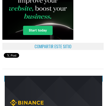
COMPARTIR ESTE SITIO