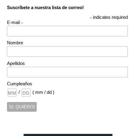
Suscríbete a nuestra lista de correo!
indicates required
*
E-mail
*
Nombre
Apellidos
Cumpleaños
/
( mm / dd )