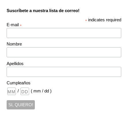
Suscríbete a nuestra lista de correo!
indicates required
*
E-mail
*
Nombre
Apellidos
Cumpleaños
/
( mm / dd )