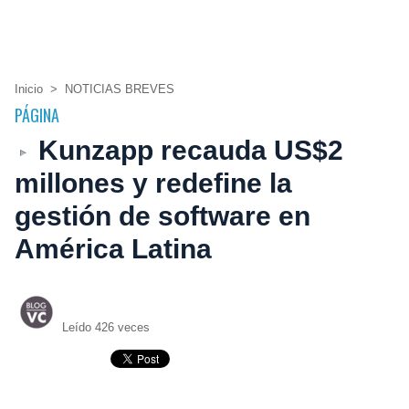
Inicio
>
NOTICIAS BREVES
PÁGINA
Kunzapp recauda US$2
millones y redefine la
gestión de software en
América Latina
Leído 426 veces