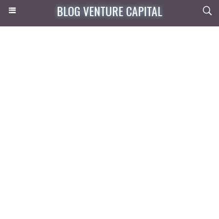
BLOG VENTURE CAPITAL