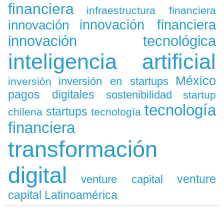
financiera
infraestructura financiera
innovación
innovación financiera
innovación tecnológica
inteligencia artificial
México
inversión en startups
inversión
pagos digitales
sostenibilidad
startup
tecnología
startups
chilena
tecnología
financiera
transformación
digital
venture
venture capital
capital Latinoamérica