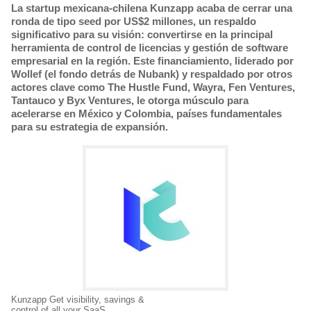
La startup mexicana-chilena Kunzapp acaba de cerrar una
ronda de tipo seed por US$2 millones, un respaldo
significativo para su visión: convertirse en la principal
herramienta de control de licencias y gestión de software
empresarial en la región. Este financiamiento, liderado por
Wollef (el fondo detrás de Nubank) y respaldado por otros
actores clave como The Hustle Fund, Wayra, Fen Ventures,
Tantauco y Byx Ventures, le otorga músculo para
acelerarse en México y Colombia, países fundamentales
para su estrategia de expansión.
Kunzapp Get visibility, savings &
control of all your SaaS.