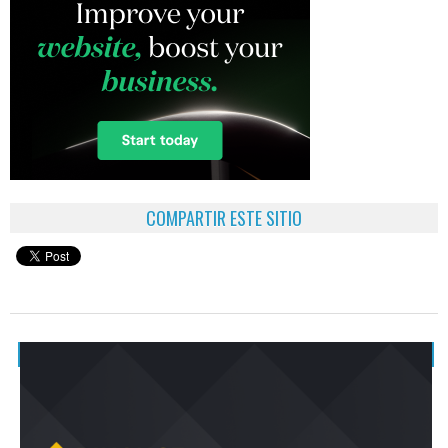
COMPARTIR ESTE SITIO