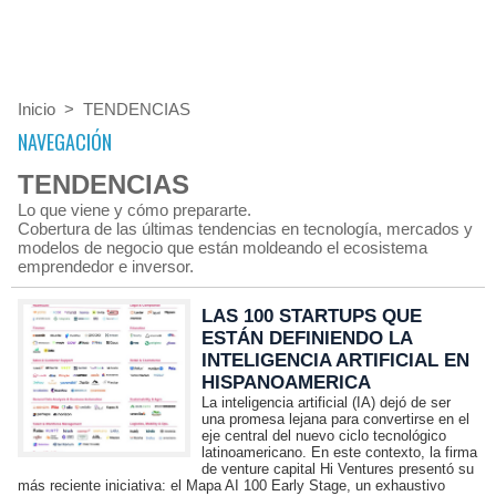
Inicio
>
TENDENCIAS
NAVEGACIÓN
TENDENCIAS
Lo que viene y cómo prepararte.
Cobertura de las últimas tendencias en tecnología, mercados y
modelos de negocio que están moldeando el ecosistema
emprendedor e inversor.
LAS 100 STARTUPS QUE
ESTÁN DEFINIENDO LA
INTELIGENCIA ARTIFICIAL EN
HISPANOAMERICA
La inteligencia artificial (IA) dejó de ser
una promesa lejana para convertirse en el
eje central del nuevo ciclo tecnológico
latinoamericano. En este contexto, la firma
de venture capital Hi Ventures presentó su
más reciente iniciativa: el Mapa AI 100 Early Stage, un exhaustivo