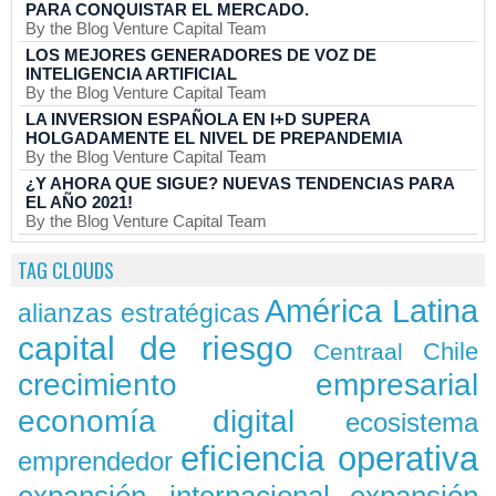
PARA CONQUISTAR EL MERCADO.
By the Blog Venture Capital Team
LOS MEJORES GENERADORES DE VOZ DE
INTELIGENCIA ARTIFICIAL
By the Blog Venture Capital Team
LA INVERSION ESPAÑOLA EN I+D SUPERA
HOLGADAMENTE EL NIVEL DE PREPANDEMIA
By the Blog Venture Capital Team
¿Y AHORA QUE SIGUE? NUEVAS TENDENCIAS PARA
EL AÑO 2021!
By the Blog Venture Capital Team
TAG CLOUDS
América Latina
alianzas estratégicas
capital de riesgo
Chile
Centraal
crecimiento empresarial
economía digital
ecosistema
eficiencia operativa
emprendedor