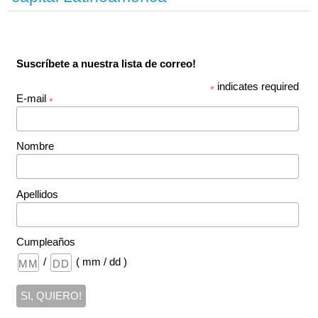
Suscríbete a nuestra lista de correo!
indicates required
*
E-mail
*
Nombre
Apellidos
Cumpleaños
/
( mm / dd )