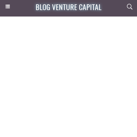
BLOG VENTURE CAPITAL