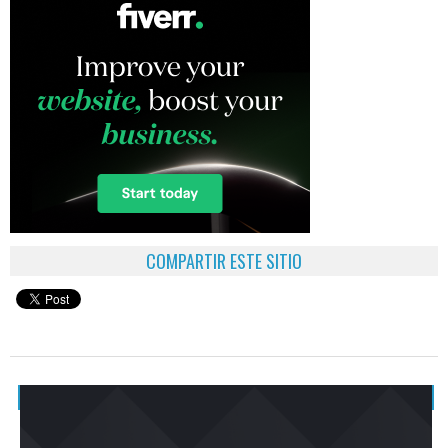
COMPARTIR ESTE SITIO