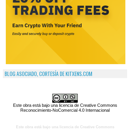
BLOG ASOCIADO, CORTESÍA DE KITXENS.COM
Este obra está bajo una licencia de Creative Commons
Reconocimiento-NoComercial 4.0 Internacional
Este obra está bajo una licencia de Creative Commons