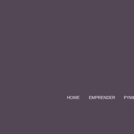
HOME
EMPRENDER
PYM