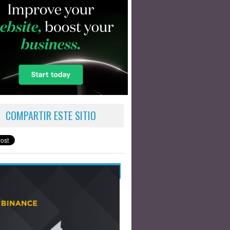
COMPARTIR ESTE SITIO