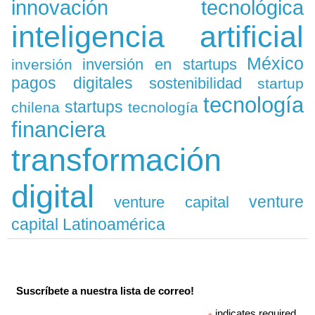
innovación tecnológica
inteligencia artificial
México
inversión en startups
inversión
pagos digitales
sostenibilidad
startup
tecnología
startups
chilena
tecnología
financiera
transformación
digital
venture
venture capital
capital Latinoamérica
Suscríbete a nuestra lista de correo!
indicates required