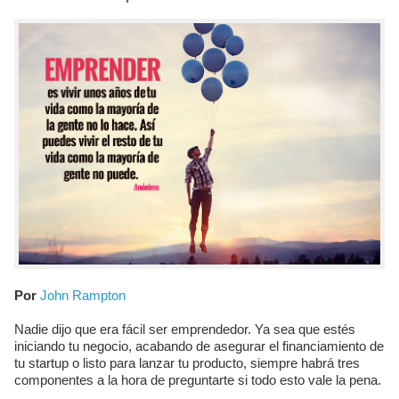
Por
John Rampton
Nadie dijo que era fácil ser emprendedor. Ya sea que estés
iniciando tu negocio, acabando de asegurar el financiamiento de
tu startup o listo para lanzar tu producto, siempre habrá tres
componentes a la hora de preguntarte si todo esto vale la pena.