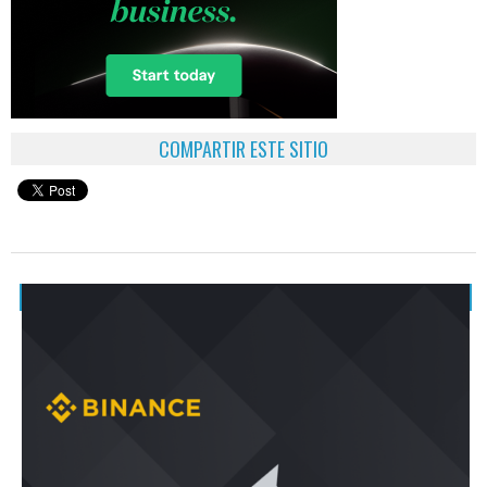
COMPARTIR ESTE SITIO