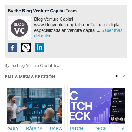
By the Blog Venture Capital Team
Blog Venture Capital
www.blogventurecapital.com Tu fuente digital
especializada en venture capital,...
Saber más
del autor
By the Blog Venture Capital Team
<
>
EN LA MISMA SECCIÓN
GUIA RÁPIDA PARA
PITCH DECK: LA