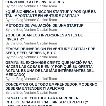
CONVENVER A LOS INVERSORES
By the Blog Venture Capital Team
¿QUÉ SIGNIFICA UNICORN STARTUP Y POR QUÉ ES
TAN IMPORTANTE EN VENTURE CAPITAL?
By the Blog Venture Capital Team
MÉTODOS DE VALUACIÓN DE UNA STARTUP
By the Blog Venture Capital Team
¿QUÉ BUSCAN LOS INVERSORES ANTES DE
INVERTIR?
By the Blog Venture Capital Team
ETAPAS DE INVERSION EN VENTURE CAPITAL: PRE
SEED, SEED, SERIES A, B Y C
By the Blog Venture Capital Team
GEMINI: EL EXCHANGE CRIPTO QUE NACIÓ PARA
HACER LAS COSAS BIEN (Y POR QUÉ SU OFERTA
ACTUAL ES UNA DE LAS MÁS INTERESANTES DEL
MERCADO)
By the Blog Venture Capital Team
CONCEPTOS QUE TODO EMPRENDEDOR MODERNO
DEBERIA ENTENDER (Y APLICAR)
By the Blog Venture Capital Team
CANALES DE YOUTUBE PARA APRENDER
INTELIGENCIA ARTIFICIAL SIN SER EXPERTO (Y