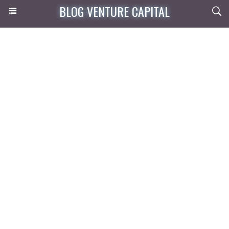
BLOG VENTURE CAPITAL