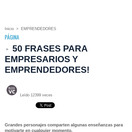
Inicio
>
EMPRENDEDORES
PÁGINA
50 FRASES PARA
EMPRESARIOS Y
EMPRENDEDORES!
Leído 12399 veces
Grandes personajes comparten algunas enseñanzas para
motivarte en cualquier momento.