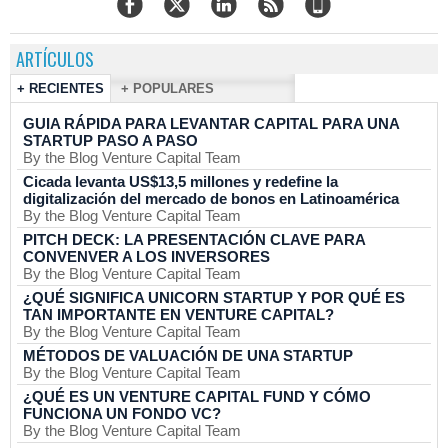
ARTÍCULOS
+ RECIENTES
+ POPULARES
GUIA RÁPIDA PARA LEVANTAR CAPITAL PARA UNA
STARTUP PASO A PASO
By the Blog Venture Capital Team
Cicada levanta US$13,5 millones y redefine la
digitalización del mercado de bonos en Latinoamérica
By the Blog Venture Capital Team
PITCH DECK: LA PRESENTACIÓN CLAVE PARA
CONVENVER A LOS INVERSORES
By the Blog Venture Capital Team
¿QUÉ SIGNIFICA UNICORN STARTUP Y POR QUÉ ES
TAN IMPORTANTE EN VENTURE CAPITAL?
By the Blog Venture Capital Team
MÉTODOS DE VALUACIÓN DE UNA STARTUP
By the Blog Venture Capital Team
¿QUÉ ES UN VENTURE CAPITAL FUND Y CÓMO
FUNCIONA UN FONDO VC?
By the Blog Venture Capital Team