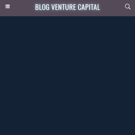
BLOG VENTURE CAPITAL