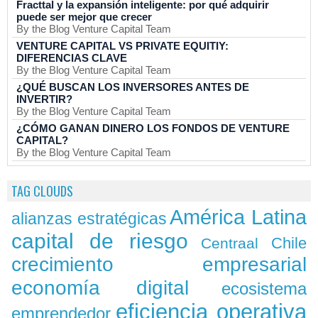
Fracttal y la expansión inteligente: por qué adquirir
puede ser mejor que crecer
By the Blog Venture Capital Team
VENTURE CAPITAL VS PRIVATE EQUITIY:
DIFERENCIAS CLAVE
By the Blog Venture Capital Team
¿QUÉ BUSCAN LOS INVERSORES ANTES DE
INVERTIR?
By the Blog Venture Capital Team
¿CÓMO GANAN DINERO LOS FONDOS DE VENTURE
CAPITAL?
By the Blog Venture Capital Team
TAG CLOUDS
América Latina
alianzas estratégicas
capital de riesgo
Chile
Centraal
crecimiento empresarial
economía digital
ecosistema
eficiencia operativa
emprendedor