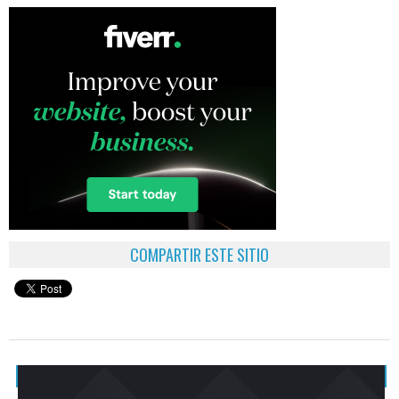
COMPARTIR ESTE SITIO