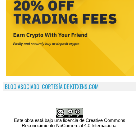
BLOG ASOCIADO, CORTESÍA DE KITXENS.COM
Este obra está bajo una licencia de Creative Commons
Reconocimiento-NoComercial 4.0 Internacional