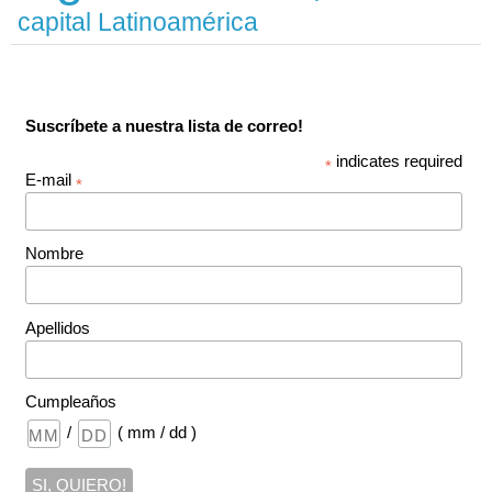
capital Latinoamérica
Suscríbete a nuestra lista de correo!
indicates required
*
E-mail
*
Nombre
Apellidos
Cumpleaños
/
( mm / dd )