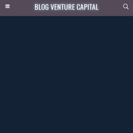
BLOG VENTURE CAPITAL