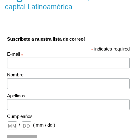
capital Latinoamérica
Suscríbete a nuestra lista de correo!
indicates required
*
E-mail
*
Nombre
Apellidos
Cumpleaños
/
( mm / dd )