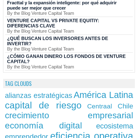
Fracttal y la expansión inteligente: por qué adquirir
puede ser mejor que crecer
By the Blog Venture Capital Team
VENTURE CAPITAL VS PRIVATE EQUITIY:
DIFERENCIAS CLAVE
By the Blog Venture Capital Team
¿QUÉ BUSCAN LOS INVERSORES ANTES DE
INVERTIR?
By the Blog Venture Capital Team
¿CÓMO GANAN DINERO LOS FONDOS DE VENTURE
CAPITAL?
By the Blog Venture Capital Team
TAG CLOUDS
América Latina
alianzas estratégicas
capital de riesgo
Chile
Centraal
crecimiento empresarial
economía digital
ecosistema
eficiencia operativa
emprendedor