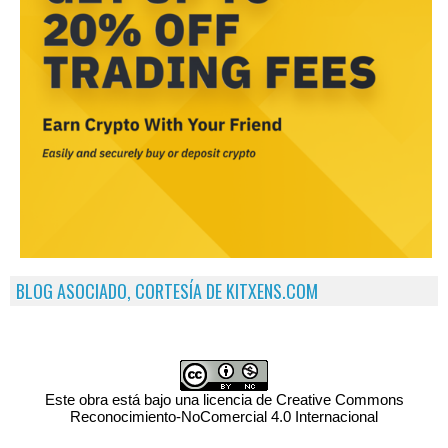
BLOG ASOCIADO, CORTESÍA DE KITXENS.COM
Este obra está bajo una licencia de Creative Commons
Reconocimiento-NoComercial 4.0 Internacional