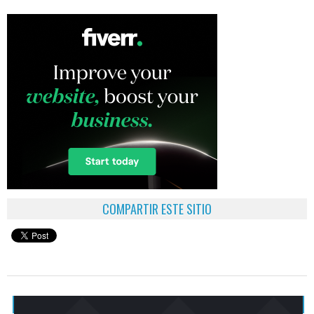
COMPARTIR ESTE SITIO