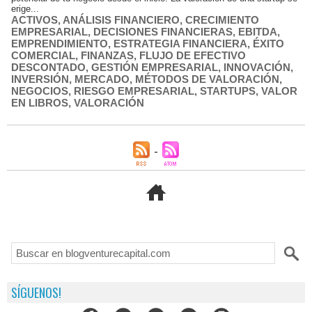
erige...
ACTIVOS
,
ANÁLISIS FINANCIERO
,
CRECIMIENTO
EMPRESARIAL
,
DECISIONES FINANCIERAS
,
EBITDA
,
EMPRENDIMIENTO
,
ESTRATEGIA FINANCIERA
,
ÉXITO
COMERCIAL
,
FINANZAS
,
FLUJO DE EFECTIVO
DESCONTADO
,
GESTIÓN EMPRESARIAL
,
INNOVACIÓN
,
INVERSIÓN
,
MERCADO
,
MÉTODOS DE VALORACIÓN
,
NEGOCIOS
,
RIESGO EMPRESARIAL
,
STARTUPS
,
VALOR
EN LIBROS
,
VALORACIÓN
SÍGUENOS!