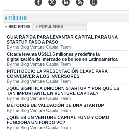
ARTÍCULOS
+ RECIENTES
+ POPULARES
GUIA RÁPIDA PARA LEVANTAR CAPITAL PARA UNA
STARTUP PASO A PASO
By the Blog Venture Capital Team
Cicada levanta US$13,5 millones y redefine la
digitalización del mercado de bonos en Latinoamérica
By the Blog Venture Capital Team
PITCH DECK: LA PRESENTACIÓN CLAVE PARA
CONVENVER A LOS INVERSORES
By the Blog Venture Capital Team
¿QUÉ SIGNIFICA UNICORN STARTUP Y POR QUÉ ES
TAN IMPORTANTE EN VENTURE CAPITAL?
By the Blog Venture Capital Team
MÉTODOS DE VALUACIÓN DE UNA STARTUP
By the Blog Venture Capital Team
¿QUÉ ES UN VENTURE CAPITAL FUND Y CÓMO
FUNCIONA UN FONDO VC?
By the Blog Venture Capital Team