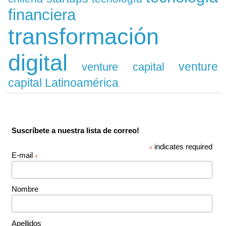
financiera
transformación
digital
venture
venture capital
capital Latinoamérica
Suscríbete a nuestra lista de correo!
indicates required
*
E-mail
*
Nombre
Apellidos