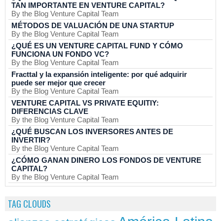
TAN IMPORTANTE EN VENTURE CAPITAL?
By the Blog Venture Capital Team
MÉTODOS DE VALUACIÓN DE UNA STARTUP
By the Blog Venture Capital Team
¿QUÉ ES UN VENTURE CAPITAL FUND Y CÓMO
FUNCIONA UN FONDO VC?
By the Blog Venture Capital Team
Fracttal y la expansión inteligente: por qué adquirir
puede ser mejor que crecer
By the Blog Venture Capital Team
VENTURE CAPITAL VS PRIVATE EQUITIY:
DIFERENCIAS CLAVE
By the Blog Venture Capital Team
¿QUÉ BUSCAN LOS INVERSORES ANTES DE
INVERTIR?
By the Blog Venture Capital Team
¿CÓMO GANAN DINERO LOS FONDOS DE VENTURE
CAPITAL?
By the Blog Venture Capital Team
TAG CLOUDS