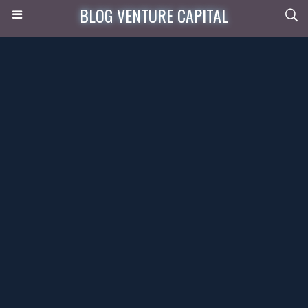
BLOG VENTURE CAPITAL