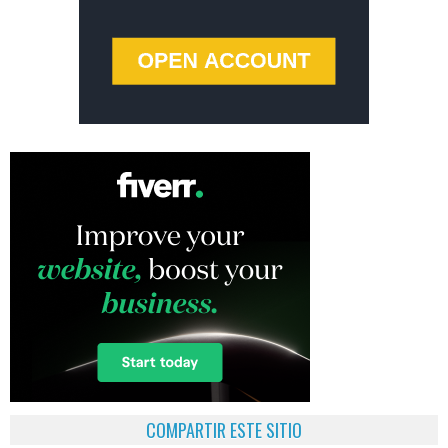
COMPARTIR ESTE SITIO