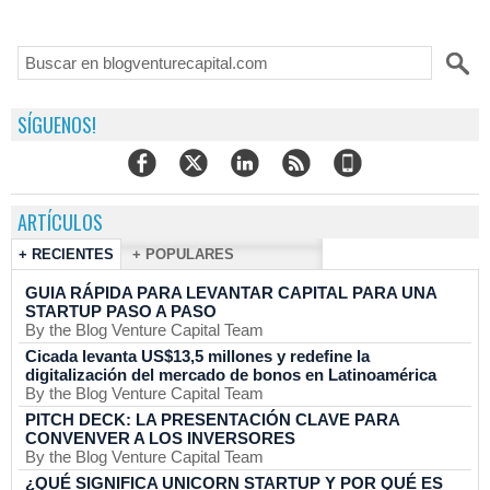
SÍGUENOS!
ARTÍCULOS
+ RECIENTES
+ POPULARES
GUIA RÁPIDA PARA LEVANTAR CAPITAL PARA UNA
STARTUP PASO A PASO
By the Blog Venture Capital Team
Cicada levanta US$13,5 millones y redefine la
digitalización del mercado de bonos en Latinoamérica
By the Blog Venture Capital Team
PITCH DECK: LA PRESENTACIÓN CLAVE PARA
CONVENVER A LOS INVERSORES
By the Blog Venture Capital Team
¿QUÉ SIGNIFICA UNICORN STARTUP Y POR QUÉ ES