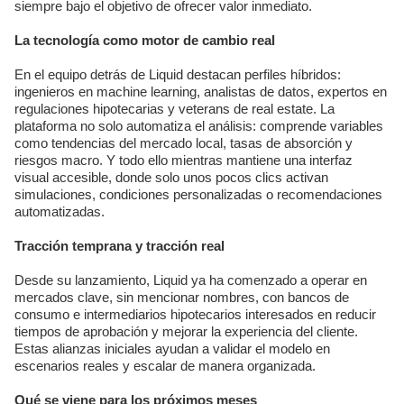
siempre bajo el objetivo de ofrecer valor inmediato.
La tecnología como motor de cambio real
En el equipo detrás de Liquid destacan perfiles híbridos:
ingenieros en machine learning, analistas de datos, expertos en
regulaciones hipotecarias y veterans de real estate. La
plataforma no solo automatiza el análisis: comprende variables
como tendencias del mercado local, tasas de absorción y
riesgos macro. Y todo ello mientras mantiene una interfaz
visual accesible, donde solo unos pocos clics activan
simulaciones, condiciones personalizadas o recomendaciones
automatizadas.
Tracción temprana y tracción real
Desde su lanzamiento, Liquid ya ha comenzado a operar en
mercados clave, sin mencionar nombres, con bancos de
consumo e intermediarios hipotecarios interesados en reducir
tiempos de aprobación y mejorar la experiencia del cliente.
Estas alianzas iniciales ayudan a validar el modelo en
escenarios reales y escalar de manera organizada.
Qué se viene para los próximos meses