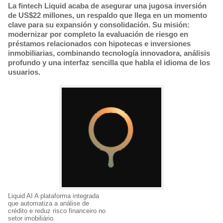
La fintech Liquid acaba de asegurar una jugosa inversión
de US$22 millones, un respaldo que llega en un momento
clave para su expansión y consolidación. Su misión:
modernizar por completo la evaluación de riesgo en
préstamos relacionados con hipotecas e inversiones
inmobiliarias, combinando tecnología innovadora, análisis
profundo y una interfaz sencilla que habla el idioma de los
usuarios.
Liquid AI A plataforma integrada
que automatiza a análise de
crédito e reduz risco financeiro no
setor imobiliário.