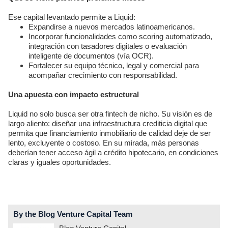
Ese capital levantado permite a Liquid:
Expandirse a nuevos mercados latinoamericanos.
Incorporar funcionalidades como scoring automatizado,
integración con tasadores digitales o evaluación
inteligente de documentos (vía OCR).
Fortalecer su equipo técnico, legal y comercial para
acompañar crecimiento con responsabilidad.
Una apuesta con impacto estructural
Liquid no solo busca ser otra fintech de nicho. Su visión es de
largo aliento: diseñar una infraestructura crediticia digital que
permita que financiamiento inmobiliario de calidad deje de ser
lento, excluyente o costoso. En su mirada, más personas
deberían tener acceso ágil a crédito hipotecario, en condiciones
claras y iguales oportunidades.
By the Blog Venture Capital Team