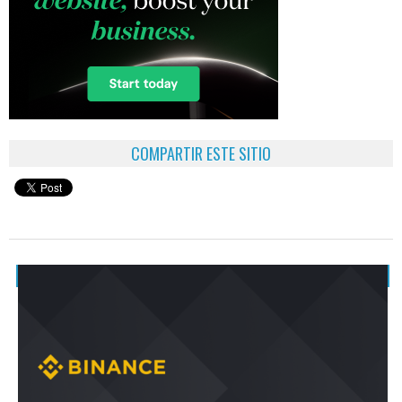
COMPARTIR ESTE SITIO