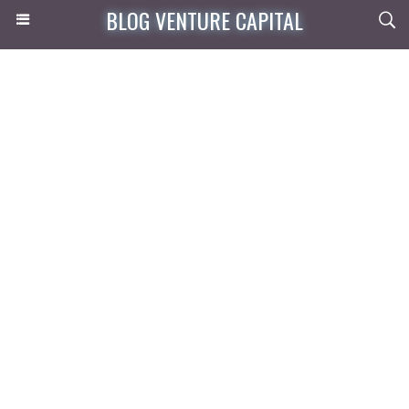
BLOG VENTURE CAPITAL