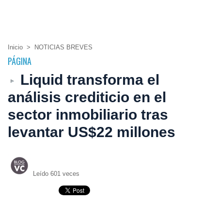
Inicio
>
NOTICIAS BREVES
PÁGINA
Liquid transforma el
análisis crediticio en el
sector inmobiliario tras
levantar US$22 millones
Leído 601 veces