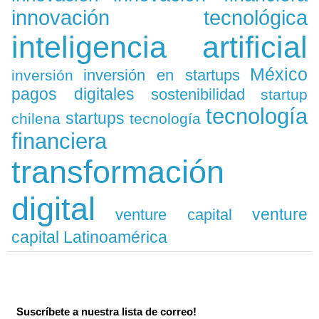
innovación tecnológica
inteligencia artificial
México
inversión en startups
inversión
pagos digitales
sostenibilidad
startup
tecnología
startups
chilena
tecnología
financiera
transformación
digital
venture
venture capital
capital Latinoamérica
Suscríbete a nuestra lista de correo!