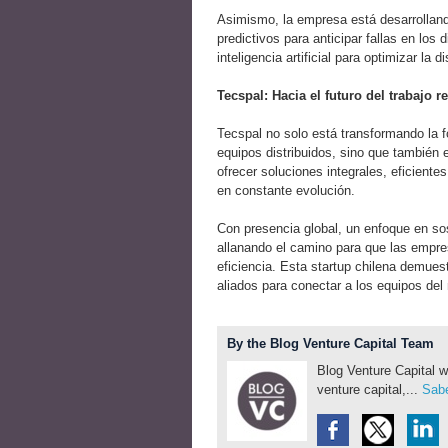
Asimismo, la empresa está desarrolland
predictivos para anticipar fallas en los
inteligencia artificial para optimizar la 
Tecspal: Hacia el futuro del trabajo 
Tecspal no solo está transformando la 
equipos distribuidos, sino que también e
ofrecer soluciones integrales, eficient
en constante evolución.
Con presencia global, un enfoque en sos
allanando el camino para que las empre
eficiencia. Esta startup chilena demuest
aliados para conectar a los equipos de
By the Blog Venture Capital Team
Blog Venture Capital w
venture capital,...
Sabe