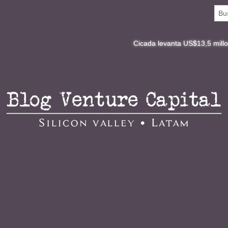
Cicada levanta US$13,5 millones y redefin