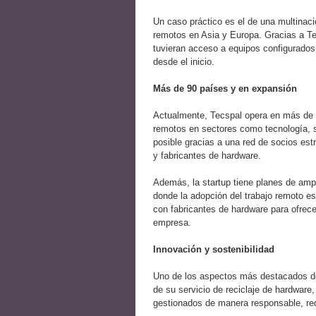
Un caso práctico es el de una multinaci
remotos en Asia y Europa. Gracias a Te
tuvieran acceso a equipos configurados 
desde el inicio.
Más de 90 países y en expansión
Actualmente, Tecspal opera en más de 
remotos en sectores como tecnología, se
posible gracias a una red de socios est
y fabricantes de hardware.
Además, la startup tiene planes de amp
donde la adopción del trabajo remoto e
con fabricantes de hardware para ofrec
empresa.
Innovación y sostenibilidad
Uno de los aspectos más destacados de
de su servicio de reciclaje de hardware,
gestionados de manera responsable, re