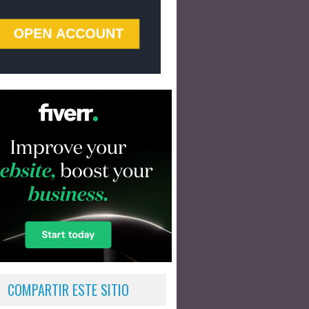
COMPARTIR ESTE SITIO