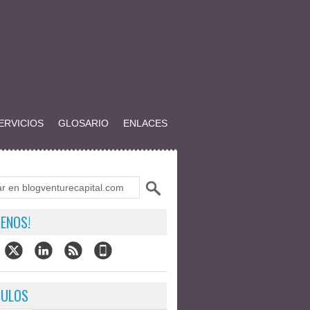
ERVICIOS
GLOSARIO
ENLACES
ENOS!
CULOS