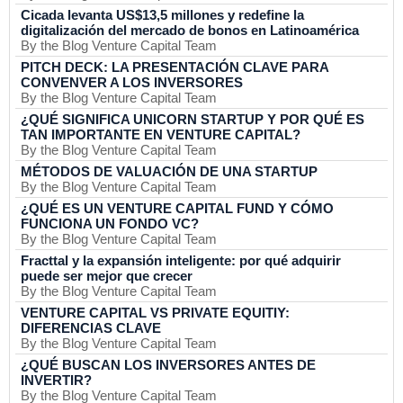
Cicada levanta US$13,5 millones y redefine la
digitalización del mercado de bonos en Latinoamérica
By the Blog Venture Capital Team
PITCH DECK: LA PRESENTACIÓN CLAVE PARA
CONVENVER A LOS INVERSORES
By the Blog Venture Capital Team
¿QUÉ SIGNIFICA UNICORN STARTUP Y POR QUÉ ES
TAN IMPORTANTE EN VENTURE CAPITAL?
By the Blog Venture Capital Team
MÉTODOS DE VALUACIÓN DE UNA STARTUP
By the Blog Venture Capital Team
¿QUÉ ES UN VENTURE CAPITAL FUND Y CÓMO
FUNCIONA UN FONDO VC?
By the Blog Venture Capital Team
Fracttal y la expansión inteligente: por qué adquirir
puede ser mejor que crecer
By the Blog Venture Capital Team
VENTURE CAPITAL VS PRIVATE EQUITIY:
DIFERENCIAS CLAVE
By the Blog Venture Capital Team
¿QUÉ BUSCAN LOS INVERSORES ANTES DE
INVERTIR?
By the Blog Venture Capital Team