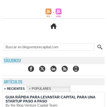
SÍGUENOS!
ARTÍCULOS
+ RECIENTES
+ POPULARES
GUIA RÁPIDA PARA LEVANTAR CAPITAL PARA UNA
STARTUP PASO A PASO
By the Blog Venture Capital Team