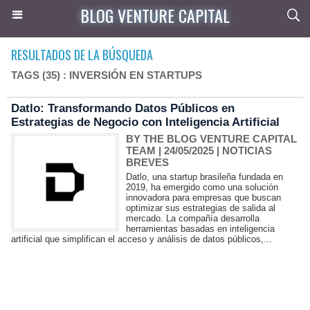
BLOG VENTURE CAPITAL
RESULTADOS DE LA BÚSQUEDA
TAGS (35) : INVERSIÓN EN STARTUPS
Datlo: Transformando Datos Públicos en
Estrategias de Negocio con Inteligencia Artificial
BY THE BLOG VENTURE CAPITAL
TEAM
| 24/05/2025
|
NOTICIAS
BREVES
Datlo, una startup brasileña fundada en
2019, ha emergido como una solución
innovadora para empresas que buscan
optimizar sus estrategias de salida al
mercado. La compañía desarrolla
herramientas basadas en inteligencia
artificial que simplifican el acceso y análisis de datos públicos,...