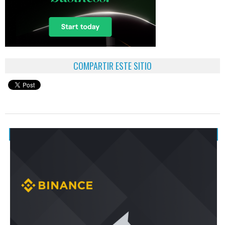
COMPARTIR ESTE SITIO