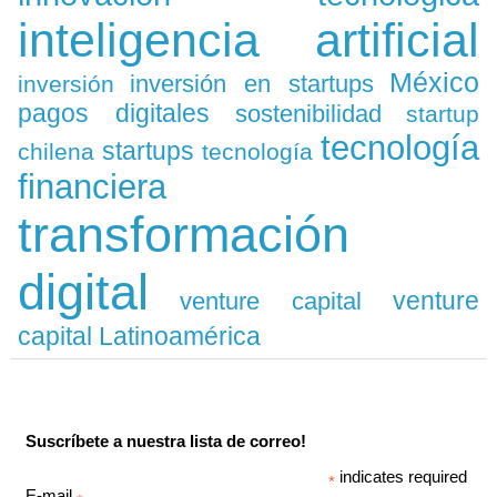
inteligencia artificial
México
inversión en startups
inversión
pagos digitales
sostenibilidad
startup
tecnología
startups
chilena
tecnología
financiera
transformación
digital
venture
venture capital
capital Latinoamérica
Suscríbete a nuestra lista de correo!
indicates required
*
E-mail