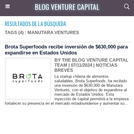
BLOG VENTURE CAPITAL
RESULTADOS DE LA BÚSQUEDA
TAGS (4) : MANUTARA VENTURES
Brota Superfoods recibe inversión de $630,000 para
expandirse en Estados Unidos
BY THE BLOG VENTURE CAPITAL
TEAM
| 07/11/2024
|
NOTICIAS
BREVES
La startup chilena de alimentos
saludables, Brota Superfoods, ha recibido
una inversión de $630,000 de Manutara
Ventures, con el objetivo de expandirse al
mercado de Estados Unidos. Esta
inyección de capital permitirá a la empresa
fortalecer su presencia en el mercado estadounidense y aumentar su...