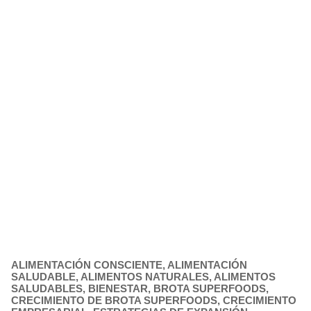
ALIMENTACIÓN CONSCIENTE
,
ALIMENTACIÓN
SALUDABLE
,
ALIMENTOS NATURALES
,
ALIMENTOS
SALUDABLES
,
BIENESTAR
,
BROTA SUPERFOODS
,
CRECIMIENTO DE BROTA SUPERFOODS
,
CRECIMIENTO