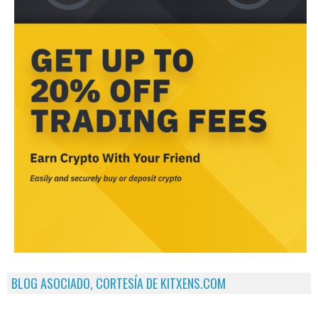
BLOG ASOCIADO, CORTESÍA DE KITXENS.COM