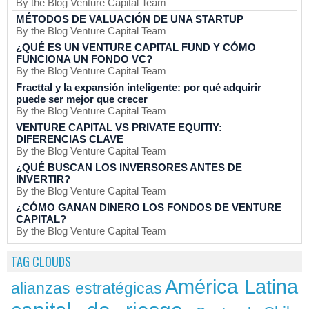
By the Blog Venture Capital Team
MÉTODOS DE VALUACIÓN DE UNA STARTUP
By the Blog Venture Capital Team
¿QUÉ ES UN VENTURE CAPITAL FUND Y CÓMO
FUNCIONA UN FONDO VC?
By the Blog Venture Capital Team
Fracttal y la expansión inteligente: por qué adquirir
puede ser mejor que crecer
By the Blog Venture Capital Team
VENTURE CAPITAL VS PRIVATE EQUITIY:
DIFERENCIAS CLAVE
By the Blog Venture Capital Team
¿QUÉ BUSCAN LOS INVERSORES ANTES DE
INVERTIR?
By the Blog Venture Capital Team
¿CÓMO GANAN DINERO LOS FONDOS DE VENTURE
CAPITAL?
By the Blog Venture Capital Team
TAG CLOUDS
América Latina
alianzas estratégicas