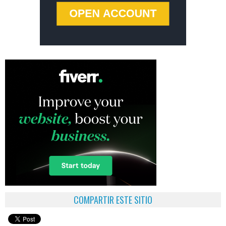
COMPARTIR ESTE SITIO