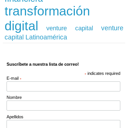
transformación
digital
venture
venture capital
capital Latinoamérica
Suscríbete a nuestra lista de correo!
indicates required
*
E-mail
*
Nombre
Apellidos