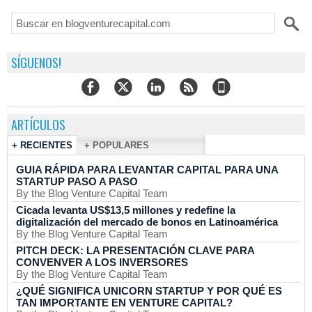
SÍGUENOS!
ARTÍCULOS
+ RECIENTES
+ POPULARES
GUIA RÁPIDA PARA LEVANTAR CAPITAL PARA UNA
STARTUP PASO A PASO
By the Blog Venture Capital Team
Cicada levanta US$13,5 millones y redefine la
digitalización del mercado de bonos en Latinoamérica
By the Blog Venture Capital Team
PITCH DECK: LA PRESENTACIÓN CLAVE PARA
CONVENVER A LOS INVERSORES
By the Blog Venture Capital Team
¿QUÉ SIGNIFICA UNICORN STARTUP Y POR QUÉ ES
TAN IMPORTANTE EN VENTURE CAPITAL?