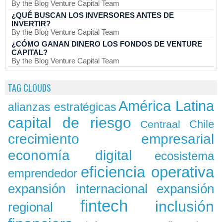
By the Blog Venture Capital Team
¿QUÉ BUSCAN LOS INVERSORES ANTES DE
INVERTIR?
By the Blog Venture Capital Team
¿CÓMO GANAN DINERO LOS FONDOS DE VENTURE
CAPITAL?
By the Blog Venture Capital Team
TAG CLOUDS
América Latina
alianzas estratégicas
capital de riesgo
Chile
Centraal
crecimiento empresarial
economía digital
ecosistema
eficiencia operativa
emprendedor
expansión
expansión internacional
fintech
inclusión
regional