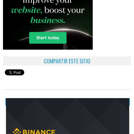
COMPARTIR ESTE SITIO