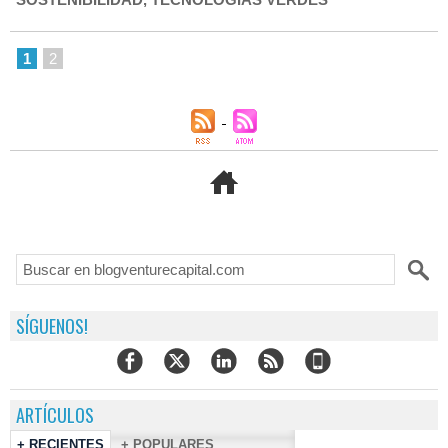
1
2
SÍGUENOS!
ARTÍCULOS
+ RECIENTES
+ POPULARES