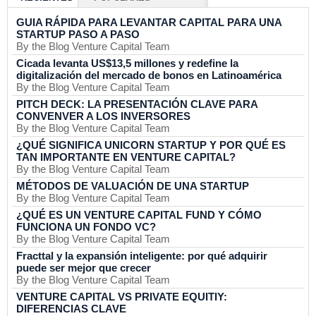
GUIA RÁPIDA PARA LEVANTAR CAPITAL PARA UNA
STARTUP PASO A PASO
By the Blog Venture Capital Team
Cicada levanta US$13,5 millones y redefine la
digitalización del mercado de bonos en Latinoamérica
By the Blog Venture Capital Team
PITCH DECK: LA PRESENTACIÓN CLAVE PARA
CONVENVER A LOS INVERSORES
By the Blog Venture Capital Team
¿QUÉ SIGNIFICA UNICORN STARTUP Y POR QUÉ ES
TAN IMPORTANTE EN VENTURE CAPITAL?
By the Blog Venture Capital Team
MÉTODOS DE VALUACIÓN DE UNA STARTUP
By the Blog Venture Capital Team
¿QUÉ ES UN VENTURE CAPITAL FUND Y CÓMO
FUNCIONA UN FONDO VC?
By the Blog Venture Capital Team
Fracttal y la expansión inteligente: por qué adquirir
puede ser mejor que crecer
By the Blog Venture Capital Team
VENTURE CAPITAL VS PRIVATE EQUITIY:
DIFERENCIAS CLAVE