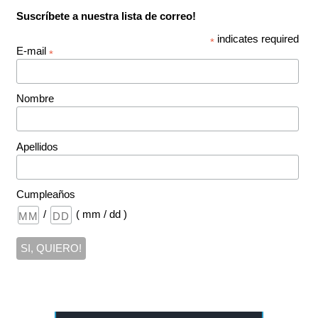
Suscríbete a nuestra lista de correo!
indicates required
*
E-mail
*
Nombre
Apellidos
Cumpleaños
/
( mm / dd )