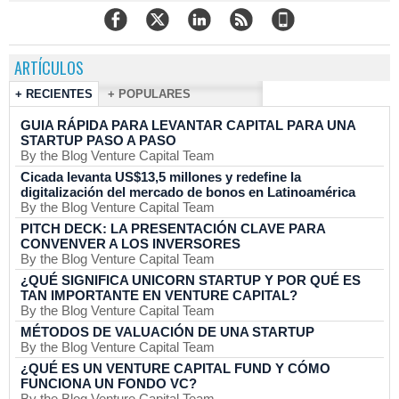
ARTÍCULOS
+ RECIENTES
+ POPULARES
GUIA RÁPIDA PARA LEVANTAR CAPITAL PARA UNA
STARTUP PASO A PASO
By the Blog Venture Capital Team
Cicada levanta US$13,5 millones y redefine la
digitalización del mercado de bonos en Latinoamérica
By the Blog Venture Capital Team
PITCH DECK: LA PRESENTACIÓN CLAVE PARA
CONVENVER A LOS INVERSORES
By the Blog Venture Capital Team
¿QUÉ SIGNIFICA UNICORN STARTUP Y POR QUÉ ES
TAN IMPORTANTE EN VENTURE CAPITAL?
By the Blog Venture Capital Team
MÉTODOS DE VALUACIÓN DE UNA STARTUP
By the Blog Venture Capital Team
¿QUÉ ES UN VENTURE CAPITAL FUND Y CÓMO
FUNCIONA UN FONDO VC?
By the Blog Venture Capital Team