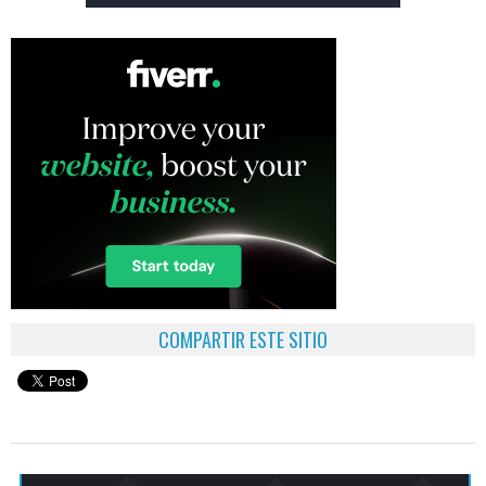
COMPARTIR ESTE SITIO