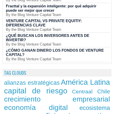
Fracttal y la expansión inteligente: por qué adquirir
puede ser mejor que crecer
By the Blog Venture Capital Team
VENTURE CAPITAL VS PRIVATE EQUITIY:
DIFERENCIAS CLAVE
By the Blog Venture Capital Team
¿QUÉ BUSCAN LOS INVERSORES ANTES DE
INVERTIR?
By the Blog Venture Capital Team
¿CÓMO GANAN DINERO LOS FONDOS DE VENTURE
CAPITAL?
By the Blog Venture Capital Team
TAG CLOUDS
América Latina
alianzas estratégicas
capital de riesgo
Chile
Centraal
crecimiento empresarial
economía digital
ecosistema