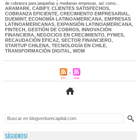
de cobranza para pequeñas y medianas empresas, así como...
ARAMARK
,
CABIFY
,
CLIENTES SATISFECHOS
,
COBRANZA EFICIENTE
,
CRECIMIENTO EMPRESARIAL
,
DUEMINT
,
ECONOMÍA LATINOAMERICANA
,
EMPRESAS
LATINOAMERICANAS
,
EXPANSIÓN LATINOAMERICANA
,
FINTECH
,
GESTIÓN DE COBROS
,
INNOVACIÓN
FINANCIERA
,
NEGOCIOS EN CRECIMIENTO
,
PYMES
,
RECAUDACIÓN EFICAZ
,
SECTOR FINANCIERO
,
STARTUP CHILENA
,
TECNOLOGÍA EN CHILE
,
TRANSFORMACIÓN DIGITAL
,
WOM
SÍGUENOS!