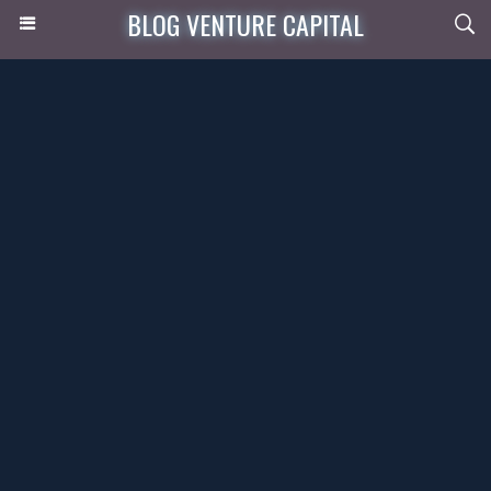
BLOG VENTURE CAPITAL