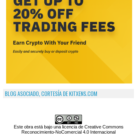
BLOG ASOCIADO, CORTESÍA DE KITXENS.COM
Este obra está bajo una licencia de Creative Commons
Reconocimiento-NoComercial 4.0 Internacional