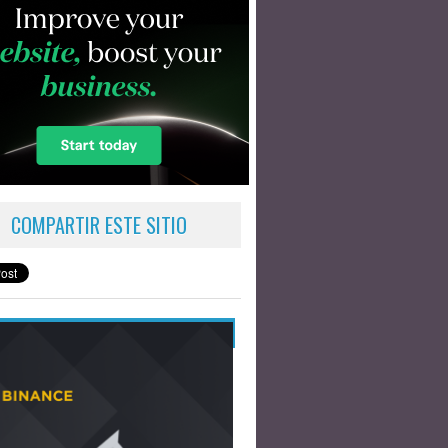
COMPARTIR ESTE SITIO