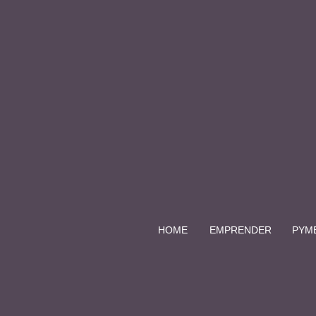
HOME
EMPRENDER
PYM