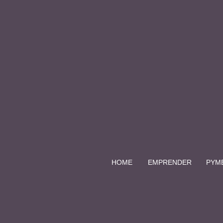
HOME
EMPRENDER
PYM