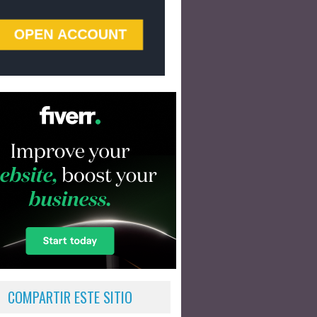
COMPARTIR ESTE SITIO