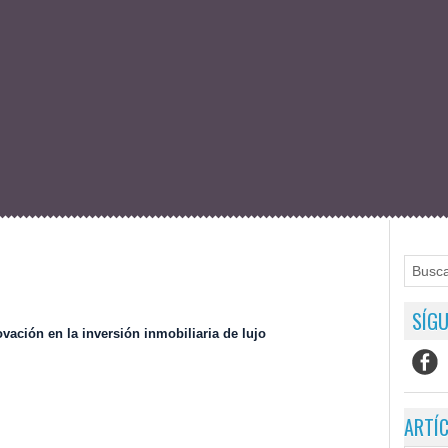
SÍGU
vación en la inversión inmobiliaria de lujo
ARTÍ