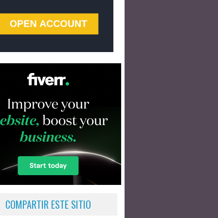
COMPARTIR ESTE SITIO