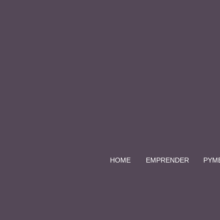
HOME
EMPRENDER
PYM