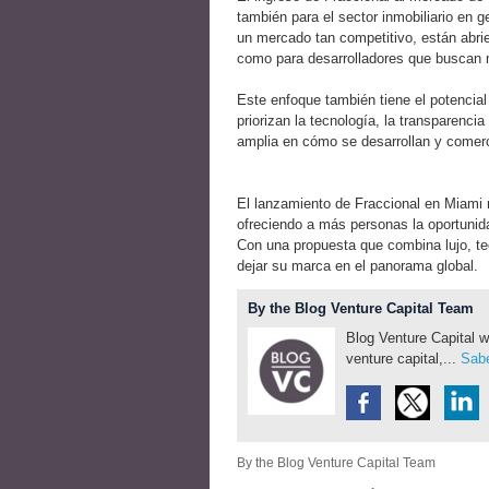
también para el sector inmobiliario en g
un mercado tan competitivo, están abri
como para desarrolladores que buscan m
Este enfoque también tiene el potencial
priorizan la tecnología, la transparencia
amplia en cómo se desarrollan y comer
El lanzamiento de Fraccional en Miami r
ofreciendo a más personas la oportunid
Con una propuesta que combina lujo, tecn
dejar su marca en el panorama global.
By the Blog Venture Capital Team
Blog Venture Capital w
venture capital,...
Sabe
By the Blog Venture Capital Team