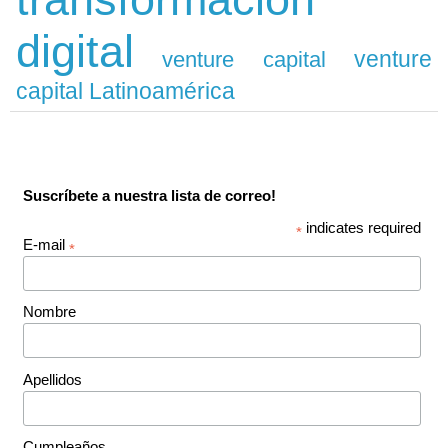
digital
venture
venture capital
capital Latinoamérica
Suscríbete a nuestra lista de correo!
indicates required
*
E-mail
*
Nombre
Apellidos
Cumpleaños