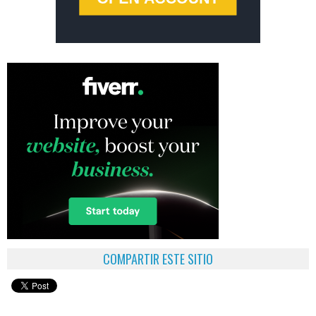
COMPARTIR ESTE SITIO