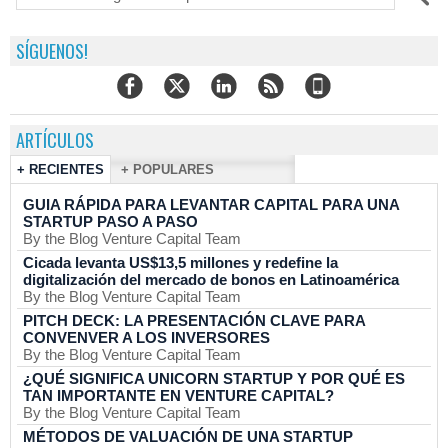
SÍGUENOS!
ARTÍCULOS
+ RECIENTES
+ POPULARES
GUIA RÁPIDA PARA LEVANTAR CAPITAL PARA UNA
STARTUP PASO A PASO
By the Blog Venture Capital Team
Cicada levanta US$13,5 millones y redefine la
digitalización del mercado de bonos en Latinoamérica
By the Blog Venture Capital Team
PITCH DECK: LA PRESENTACIÓN CLAVE PARA
CONVENVER A LOS INVERSORES
By the Blog Venture Capital Team
¿QUÉ SIGNIFICA UNICORN STARTUP Y POR QUÉ ES
TAN IMPORTANTE EN VENTURE CAPITAL?
By the Blog Venture Capital Team
MÉTODOS DE VALUACIÓN DE UNA STARTUP