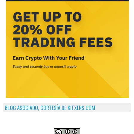
BLOG ASOCIADO, CORTESÍA DE KITXENS.COM