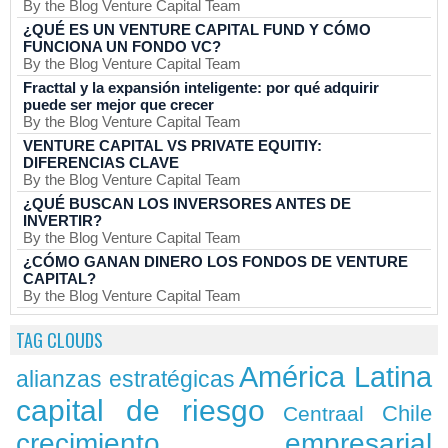
By the Blog Venture Capital Team
¿QUÉ ES UN VENTURE CAPITAL FUND Y CÓMO
FUNCIONA UN FONDO VC?
By the Blog Venture Capital Team
Fracttal y la expansión inteligente: por qué adquirir
puede ser mejor que crecer
By the Blog Venture Capital Team
VENTURE CAPITAL VS PRIVATE EQUITIY:
DIFERENCIAS CLAVE
By the Blog Venture Capital Team
¿QUÉ BUSCAN LOS INVERSORES ANTES DE
INVERTIR?
By the Blog Venture Capital Team
¿CÓMO GANAN DINERO LOS FONDOS DE VENTURE
CAPITAL?
By the Blog Venture Capital Team
TAG CLOUDS
América Latina
alianzas estratégicas
capital de riesgo
Chile
Centraal
crecimiento empresarial