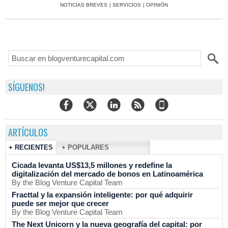
NOTICIAS BREVES
|
SERVICIOS
|
OPINIÓN
SÍGUENOS!
ARTÍCULOS
+ RECIENTES
+ POPULARES
Cicada levanta US$13,5 millones y redefine la
digitalización del mercado de bonos en Latinoamérica
By the Blog Venture Capital Team
Fracttal y la expansión inteligente: por qué adquirir
puede ser mejor que crecer
By the Blog Venture Capital Team
The Next Unicorn y la nueva geografía del capital: por