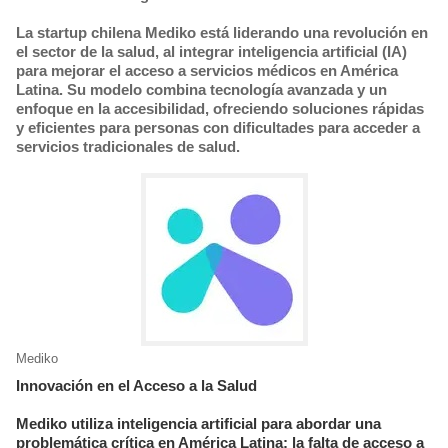
La startup chilena Mediko está liderando una revolución en
el sector de la salud, al integrar inteligencia artificial (IA)
para mejorar el acceso a servicios médicos en América
Latina. Su modelo combina tecnología avanzada y un
enfoque en la accesibilidad, ofreciendo soluciones rápidas
y eficientes para personas con dificultades para acceder a
servicios tradicionales de salud.
Mediko
Innovación en el Acceso a la Salud
Mediko utiliza inteligencia artificial para abordar una
problemática crítica en América Latina: la falta de acceso a