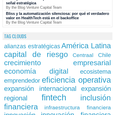
señal estratégica
By the Blog Venture Capital Team
Bliss y la automatización silenciosa: por qué el verdadero
valor en HealthTech está en el backoffice
By the Blog Venture Capital Team
TAG CLOUDS
América Latina
alianzas estratégicas
capital de riesgo
Chile
Centraal
crecimiento empresarial
economía digital
ecosistema
eficiencia operativa
emprendedor
expansión
expansión internacional
fintech
inclusión
regional
financiera
infraestructura financiera