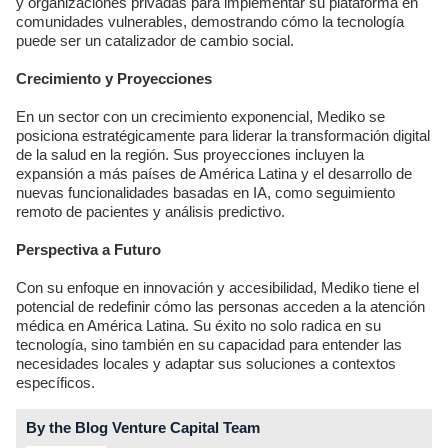
y organizaciones privadas para implementar su plataforma en
comunidades vulnerables, demostrando cómo la tecnología
puede ser un catalizador de cambio social.
Crecimiento y Proyecciones
En un sector con un crecimiento exponencial, Mediko se
posiciona estratégicamente para liderar la transformación digital
de la salud en la región. Sus proyecciones incluyen la
expansión a más países de América Latina y el desarrollo de
nuevas funcionalidades basadas en IA, como seguimiento
remoto de pacientes y análisis predictivo.
Perspectiva a Futuro
Con su enfoque en innovación y accesibilidad, Mediko tiene el
potencial de redefinir cómo las personas acceden a la atención
médica en América Latina. Su éxito no solo radica en su
tecnología, sino también en su capacidad para entender las
necesidades locales y adaptar sus soluciones a contextos
específicos.
By the Blog Venture Capital Team