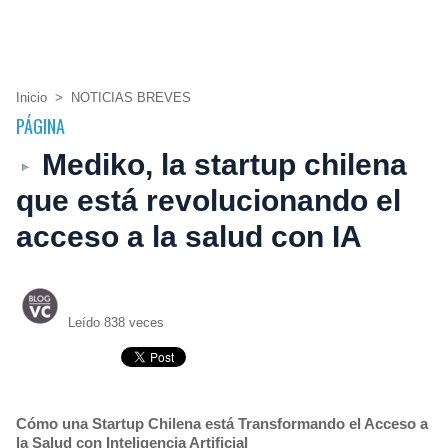
Inicio
>
NOTICIAS BREVES
PÁGINA
Mediko, la startup chilena
que está revolucionando el
acceso a la salud con IA
Leído 838 veces
Cómo una Startup Chilena está Transformando el Acceso a
la Salud con Inteligencia Artificial