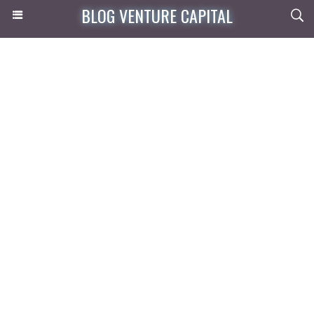
BLOG VENTURE CAPITAL