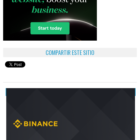
COMPARTIR ESTE SITIO