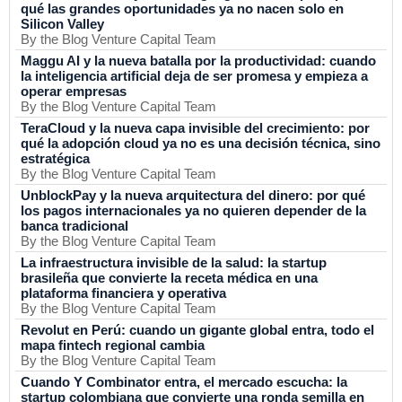
qué las grandes oportunidades ya no nacen solo en
Silicon Valley
By the Blog Venture Capital Team
Maggu AI y la nueva batalla por la productividad: cuando
la inteligencia artificial deja de ser promesa y empieza a
operar empresas
By the Blog Venture Capital Team
TeraCloud y la nueva capa invisible del crecimiento: por
qué la adopción cloud ya no es una decisión técnica, sino
estratégica
By the Blog Venture Capital Team
UnblockPay y la nueva arquitectura del dinero: por qué
los pagos internacionales ya no quieren depender de la
banca tradicional
By the Blog Venture Capital Team
La infraestructura invisible de la salud: la startup
brasileña que convierte la receta médica en una
plataforma financiera y operativa
By the Blog Venture Capital Team
Revolut en Perú: cuando un gigante global entra, todo el
mapa fintech regional cambia
By the Blog Venture Capital Team
Cuando Y Combinator entra, el mercado escucha: la
startup colombiana que convierte una ronda semilla en