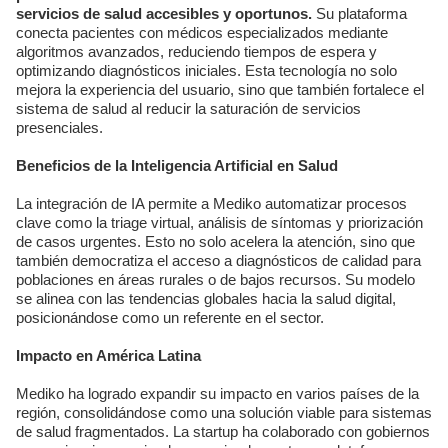
servicios de salud accesibles y oportunos.
Su plataforma
conecta pacientes con médicos especializados mediante
algoritmos avanzados, reduciendo tiempos de espera y
optimizando diagnósticos iniciales. Esta tecnología no solo
mejora la experiencia del usuario, sino que también fortalece el
sistema de salud al reducir la saturación de servicios
presenciales.
Beneficios de la Inteligencia Artificial en Salud
La integración de IA permite a Mediko automatizar procesos
clave como la triage virtual, análisis de síntomas y priorización
de casos urgentes. Esto no solo acelera la atención, sino que
también democratiza el acceso a diagnósticos de calidad para
poblaciones en áreas rurales o de bajos recursos. Su modelo
se alinea con las tendencias globales hacia la salud digital,
posicionándose como un referente en el sector.
Impacto en América Latina
Mediko ha logrado expandir su impacto en varios países de la
región, consolidándose como una solución viable para sistemas
de salud fragmentados. La startup ha colaborado con gobiernos