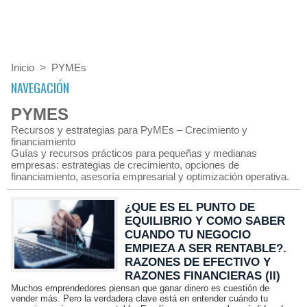
Inicio
>
PYMEs
NAVEGACIÓN
PYMES
Recursos y estrategias para PyMEs – Crecimiento y
financiamiento
Guías y recursos prácticos para pequeñas y medianas
empresas: estrategias de crecimiento, opciones de
financiamiento, asesoría empresarial y optimización operativa.
¿QUE ES EL PUNTO DE
EQUILIBRIO Y COMO SABER
CUANDO TU NEGOCIO
EMPIEZA A SER RENTABLE?.
RAZONES DE EFECTIVO Y
RAZONES FINANCIERAS (II)
Muchos emprendedores piensan que ganar dinero es cuestión de
vender más. Pero la verdadera clave está en entender cuándo tu