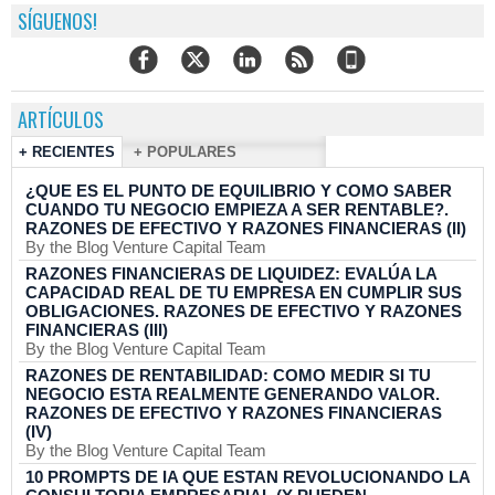
SÍGUENOS!
ARTÍCULOS
+ RECIENTES
+ POPULARES
¿QUE ES EL PUNTO DE EQUILIBRIO Y COMO SABER
CUANDO TU NEGOCIO EMPIEZA A SER RENTABLE?.
RAZONES DE EFECTIVO Y RAZONES FINANCIERAS (II)
By the Blog Venture Capital Team
RAZONES FINANCIERAS DE LIQUIDEZ: EVALÚA LA
CAPACIDAD REAL DE TU EMPRESA EN CUMPLIR SUS
OBLIGACIONES. RAZONES DE EFECTIVO Y RAZONES
FINANCIERAS (III)
By the Blog Venture Capital Team
RAZONES DE RENTABILIDAD: COMO MEDIR SI TU
NEGOCIO ESTA REALMENTE GENERANDO VALOR.
RAZONES DE EFECTIVO Y RAZONES FINANCIERAS
(IV)
By the Blog Venture Capital Team
10 PROMPTS DE IA QUE ESTAN REVOLUCIONANDO LA