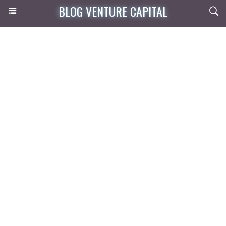
BLOG VENTURE CAPITAL