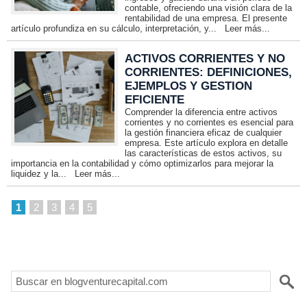
contable, ofreciendo una visión clara de la
rentabilidad de una empresa. El presente
artículo profundiza en su cálculo, interpretación, y...
Leer más...
ACTIVOS CORRIENTES Y NO
CORRIENTES: DEFINICIONES,
EJEMPLOS Y GESTION
EFICIENTE
Comprender la diferencia entre activos
corrientes y no corrientes es esencial para
la gestión financiera eficaz de cualquier
empresa. Este artículo explora en detalle
las características de estos activos, su
importancia en la contabilidad y cómo optimizarlos para mejorar la
liquidez y la...
Leer más...
1
2
3
4
5