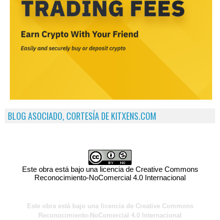
BLOG ASOCIADO, CORTESÍA DE KITXENS.COM
Este obra está bajo una licencia de Creative Commons
Reconocimiento-NoComercial 4.0 Internacional
Este obra está bajo una licencia de Creative Commons
Reconocimiento-NoComercial 4.0 Internacional