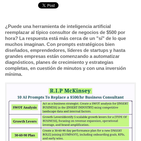
¿Puede una herramienta de inteligencia artificial
reemplazar al típico consultor de negocios de $500 por
hora? La respuesta está más cerca de un "sí" de lo que
muchos imaginan. Con prompts estratégicos bien
diseñados, emprendedores, líderes de startups y hasta
grandes empresas están comenzando a automatizar
diagnósticos, planes de crecimiento y estrategias
completas, en cuestión de minutos y con una inversión
mínima.