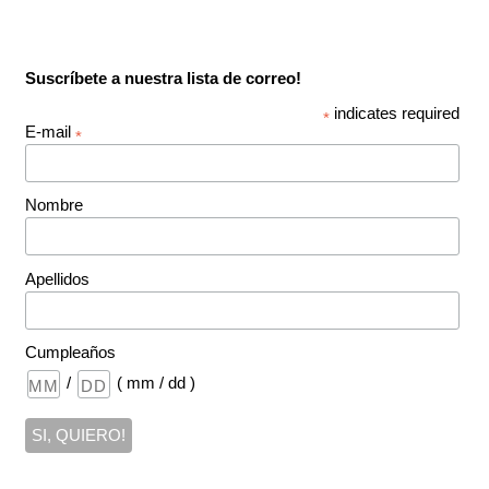
Suscríbete a nuestra lista de correo!
indicates required
*
E-mail
*
Nombre
Apellidos
Cumpleaños
/
( mm / dd )