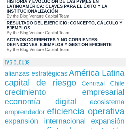
HISTORIA Y EVOLUCIÓN DE LAS PYMES EN
LATINOAMÉRICA: CLAVES PARA EL ÉXITO Y LA
INSTITUCIONALIZACIÓN
By the Blog Venture Capital Team
RESULTADO DEL EJERCICIO: CONCEPTO, CÁLCULO Y
EJEMPLOS
By the Blog Venture Capital Team
ACTIVOS CORRIENTES Y NO CORRIENTES:
DEFINICIONES, EJEMPLOS Y GESTION EFICIENTE
By the Blog Venture Capital Team
TAG CLOUDS
América Latina
alianzas estratégicas
capital de riesgo
Chile
Centraal
crecimiento empresarial
economía digital
ecosistema
eficiencia operativa
emprendedor
expansión
expansión internacional