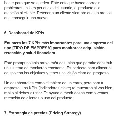
hacer para que se queden. Este enfoque busca corregir
problemas en la experiencia del usuario, el producto o la
atención al cliente. Retener a un cliente siempre cuesta menos
que conseguir uno nuevo.
6. Dashboard de KPIs
Enumera los 7 KPIs más importantes para una empresa del
tipo [TIPO DE EMPRESA] para monitorear adquisición,
retención y salud financiera.
Este prompt no solo arroja métricas, sino que permite construir
un sistema de monitoreo constante. Es perfecto para alinear al
equipo con los objetivos y tener una visión clara del progreso.
Un dashboard es como el tablero de un carro, pero para tu
empresa. Los KPIs (indicadores clave) te muestran si vas bien,
mal o si debes ajustar. Te ayuda a medir cosas como ventas,
retención de clientes o uso del producto.
7. Estrategia de precios (Pricing Strategy)