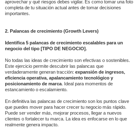
aprovechar y qué riesgos debes vigilar. Es como tomar una foto
completa de tu situación actual antes de tomar decisiones
importantes.
2. Palancas de crecimiento (Growth Levers)
Identifica 5 palancas de crecimiento escalables para un
negocio del tipo [TIPO DE NEGOCIO].
No todas las ideas de crecimiento son efectivas o sostenibles.
Este ejercicio permite descubrir las palancas que
verdaderamente generan tracción:
expansión de ingresos,
eficiencia operativa, apalancamiento tecnológico y
posicionamiento de marca
. Ideal para momentos de
estancamiento o escalamiento.
En definitiva las palancas de crecimiento son los puntos clave
que puedes mover para hacer crecer tu negocio más rápido.
Puede ser vender más, mejorar procesos, llegar a nuevos
clientes o fortalecer tu marca. La idea es enfocarse en lo que
realmente genera impacto.