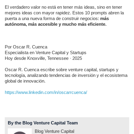
El verdadero valor no está en tener más ideas, sino en tener
mejores ideas con mayor rapidez. Estos 10 prompts abren la
puerta a una nueva forma de construir negocios:
más
autónoma, más accesible y mucho más eficiente.
Por Oscar R. Cuenca
Especialista en Venture Capital y Startups
Hoy desde Knoxville, Tennessee · 2025
Oscar R. Cuenca escribe sobre venture capital, startups y
tecnología, analizando tendencias de inversión y el ecosistema
global de innovación.
https://www.linkedin.com/in/oscarrcuenca/
By the Blog Venture Capital Team
Blog Venture Capital