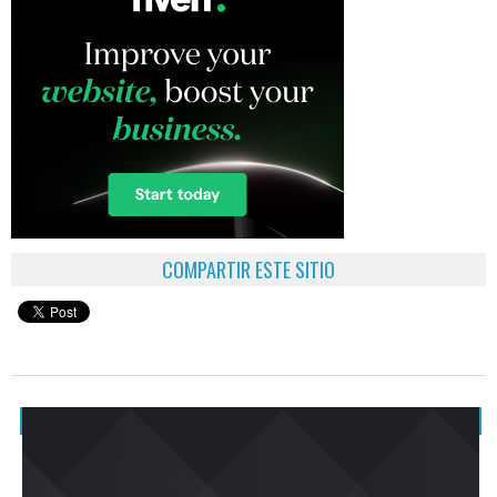
COMPARTIR ESTE SITIO