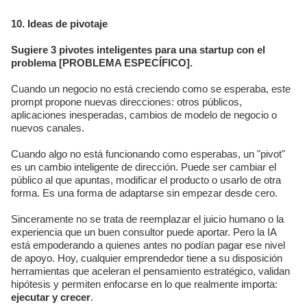
10. Ideas de pivotaje
Sugiere 3 pivotes inteligentes para una startup con el
problema [PROBLEMA ESPECÍFICO].
Cuando un negocio no está creciendo como se esperaba, este
prompt propone nuevas direcciones: otros públicos,
aplicaciones inesperadas, cambios de modelo de negocio o
nuevos canales.
Cuando algo no está funcionando como esperabas, un "pivot"
es un cambio inteligente de dirección. Puede ser cambiar el
público al que apuntas, modificar el producto o usarlo de otra
forma. Es una forma de adaptarse sin empezar desde cero.
Sinceramente no se trata de reemplazar el juicio humano o la
experiencia que un buen consultor puede aportar. Pero la IA
está empoderando a quienes antes no podían pagar ese nivel
de apoyo. Hoy, cualquier emprendedor tiene a su disposición
herramientas que aceleran el pensamiento estratégico, validan
hipótesis y permiten enfocarse en lo que realmente importa:
ejecutar y crecer
.