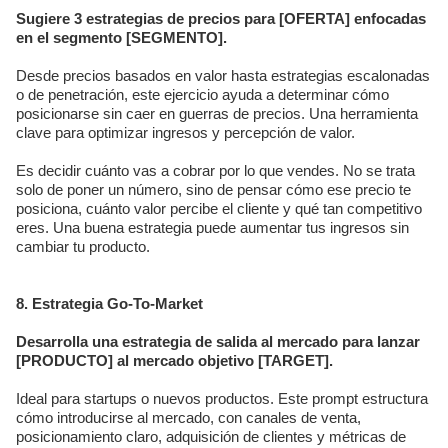
Sugiere 3 estrategias de precios para [OFERTA] enfocadas
en el segmento [SEGMENTO].
Desde precios basados en valor hasta estrategias escalonadas
o de penetración, este ejercicio ayuda a determinar cómo
posicionarse sin caer en guerras de precios. Una herramienta
clave para optimizar ingresos y percepción de valor.
Es decidir cuánto vas a cobrar por lo que vendes. No se trata
solo de poner un número, sino de pensar cómo ese precio te
posiciona, cuánto valor percibe el cliente y qué tan competitivo
eres. Una buena estrategia puede aumentar tus ingresos sin
cambiar tu producto.
8. Estrategia Go-To-Market
Desarrolla una estrategia de salida al mercado para lanzar
[PRODUCTO] al mercado objetivo [TARGET].
Ideal para startups o nuevos productos. Este prompt estructura
cómo introducirse al mercado, con canales de venta,
posicionamiento claro, adquisición de clientes y métricas de