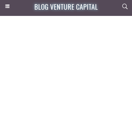
BLOG VENTURE CAPITAL