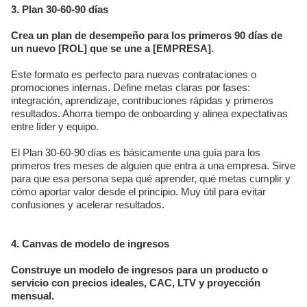
3. Plan 30-60-90 días
Crea un plan de desempeño para los primeros 90 días de
un nuevo [ROL] que se une a [EMPRESA].
Este formato es perfecto para nuevas contrataciones o
promociones internas. Define metas claras por fases:
integración, aprendizaje, contribuciones rápidas y primeros
resultados. Ahorra tiempo de onboarding y alinea expectativas
entre líder y equipo.
El Plan 30-60-90 días es básicamente una guía para los
primeros tres meses de alguien que entra a una empresa. Sirve
para que esa persona sepa qué aprender, qué metas cumplir y
cómo aportar valor desde el principio. Muy útil para evitar
confusiones y acelerar resultados.
4. Canvas de modelo de ingresos
Construye un modelo de ingresos para un producto o
servicio con precios ideales, CAC, LTV y proyección
mensual.