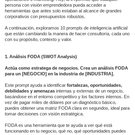
persona con visión emprendedora pueda acceder a
herramientas que antes solo estaban al alcance de grandes
corporativos con presupuestos robustos.
A continuación, exploramos 10 prompts de inteligencia artificial
que están cambiando la manera de hacer consultoría, cada uno
con su propósito, contexto y valor.
1. Análisis FODA (SWOT Analysis)
Actúa como estratega de negocios. Crea un análisis FODA
para un [NEGOCIO] en la industria de [INDUSTRIA].
Este prompt ayuda a identificar
fortalezas, oportunidades,
debilidades y amenazas
internas y externas de un negocio,
basándose en el entorno competitivo y los factores internos. En
vez de pagar miles de dólares por un diagnóstico básico,
puedes obtener una matriz FODA clara en segundos, ideal para
tomar decisiones con visión estratégica.
FODA es una herramienta que te ayuda a ver qué está
funcionando en tu negocio, qué no, qué oportunidades puedes