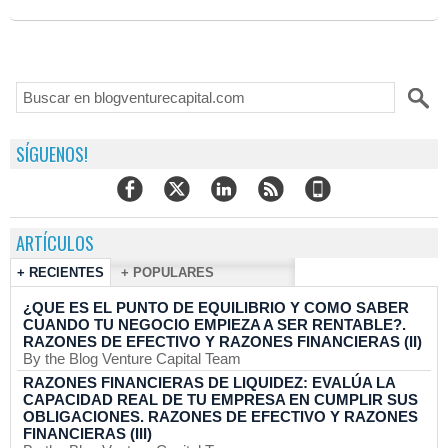
Y RAZONES
Y RAZONES
FINANCIERAS (II)
FINANCIERAS (III)
SÍGUENOS!
ARTÍCULOS
+ RECIENTES
+ POPULARES
¿QUE ES EL PUNTO DE EQUILIBRIO Y COMO SABER
CUANDO TU NEGOCIO EMPIEZA A SER RENTABLE?.
RAZONES DE EFECTIVO Y RAZONES FINANCIERAS (II)
By the Blog Venture Capital Team
RAZONES FINANCIERAS DE LIQUIDEZ: EVALÚA LA
CAPACIDAD REAL DE TU EMPRESA EN CUMPLIR SUS
OBLIGACIONES. RAZONES DE EFECTIVO Y RAZONES
FINANCIERAS (III)