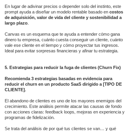
En lugar de adivinar precios o depender solo del instinto, este
prompt ayuda a diseñar un modelo rentable basado en
costos
de adquisición, valor de vida del cliente y sostenibilidad a
largo plazo
.
Canvas es un esquema que te ayuda a entender cómo gana
dinero tu empresa, cuánto cuesta conseguir un cliente, cuánto
vale ese cliente en el tiempo y cómo proyectar tus ingresos.
Ideal para evitar sorpresas financieras y afinar tu estrategia.
5. Estrategias para reducir la fuga de clientes (Churn Fix)
Recomienda 3 estrategias basadas en evidencia para
reducir el churn en un producto SaaS dirigido a [TIPO DE
CLIENTE].
El abandono de clientes es uno de los mayores enemigos del
crecimiento. Este análisis permite atacar las causas de fondo
con acciones claras: feedback loops, mejoras en experiencia y
programas de fidelización.
Se trata del análisis de por qué tus clientes se van… y qué