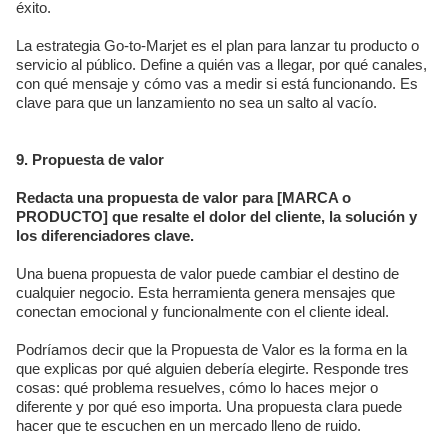
éxito.
La estrategia Go-to-Marjet es el plan para lanzar tu producto o
servicio al público. Define a quién vas a llegar, por qué canales,
con qué mensaje y cómo vas a medir si está funcionando. Es
clave para que un lanzamiento no sea un salto al vacío.
9. Propuesta de valor
Redacta una propuesta de valor para [MARCA o
PRODUCTO] que resalte el dolor del cliente, la solución y
los diferenciadores clave.
Una buena propuesta de valor puede cambiar el destino de
cualquier negocio. Esta herramienta genera mensajes que
conectan emocional y funcionalmente con el cliente ideal.
Podríamos decir que la Propuesta de Valor es la forma en la
que explicas por qué alguien debería elegirte. Responde tres
cosas: qué problema resuelves, cómo lo haces mejor o
diferente y por qué eso importa. Una propuesta clara puede
hacer que te escuchen en un mercado lleno de ruido.