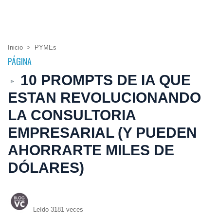
Inicio
>
PYMEs
PÁGINA
10 PROMPTS DE IA QUE
ESTAN REVOLUCIONANDO
LA CONSULTORIA
EMPRESARIAL (Y PUEDEN
AHORRARTE MILES DE
DÓLARES)
Leído 3181 veces