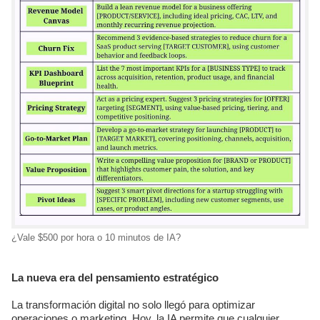
¿Vale $500 por hora o 10 minutos de IA?
La nueva era del pensamiento estratégico
La transformación digital no solo llegó para optimizar
operaciones o marketing. Hoy, la IA permite que cualquier