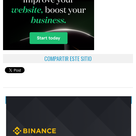
COMPARTIR ESTE SITIO