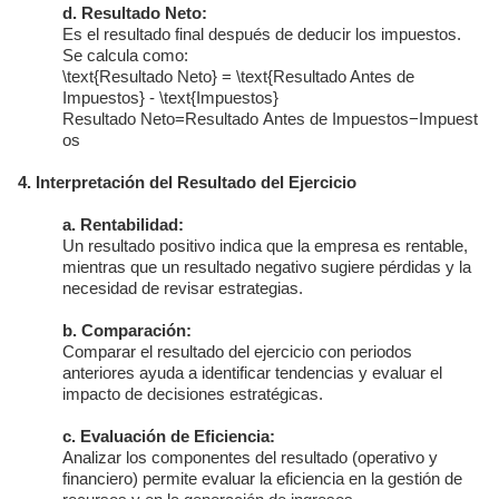
d. Resultado Neto:
Es el resultado final después de deducir los impuestos.
Se calcula como:
\text{Resultado Neto} = \text{Resultado Antes de
Impuestos} - \text{Impuestos}
Resultado Neto
=
Resultado Antes de Impuestos
−
Impuest
os
4. Interpretación del Resultado del Ejercicio
a. Rentabilidad:
Un resultado positivo indica que la empresa es rentable,
mientras que un resultado negativo sugiere pérdidas y la
necesidad de revisar estrategias.
b. Comparación:
Comparar el resultado del ejercicio con periodos
anteriores ayuda a identificar tendencias y evaluar el
impacto de decisiones estratégicas.
c. Evaluación de Eficiencia:
Analizar los componentes del resultado (operativo y
financiero) permite evaluar la eficiencia en la gestión de