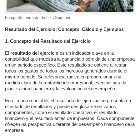
Fotografía cortesía de Liza Summer
Resultado del Ejercicio: Concepto, Cálculo y Ejemplos
1. Concepto del Resultado del Ejercicio
El
resultado del ejercicio
es un indicador clave en la
contabilidad que muestra la ganancia o pérdida de una empresa
en un periodo específico. Este resultado se obtiene al restar
todos los gastos de todos los ingresos generados durante el
mismo periodo. Su relevancia radica en proporcionar una
medida clara de la rentabilidad empresarial, esencial para la
planificación financiera y la evaluación del desempeño.
En el marco contable, el resultado del ejercicio se presenta en
el estado de resultados y puede desglosarse en varios
componentes, como el resultado operativo, el resultado
financiero y el resultado antes de impuestos. Cada componente
ofrece una perspectiva diferente del desempeño financiero de la
empresa.