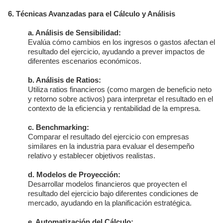
6. Técnicas Avanzadas para el Cálculo y Análisis
a. Análisis de Sensibilidad:
Evalúa cómo cambios en los ingresos o gastos afectan el
resultado del ejercicio, ayudando a prever impactos de
diferentes escenarios económicos.
b. Análisis de Ratios:
Utiliza ratios financieros (como margen de beneficio neto
y retorno sobre activos) para interpretar el resultado en el
contexto de la eficiencia y rentabilidad de la empresa.
c. Benchmarking:
Comparar el resultado del ejercicio con empresas
similares en la industria para evaluar el desempeño
relativo y establecer objetivos realistas.
d. Modelos de Proyección:
Desarrollar modelos financieros que proyecten el
resultado del ejercicio bajo diferentes condiciones de
mercado, ayudando en la planificación estratégica.
e. Automatización del Cálculo: