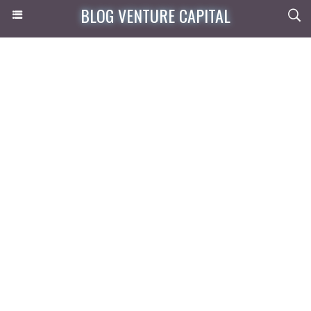
BLOG VENTURE CAPITAL