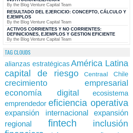
By the Blog Venture Capital Team
RESULTADO DEL EJERCICIO: CONCEPTO, CÁLCULO Y
EJEMPLOS
By the Blog Venture Capital Team
ACTIVOS CORRIENTES Y NO CORRIENTES:
DEFINICIONES, EJEMPLOS Y GESTION EFICIENTE
By the Blog Venture Capital Team
TAG CLOUDS
América Latina
alianzas estratégicas
capital de riesgo
Chile
Centraal
crecimiento empresarial
economía digital
ecosistema
eficiencia operativa
emprendedor
expansión
expansión internacional
fintech
inclusión
regional