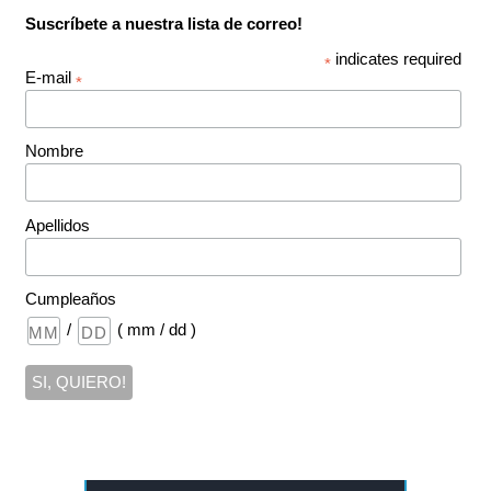
Suscríbete a nuestra lista de correo!
indicates required
*
E-mail
*
Nombre
Apellidos
Cumpleaños
/
( mm / dd )