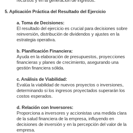
recursos y en la generación de ingresos.
5. Aplicación Práctica del Resultado del Ejercicio
a. Toma de Decisiones:
El resultado del ejercicio es crucial para decisiones sobre
reinversión, distribución de dividendos y ajustes en la
estrategia operativa.
b. Planificación Financiera:
Ayuda en la elaboración de presupuestos, proyecciones
financieras y planes de crecimiento, asegurando una
gestión financiera sólida.
c. Análisis de Viabilidad:
Evalúa la viabilidad de nuevos proyectos o inversiones,
determinando si los ingresos proyectados superarán los
costos esperados.
d. Relación con Inversores:
Proporciona a inversores y accionistas una medida clara
de la salud financiera de la empresa, influyendo en
decisiones de inversión y en la percepción del valor de la
empresa.