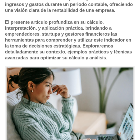
ingresos y gastos durante un periodo contable, ofreciendo
una visión clara de la rentabilidad de una empresa.
El presente artículo profundiza en su cálculo,
interpretación, y aplicación práctica, brindando a
emprendedores, startups y gestores financieros las
herramientas para comprender y utilizar este indicador en
la toma de decisiones estratégicas. Exploraremos
detalladamente su contexto, ejemplos prácticos y técnicas
avanzadas para optimizar su cálculo y análisis.