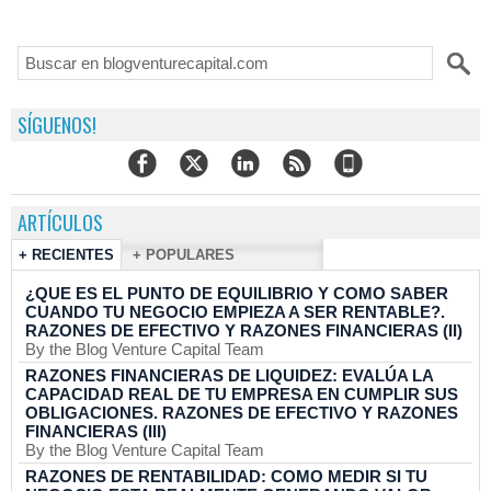
SÍGUENOS!
ARTÍCULOS
+ RECIENTES
+ POPULARES
¿QUE ES EL PUNTO DE EQUILIBRIO Y COMO SABER
CUANDO TU NEGOCIO EMPIEZA A SER RENTABLE?.
RAZONES DE EFECTIVO Y RAZONES FINANCIERAS (II)
By the Blog Venture Capital Team
RAZONES FINANCIERAS DE LIQUIDEZ: EVALÚA LA
CAPACIDAD REAL DE TU EMPRESA EN CUMPLIR SUS
OBLIGACIONES. RAZONES DE EFECTIVO Y RAZONES
FINANCIERAS (III)
By the Blog Venture Capital Team
RAZONES DE RENTABILIDAD: COMO MEDIR SI TU