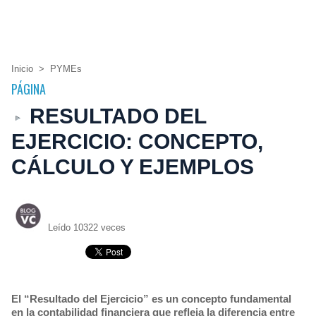
Inicio
>
PYMEs
PÁGINA
RESULTADO DEL
EJERCICIO: CONCEPTO,
CÁLCULO Y EJEMPLOS
Leído 10322 veces
El “Resultado del Ejercicio” es un concepto fundamental
en la contabilidad financiera que refleja la diferencia entre