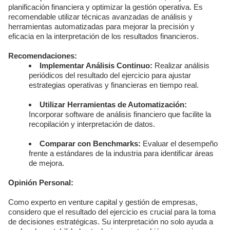
planificación financiera y optimizar la gestión operativa. Es
recomendable utilizar técnicas avanzadas de análisis y
herramientas automatizadas para mejorar la precisión y
eficacia en la interpretación de los resultados financieros.
Recomendaciones:
Implementar Análisis Continuo:
Realizar análisis
periódicos del resultado del ejercicio para ajustar
estrategias operativas y financieras en tiempo real.
Utilizar Herramientas de Automatización:
Incorporar software de análisis financiero que facilite la
recopilación y interpretación de datos.
Comparar con Benchmarks:
Evaluar el desempeño
frente a estándares de la industria para identificar áreas
de mejora.
Opinión Personal:
Como experto en venture capital y gestión de empresas,
considero que el resultado del ejercicio es crucial para la toma
de decisiones estratégicas. Su interpretación no solo ayuda a