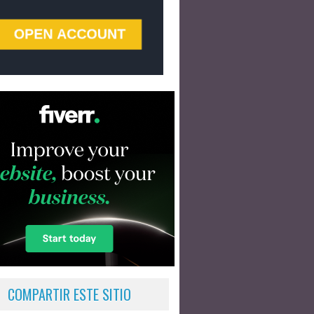
COMPARTIR ESTE SITIO