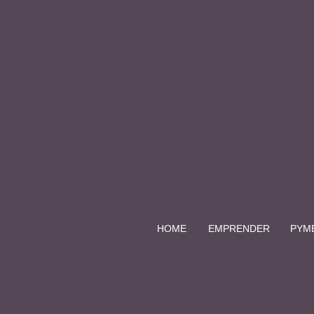
HOME
EMPRENDER
PYM