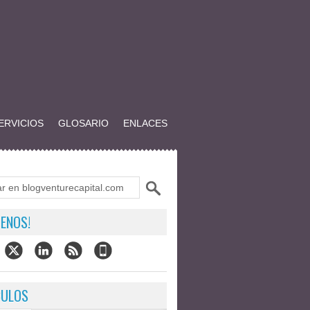
ERVICIOS
GLOSARIO
ENLACES
ENOS!
CULOS