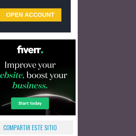
COMPARTIR ESTE SITIO