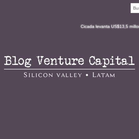
Cicada levanta US$13,5 millones y redefine