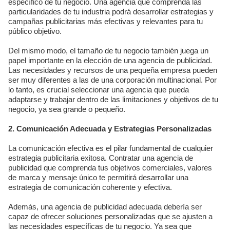
específico de tu negocio. Una agencia que comprenda las
particularidades de tu industria podrá desarrollar estrategias y
campañas publicitarias más efectivas y relevantes para tu
público objetivo.
Del mismo modo, el tamaño de tu negocio también juega un
papel importante en la elección de una agencia de publicidad.
Las necesidades y recursos de una pequeña empresa pueden
ser muy diferentes a las de una corporación multinacional. Por
lo tanto, es crucial seleccionar una agencia que pueda
adaptarse y trabajar dentro de las limitaciones y objetivos de tu
negocio, ya sea grande o pequeño.
2. Comunicación Adecuada y Estrategias Personalizadas
La comunicación efectiva es el pilar fundamental de cualquier
estrategia publicitaria exitosa. Contratar una agencia de
publicidad que comprenda tus objetivos comerciales, valores
de marca y mensaje único te permitirá desarrollar una
estrategia de comunicación coherente y efectiva.
Además, una agencia de publicidad adecuada debería ser
capaz de ofrecer soluciones personalizadas que se ajusten a
las necesidades específicas de tu negocio. Ya sea que