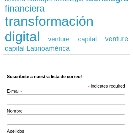
financiera
transformación
digital
venture
venture capital
capital Latinoamérica
Suscríbete a nuestra lista de correo!
indicates required
*
E-mail
*
Nombre
Apellidos