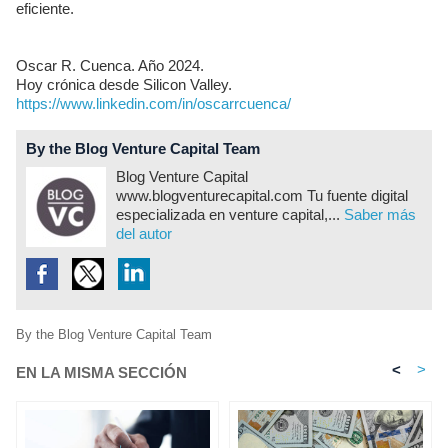
eficiente.
Oscar R. Cuenca. Año 2024.
Hoy crónica desde Silicon Valley.
https://www.linkedin.com/in/oscarrcuenca/
By the Blog Venture Capital Team
Blog Venture Capital
www.blogventurecapital.com Tu fuente digital
especializada en venture capital,...
Saber más
del autor
By the Blog Venture Capital Team
<
>
EN LA MISMA SECCIÓN