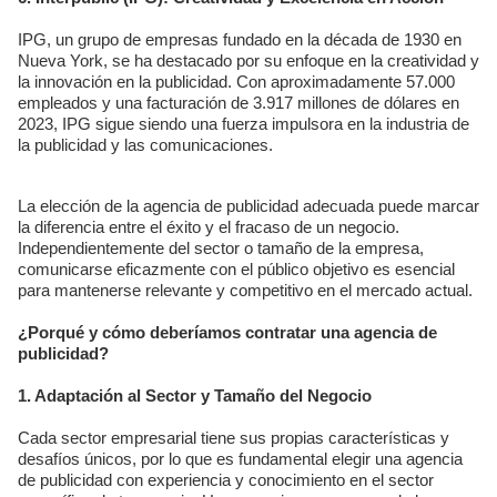
IPG, un grupo de empresas fundado en la década de 1930 en
Nueva York, se ha destacado por su enfoque en la creatividad y
la innovación en la publicidad. Con aproximadamente 57.000
empleados y una facturación de 3.917 millones de dólares en
2023, IPG sigue siendo una fuerza impulsora en la industria de
la publicidad y las comunicaciones.
La elección de la agencia de publicidad adecuada puede marcar
la diferencia entre el éxito y el fracaso de un negocio.
Independientemente del sector o tamaño de la empresa,
comunicarse eficazmente con el público objetivo es esencial
para mantenerse relevante y competitivo en el mercado actual.
¿Porqué y cómo deberíamos contratar una agencia de
publicidad?
1. Adaptación al Sector y Tamaño del Negocio
Cada sector empresarial tiene sus propias características y
desafíos únicos, por lo que es fundamental elegir una agencia
de publicidad con experiencia y conocimiento en el sector