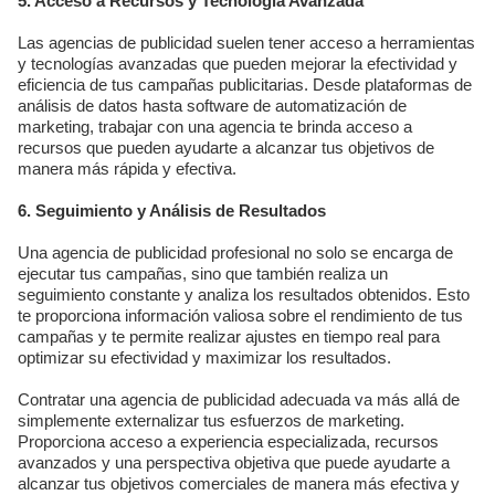
5. Acceso a Recursos y Tecnología Avanzada
Las agencias de publicidad suelen tener acceso a herramientas
y tecnologías avanzadas que pueden mejorar la efectividad y
eficiencia de tus campañas publicitarias. Desde plataformas de
análisis de datos hasta software de automatización de
marketing, trabajar con una agencia te brinda acceso a
recursos que pueden ayudarte a alcanzar tus objetivos de
manera más rápida y efectiva.
6. Seguimiento y Análisis de Resultados
Una agencia de publicidad profesional no solo se encarga de
ejecutar tus campañas, sino que también realiza un
seguimiento constante y analiza los resultados obtenidos. Esto
te proporciona información valiosa sobre el rendimiento de tus
campañas y te permite realizar ajustes en tiempo real para
optimizar su efectividad y maximizar los resultados.
Contratar una agencia de publicidad adecuada va más allá de
simplemente externalizar tus esfuerzos de marketing.
Proporciona acceso a experiencia especializada, recursos
avanzados y una perspectiva objetiva que puede ayudarte a
alcanzar tus objetivos comerciales de manera más efectiva y