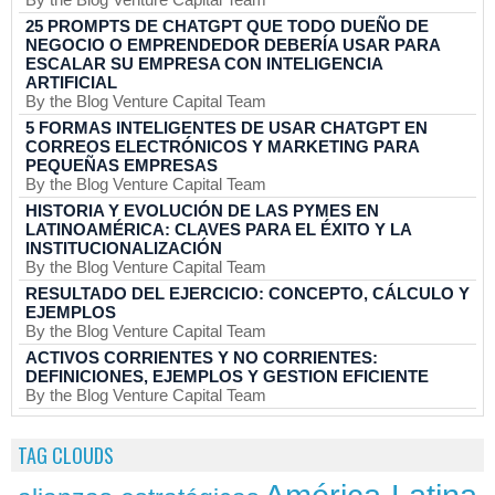
25 PROMPTS DE CHATGPT QUE TODO DUEÑO DE
NEGOCIO O EMPRENDEDOR DEBERÍA USAR PARA
ESCALAR SU EMPRESA CON INTELIGENCIA
ARTIFICIAL
By the Blog Venture Capital Team
5 FORMAS INTELIGENTES DE USAR CHATGPT EN
CORREOS ELECTRÓNICOS Y MARKETING PARA
PEQUEÑAS EMPRESAS
By the Blog Venture Capital Team
HISTORIA Y EVOLUCIÓN DE LAS PYMES EN
LATINOAMÉRICA: CLAVES PARA EL ÉXITO Y LA
INSTITUCIONALIZACIÓN
By the Blog Venture Capital Team
RESULTADO DEL EJERCICIO: CONCEPTO, CÁLCULO Y
EJEMPLOS
By the Blog Venture Capital Team
ACTIVOS CORRIENTES Y NO CORRIENTES:
DEFINICIONES, EJEMPLOS Y GESTION EFICIENTE
By the Blog Venture Capital Team
TAG CLOUDS