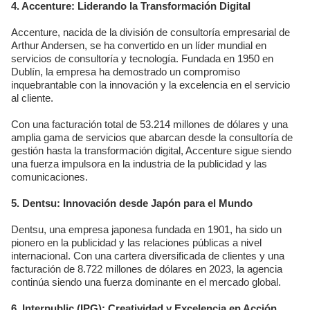
4. Accenture: Liderando la Transformación Digital
Accenture, nacida de la división de consultoría empresarial de
Arthur Andersen, se ha convertido en un líder mundial en
servicios de consultoría y tecnología. Fundada en 1950 en
Dublín, la empresa ha demostrado un compromiso
inquebrantable con la innovación y la excelencia en el servicio
al cliente.
Con una facturación total de 53.214 millones de dólares y una
amplia gama de servicios que abarcan desde la consultoría de
gestión hasta la transformación digital, Accenture sigue siendo
una fuerza impulsora en la industria de la publicidad y las
comunicaciones.
5. Dentsu: Innovación desde Japón para el Mundo
Dentsu, una empresa japonesa fundada en 1901, ha sido un
pionero en la publicidad y las relaciones públicas a nivel
internacional. Con una cartera diversificada de clientes y una
facturación de 8.722 millones de dólares en 2023, la agencia
continúa siendo una fuerza dominante en el mercado global.
6. Interpublic (IPG): Creatividad y Excelencia en Acción