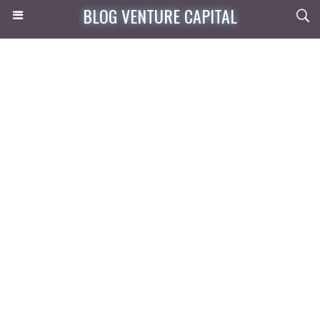
BLOG VENTURE CAPITAL