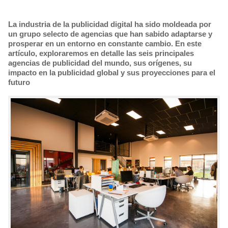
La industria de la publicidad digital ha sido moldeada por
un grupo selecto de agencias que han sabido adaptarse y
prosperar en un entorno en constante cambio. En este
artículo, exploraremos en detalle las seis principales
agencias de publicidad del mundo, sus orígenes, su
impacto en la publicidad global y sus proyecciones para el
futuro