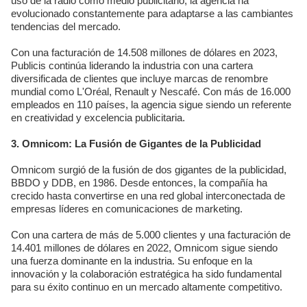
uso de la radio como medio publicitario, la agencia ha
evolucionado constantemente para adaptarse a las cambiantes
tendencias del mercado.
Con una facturación de 14.508 millones de dólares en 2023,
Publicis continúa liderando la industria con una cartera
diversificada de clientes que incluye marcas de renombre
mundial como L'Oréal, Renault y Nescafé. Con más de 16.000
empleados en 110 países, la agencia sigue siendo un referente
en creatividad y excelencia publicitaria.
3. Omnicom: La Fusión de Gigantes de la Publicidad
Omnicom surgió de la fusión de dos gigantes de la publicidad,
BBDO y DDB, en 1986. Desde entonces, la compañía ha
crecido hasta convertirse en una red global interconectada de
empresas líderes en comunicaciones de marketing.
Con una cartera de más de 5.000 clientes y una facturación de
14.401 millones de dólares en 2022, Omnicom sigue siendo
una fuerza dominante en la industria. Su enfoque en la
innovación y la colaboración estratégica ha sido fundamental
para su éxito continuo en un mercado altamente competitivo.