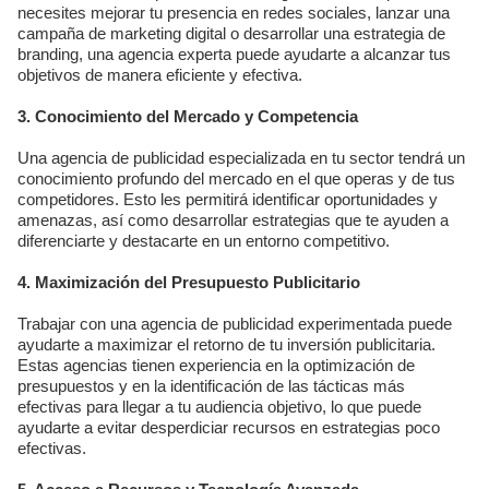
necesites mejorar tu presencia en redes sociales, lanzar una
campaña de marketing digital o desarrollar una estrategia de
branding, una agencia experta puede ayudarte a alcanzar tus
objetivos de manera eficiente y efectiva.
3. Conocimiento del Mercado y Competencia
Una agencia de publicidad especializada en tu sector tendrá un
conocimiento profundo del mercado en el que operas y de tus
competidores. Esto les permitirá identificar oportunidades y
amenazas, así como desarrollar estrategias que te ayuden a
diferenciarte y destacarte en un entorno competitivo.
4. Maximización del Presupuesto Publicitario
Trabajar con una agencia de publicidad experimentada puede
ayudarte a maximizar el retorno de tu inversión publicitaria.
Estas agencias tienen experiencia en la optimización de
presupuestos y en la identificación de las tácticas más
efectivas para llegar a tu audiencia objetivo, lo que puede
ayudarte a evitar desperdiciar recursos en estrategias poco
efectivas.