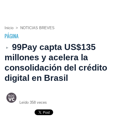
Inicio
>
NOTICIAS BREVES
PÁGINA
99Pay capta US$135
millones y acelera la
consolidación del crédito
digital en Brasil
Leído 358 veces