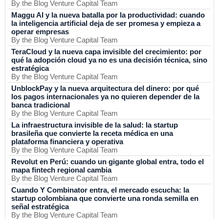
By the Blog Venture Capital Team
Maggu AI y la nueva batalla por la productividad: cuando
la inteligencia artificial deja de ser promesa y empieza a
operar empresas
By the Blog Venture Capital Team
TeraCloud y la nueva capa invisible del crecimiento: por
qué la adopción cloud ya no es una decisión técnica, sino
estratégica
By the Blog Venture Capital Team
UnblockPay y la nueva arquitectura del dinero: por qué
los pagos internacionales ya no quieren depender de la
banca tradicional
By the Blog Venture Capital Team
La infraestructura invisible de la salud: la startup
brasileña que convierte la receta médica en una
plataforma financiera y operativa
By the Blog Venture Capital Team
Revolut en Perú: cuando un gigante global entra, todo el
mapa fintech regional cambia
By the Blog Venture Capital Team
Cuando Y Combinator entra, el mercado escucha: la
startup colombiana que convierte una ronda semilla en
señal estratégica
By the Blog Venture Capital Team