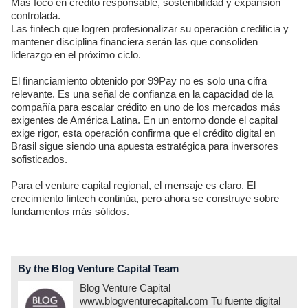
Más foco en crédito responsable, sostenibilidad y expansión
controlada.
Las fintech que logren profesionalizar su operación crediticia y
mantener disciplina financiera serán las que consoliden
liderazgo en el próximo ciclo.
El financiamiento obtenido por 99Pay no es solo una cifra
relevante. Es una señal de confianza en la capacidad de la
compañía para escalar crédito en uno de los mercados más
exigentes de América Latina. En un entorno donde el capital
exige rigor, esta operación confirma que el crédito digital en
Brasil sigue siendo una apuesta estratégica para inversores
sofisticados.
Para el venture capital regional, el mensaje es claro. El
crecimiento fintech continúa, pero ahora se construye sobre
fundamentos más sólidos.
By the Blog Venture Capital Team
Blog Venture Capital
www.blogventurecapital.com Tu fuente digital