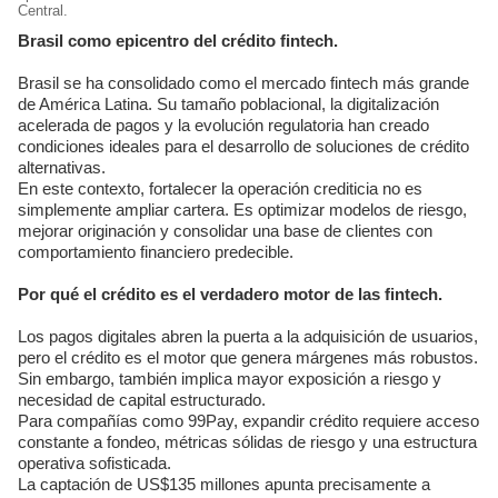
Central.
Brasil como epicentro del crédito fintech.
Brasil se ha consolidado como el mercado fintech más grande
de América Latina. Su tamaño poblacional, la digitalización
acelerada de pagos y la evolución regulatoria han creado
condiciones ideales para el desarrollo de soluciones de crédito
alternativas.
En este contexto, fortalecer la operación crediticia no es
simplemente ampliar cartera. Es optimizar modelos de riesgo,
mejorar originación y consolidar una base de clientes con
comportamiento financiero predecible.
Por qué el crédito es el verdadero motor de las fintech.
Los pagos digitales abren la puerta a la adquisición de usuarios,
pero el crédito es el motor que genera márgenes más robustos.
Sin embargo, también implica mayor exposición a riesgo y
necesidad de capital estructurado.
Para compañías como 99Pay, expandir crédito requiere acceso
constante a fondeo, métricas sólidas de riesgo y una estructura
operativa sofisticada.
La captación de US$135 millones apunta precisamente a