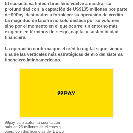
El ecosistema fintech brasileño vuelve a mostrar su
profundidad con la captación de US$135 millones por parte
de 99Pay, destinados a fortalecer su operación de crédito.
La magnitud de la cifra no solo destaca por su volumen,
sino por el momento en el que ocurre: un entorno más
exigente en términos de riesgo, capital y sostenibilidad
financiera.
La operación confirma que el crédito digital sigue siendo
una de las verticales más estratégicas dentro del sistema
financiero latinoamericano.
99pay La plataforma cuenta con
más de 26 millones de clientes y
opera con dos licencias del Banco