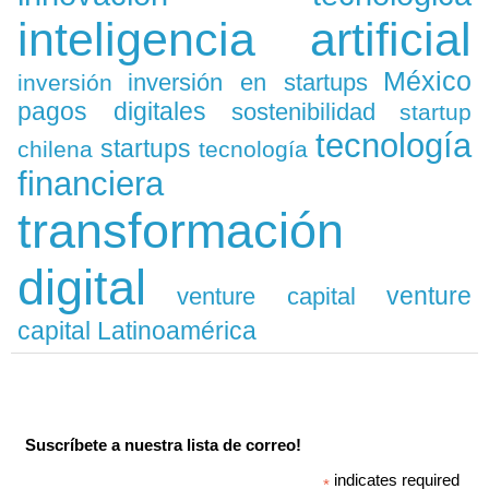
inteligencia artificial
México
inversión en startups
inversión
pagos digitales
sostenibilidad
startup
tecnología
startups
chilena
tecnología
financiera
transformación
digital
venture
venture capital
capital Latinoamérica
Suscríbete a nuestra lista de correo!
indicates required
*