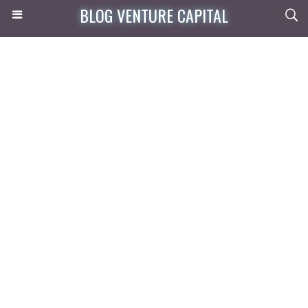
BLOG VENTURE CAPITAL