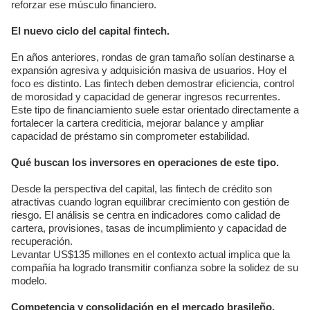
reforzar ese músculo financiero.
El nuevo ciclo del capital fintech.
En años anteriores, rondas de gran tamaño solían destinarse a
expansión agresiva y adquisición masiva de usuarios. Hoy el
foco es distinto. Las fintech deben demostrar eficiencia, control
de morosidad y capacidad de generar ingresos recurrentes.
Este tipo de financiamiento suele estar orientado directamente a
fortalecer la cartera crediticia, mejorar balance y ampliar
capacidad de préstamo sin comprometer estabilidad.
Qué buscan los inversores en operaciones de este tipo.
Desde la perspectiva del capital, las fintech de crédito son
atractivas cuando logran equilibrar crecimiento con gestión de
riesgo. El análisis se centra en indicadores como calidad de
cartera, provisiones, tasas de incumplimiento y capacidad de
recuperación.
Levantar US$135 millones en el contexto actual implica que la
compañía ha logrado transmitir confianza sobre la solidez de su
modelo.
Competencia y consolidación en el mercado brasileño.