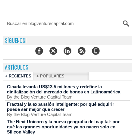
SÍGUENOS!
ARTÍCULOS
+ RECIENTES
+ POPULARES
Cicada levanta US$13,5 millones y redefine la
digitalización del mercado de bonos en Latinoamérica
By the Blog Venture Capital Team
Fracttal y la expansión inteligente: por qué adquirir
puede ser mejor que crecer
By the Blog Venture Capital Team
The Next Unicorn y la nueva geografía del capital: por
qué las grandes oportunidades ya no nacen solo en
Silicon Valley