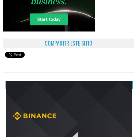
COMPARTIR ESTE SITIO