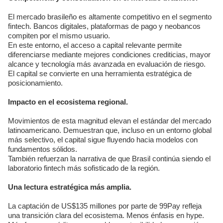
El mercado brasileño es altamente competitivo en el segmento
fintech. Bancos digitales, plataformas de pago y neobancos
compiten por el mismo usuario.
En este entorno, el acceso a capital relevante permite
diferenciarse mediante mejores condiciones crediticias, mayor
alcance y tecnología más avanzada en evaluación de riesgo.
El capital se convierte en una herramienta estratégica de
posicionamiento.
Impacto en el ecosistema regional.
Movimientos de esta magnitud elevan el estándar del mercado
latinoamericano. Demuestran que, incluso en un entorno global
más selectivo, el capital sigue fluyendo hacia modelos con
fundamentos sólidos.
También refuerzan la narrativa de que Brasil continúa siendo el
laboratorio fintech más sofisticado de la región.
Una lectura estratégica más amplia.
La captación de US$135 millones por parte de 99Pay refleja
una transición clara del ecosistema. Menos énfasis en hype.