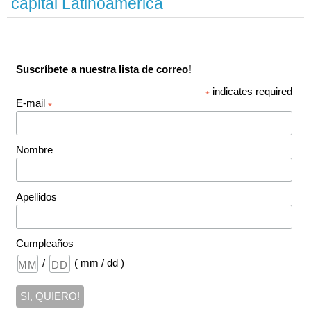
capital Latinoamérica
Suscríbete a nuestra lista de correo!
indicates required
*
E-mail
*
Nombre
Apellidos
Cumpleaños
/
( mm / dd )