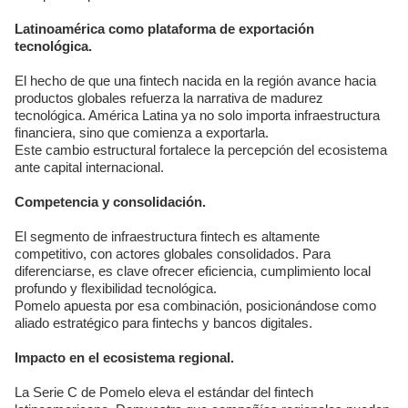
Latinoamérica como plataforma de exportación
tecnológica.
El hecho de que una fintech nacida en la región avance hacia
productos globales refuerza la narrativa de madurez
tecnológica. América Latina ya no solo importa infraestructura
financiera, sino que comienza a exportarla.
Este cambio estructural fortalece la percepción del ecosistema
ante capital internacional.
Competencia y consolidación.
El segmento de infraestructura fintech es altamente
competitivo, con actores globales consolidados. Para
diferenciarse, es clave ofrecer eficiencia, cumplimiento local
profundo y flexibilidad tecnológica.
Pomelo apuesta por esa combinación, posicionándose como
aliado estratégico para fintechs y bancos digitales.
Impacto en el ecosistema regional.
La Serie C de Pomelo eleva el estándar del fintech