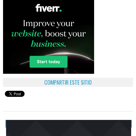
COMPARTIR ESTE SITIO