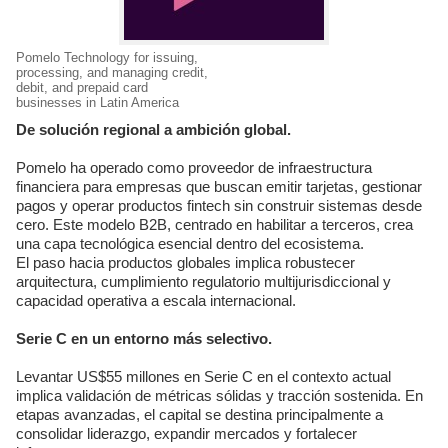
Pomelo Technology for issuing,
processing, and managing credit,
debit, and prepaid card
businesses in Latin America
De solución regional a ambición global.
Pomelo ha operado como proveedor de infraestructura
financiera para empresas que buscan emitir tarjetas, gestionar
pagos y operar productos fintech sin construir sistemas desde
cero. Este modelo B2B, centrado en habilitar a terceros, crea
una capa tecnológica esencial dentro del ecosistema.
El paso hacia productos globales implica robustecer
arquitectura, cumplimiento regulatorio multijurisdiccional y
capacidad operativa a escala internacional.
Serie C en un entorno más selectivo.
Levantar US$55 millones en Serie C en el contexto actual
implica validación de métricas sólidas y tracción sostenida. En
etapas avanzadas, el capital se destina principalmente a
consolidar liderazgo, expandir mercados y fortalecer