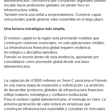
latinoamericano. Demuestra que compañías regionales pueden
escalar hacia ambiciones globales sin perder foco en
infraestructura sólida.
También envía una señal a emprendedores. Construir capas
estructurales puede generar valor sostenible en el largo plazo.
Una lectura estratégica más amplia.
El venture capital en la región está premiando modelos que
construyen sistemas esenciales, no solo aplicaciones visibles.
La infraestructura financiera global requiere resiliencia
tecnológica y disciplina operativa.
Pomelo se inserta dentro de esta tendencia, apostando por
consolidarse como proveedor global desde una base
latinoamericana.
La captación de US$55 millones en Serie C posiciona a Pomelo
en una nueva etapa de expansión y sofisticación. La ambición
de desarrollar productos globales de infraestructura financiera
refleja madurez estratégica y confianza institucional.
Para el venture capital latinoamericano, el mensaje es claro. La
próxima generación de valor estará en empresas que
construyan infraestructura exportable y compitan en mercados