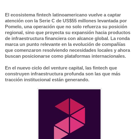
El ecosistema fintech latinoamericano vuelve a captar
atención con la Serie C de US$55 millones levantada por
Pomelo, una operación que no solo refuerza su posición
regional, sino que proyecta su expansión hacia productos
de infraestructura financiera con alcance global. La ronda
marca un punto relevante en la evolución de compañías
que comenzaron resolviendo necesidades locales y ahora
buscan posicionarse como plataformas internacionales.
En el nuevo ciclo del venture capital, las fintech que
construyen infraestructura profunda son las que más
tracción institucional están generando.