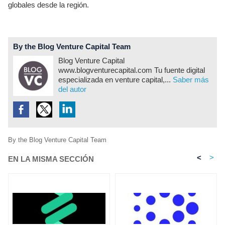
globales desde la región.
By the Blog Venture Capital Team
Blog Venture Capital
www.blogventurecapital.com Tu fuente digital
especializada en venture capital,...
Saber más
del autor
By the Blog Venture Capital Team
<
>
EN LA MISMA SECCIÓN