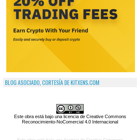
BLOG ASOCIADO, CORTESÍA DE KITXENS.COM
Este obra está bajo una licencia de Creative Commons
Reconocimiento-NoComercial 4.0 Internacional
Este obra está bajo una licencia de Creative Commons