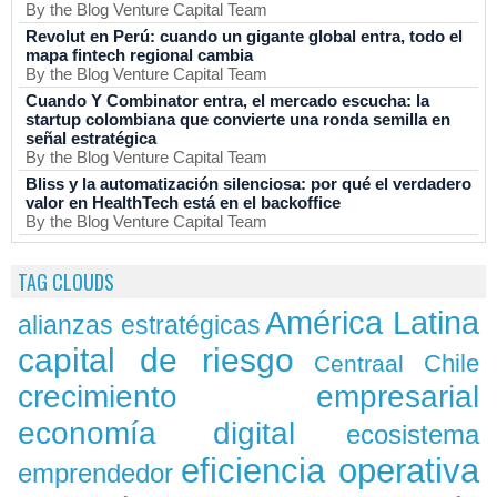
By the Blog Venture Capital Team
Revolut en Perú: cuando un gigante global entra, todo el
mapa fintech regional cambia
By the Blog Venture Capital Team
Cuando Y Combinator entra, el mercado escucha: la
startup colombiana que convierte una ronda semilla en
señal estratégica
By the Blog Venture Capital Team
Bliss y la automatización silenciosa: por qué el verdadero
valor en HealthTech está en el backoffice
By the Blog Venture Capital Team
TAG CLOUDS
América Latina
alianzas estratégicas
capital de riesgo
Chile
Centraal
crecimiento empresarial
economía digital
ecosistema
eficiencia operativa
emprendedor