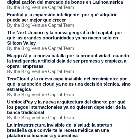
digitalización del mercado de bonos en Latinoamérica
By the Blog Venture Capital Team
Fracttal y la expansión inteligente: por qué adquirir
puede ser mejor que crecer
By the Blog Venture Capital Team
The Next Unicorn y la nueva geografía del capital: por
qué las grandes oportunidades ya no nacen solo en
Silicon Valley
By the Blog Venture Capital Team
Maggu AI y la nueva batalla por la productividad: cuando
la inteligencia artificial deja de ser promesa y empieza a
operar empresas
By the Blog Venture Capital Team
TeraCloud y la nueva capa invisible del crecimiento: por
qué la adopción cloud ya no es una decisión técnica, sino
estratégica
By the Blog Venture Capital Team
UnblockPay y la nueva arquitectura del dinero: por qué
los pagos internacionales ya no quieren depender de la
banca tradicional
By the Blog Venture Capital Team
La infraestructura invisible de la salud: la startup
brasileña que convierte la receta médica en una
plataforma financiera y operativa