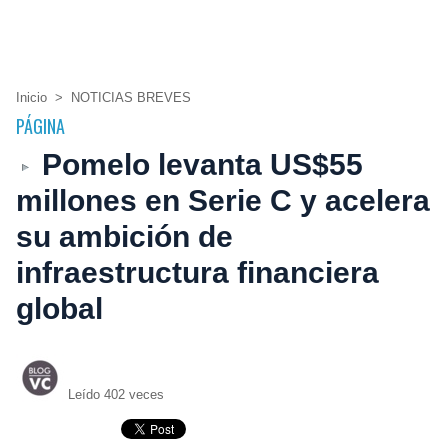
Inicio
>
NOTICIAS BREVES
PÁGINA
Pomelo levanta US$55
millones en Serie C y acelera
su ambición de
infraestructura financiera
global
Leído 402 veces