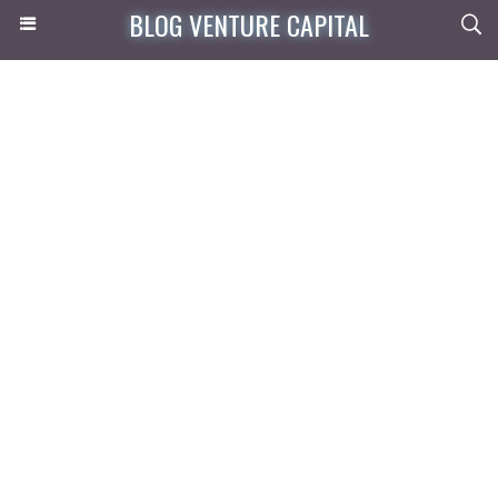
BLOG VENTURE CAPITAL