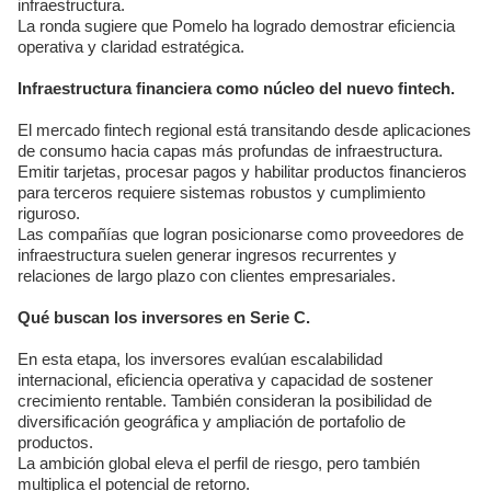
infraestructura.
La ronda sugiere que Pomelo ha logrado demostrar eficiencia
operativa y claridad estratégica.
Infraestructura financiera como núcleo del nuevo fintech.
El mercado fintech regional está transitando desde aplicaciones
de consumo hacia capas más profundas de infraestructura.
Emitir tarjetas, procesar pagos y habilitar productos financieros
para terceros requiere sistemas robustos y cumplimiento
riguroso.
Las compañías que logran posicionarse como proveedores de
infraestructura suelen generar ingresos recurrentes y
relaciones de largo plazo con clientes empresariales.
Qué buscan los inversores en Serie C.
En esta etapa, los inversores evalúan escalabilidad
internacional, eficiencia operativa y capacidad de sostener
crecimiento rentable. También consideran la posibilidad de
diversificación geográfica y ampliación de portafolio de
productos.
La ambición global eleva el perfil de riesgo, pero también
multiplica el potencial de retorno.