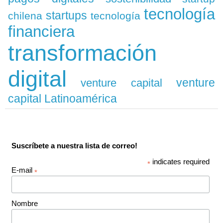
tecnología
startups
chilena
tecnología
financiera
transformación
digital
venture
venture capital
capital Latinoamérica
Suscríbete a nuestra lista de correo!
indicates required
*
E-mail
*
Nombre