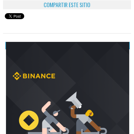
COMPARTIR ESTE SITIO