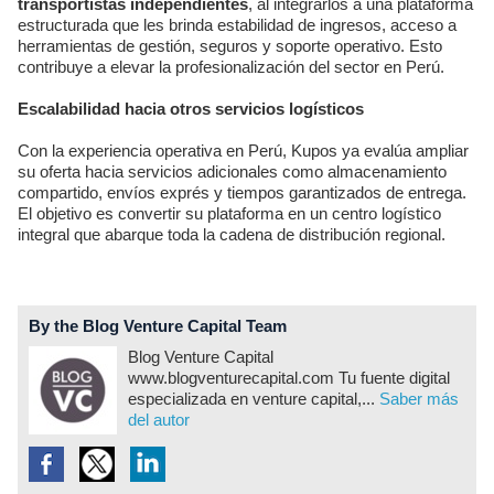
transportistas independientes
, al integrarlos a una plataforma
estructurada que les brinda estabilidad de ingresos, acceso a
herramientas de gestión, seguros y soporte operativo. Esto
contribuye a elevar la profesionalización del sector en Perú.
Escalabilidad hacia otros servicios logísticos
Con la experiencia operativa en Perú, Kupos ya evalúa ampliar
su oferta hacia servicios adicionales como almacenamiento
compartido, envíos exprés y tiempos garantizados de entrega.
El objetivo es convertir su plataforma en un centro logístico
integral que abarque toda la cadena de distribución regional.
By the Blog Venture Capital Team
Blog Venture Capital
www.blogventurecapital.com Tu fuente digital
especializada en venture capital,...
Saber más
del autor