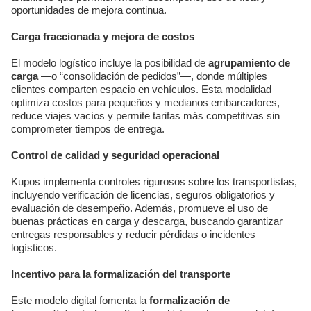
oportunidades de mejora continua.
Carga fraccionada y mejora de costos
El modelo logístico incluye la posibilidad de
agrupamiento de
carga
—o “consolidación de pedidos”—, donde múltiples
clientes comparten espacio en vehículos. Esta modalidad
optimiza costos para pequeños y medianos embarcadores,
reduce viajes vacíos y permite tarifas más competitivas sin
comprometer tiempos de entrega.
Control de calidad y seguridad operacional
Kupos implementa controles rigurosos sobre los transportistas,
incluyendo verificación de licencias, seguros obligatorios y
evaluación de desempeño. Además, promueve el uso de
buenas prácticas en carga y descarga, buscando garantizar
entregas responsables y reducir pérdidas o incidentes
logísticos.
Incentivo para la formalización del transporte
Este modelo digital fomenta la
formalización de