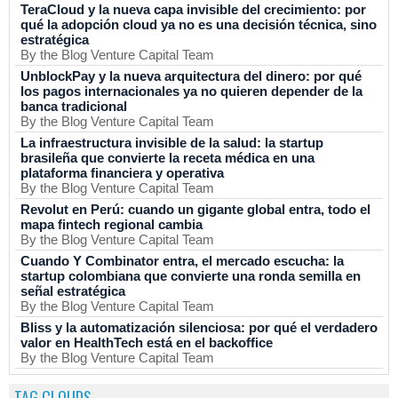
TeraCloud y la nueva capa invisible del crecimiento: por
qué la adopción cloud ya no es una decisión técnica, sino
estratégica
By the Blog Venture Capital Team
UnblockPay y la nueva arquitectura del dinero: por qué
los pagos internacionales ya no quieren depender de la
banca tradicional
By the Blog Venture Capital Team
La infraestructura invisible de la salud: la startup
brasileña que convierte la receta médica en una
plataforma financiera y operativa
By the Blog Venture Capital Team
Revolut en Perú: cuando un gigante global entra, todo el
mapa fintech regional cambia
By the Blog Venture Capital Team
Cuando Y Combinator entra, el mercado escucha: la
startup colombiana que convierte una ronda semilla en
señal estratégica
By the Blog Venture Capital Team
Bliss y la automatización silenciosa: por qué el verdadero
valor en HealthTech está en el backoffice
By the Blog Venture Capital Team
TAG CLOUDS