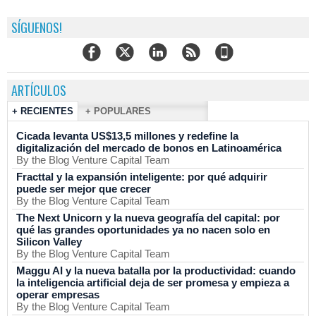
SÍGUENOS!
ARTÍCULOS
+ RECIENTES
+ POPULARES
Cicada levanta US$13,5 millones y redefine la
digitalización del mercado de bonos en Latinoamérica
By the Blog Venture Capital Team
Fracttal y la expansión inteligente: por qué adquirir
puede ser mejor que crecer
By the Blog Venture Capital Team
The Next Unicorn y la nueva geografía del capital: por
qué las grandes oportunidades ya no nacen solo en
Silicon Valley
By the Blog Venture Capital Team
Maggu AI y la nueva batalla por la productividad: cuando
la inteligencia artificial deja de ser promesa y empieza a
operar empresas
By the Blog Venture Capital Team