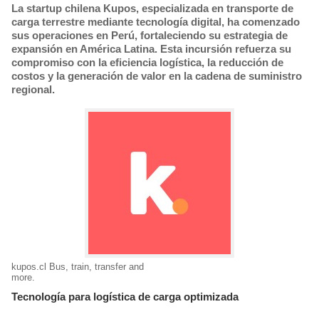
La startup chilena Kupos, especializada en transporte de
carga terrestre mediante tecnología digital, ha comenzado
sus operaciones en Perú, fortaleciendo su estrategia de
expansión en América Latina. Esta incursión refuerza su
compromiso con la eficiencia logística, la reducción de
costos y la generación de valor en la cadena de suministro
regional.
kupos.cl Bus, train, transfer and
more.
Tecnología para logística de carga optimizada