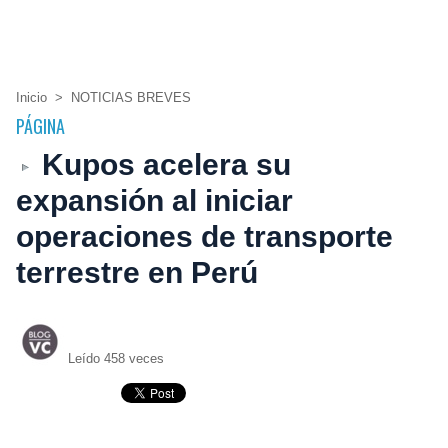
Inicio
>
NOTICIAS BREVES
PÁGINA
Kupos acelera su
expansión al iniciar
operaciones de transporte
terrestre en Perú
Leído 458 veces