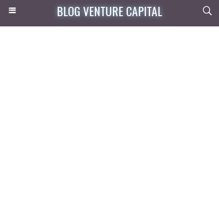
BLOG VENTURE CAPITAL