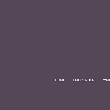
HOME
EMPRENDER
PYM