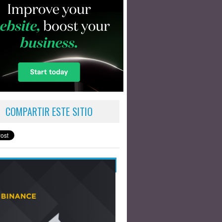
COMPARTIR ESTE SITIO