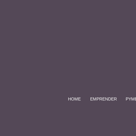
HOME
EMPRENDER
PYM