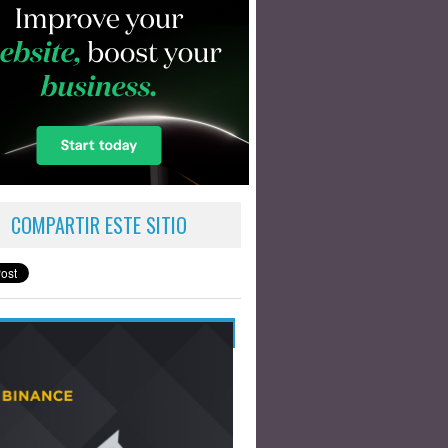
COMPARTIR ESTE SITIO