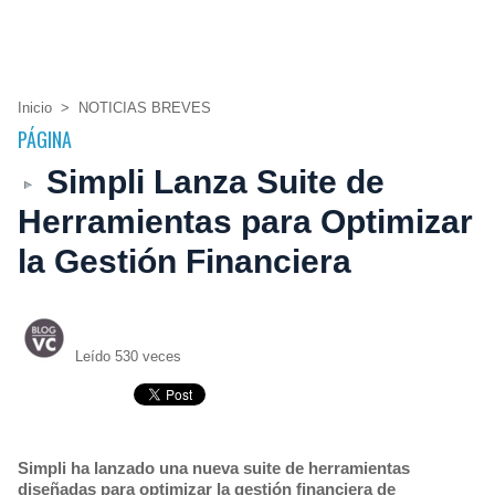
Inicio
>
NOTICIAS BREVES
PÁGINA
Simpli Lanza Suite de
Herramientas para Optimizar
la Gestión Financiera
Leído 530 veces
Simpli ha lanzado una nueva suite de herramientas
diseñadas para optimizar la gestión financiera de