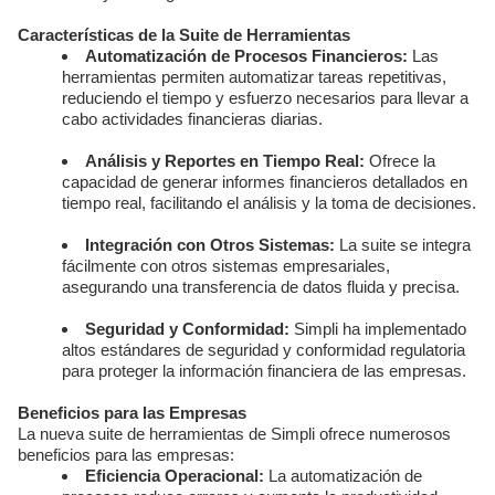
Características de la Suite de Herramientas
Automatización de Procesos Financieros:
Las
herramientas permiten automatizar tareas repetitivas,
reduciendo el tiempo y esfuerzo necesarios para llevar a
cabo actividades financieras diarias.
Análisis y Reportes en Tiempo Real:
Ofrece la
capacidad de generar informes financieros detallados en
tiempo real, facilitando el análisis y la toma de decisiones.
Integración con Otros Sistemas:
La suite se integra
fácilmente con otros sistemas empresariales,
asegurando una transferencia de datos fluida y precisa.
Seguridad y Conformidad:
Simpli ha implementado
altos estándares de seguridad y conformidad regulatoria
para proteger la información financiera de las empresas.
Beneficios para las Empresas
La nueva suite de herramientas de Simpli ofrece numerosos
beneficios para las empresas:
Eficiencia Operacional:
La automatización de