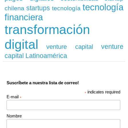
tecnología
startups
chilena
tecnología
financiera
transformación
digital
venture
venture capital
capital Latinoamérica
Suscríbete a nuestra lista de correo!
indicates required
*
E-mail
*
Nombre