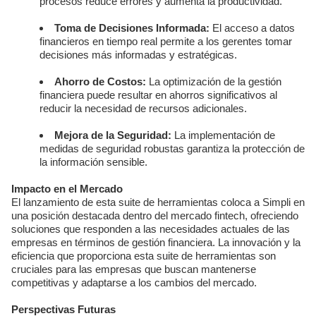
procesos reduce errores y aumenta la productividad.
Toma de Decisiones Informada:
El acceso a datos
financieros en tiempo real permite a los gerentes tomar
decisiones más informadas y estratégicas.
Ahorro de Costos:
La optimización de la gestión
financiera puede resultar en ahorros significativos al
reducir la necesidad de recursos adicionales.
Mejora de la Seguridad:
La implementación de
medidas de seguridad robustas garantiza la protección de
la información sensible.
Impacto en el Mercado
El lanzamiento de esta suite de herramientas coloca a Simpli en
una posición destacada dentro del mercado fintech, ofreciendo
soluciones que responden a las necesidades actuales de las
empresas en términos de gestión financiera. La innovación y la
eficiencia que proporciona esta suite de herramientas son
cruciales para las empresas que buscan mantenerse
competitivas y adaptarse a los cambios del mercado.
Perspectivas Futuras