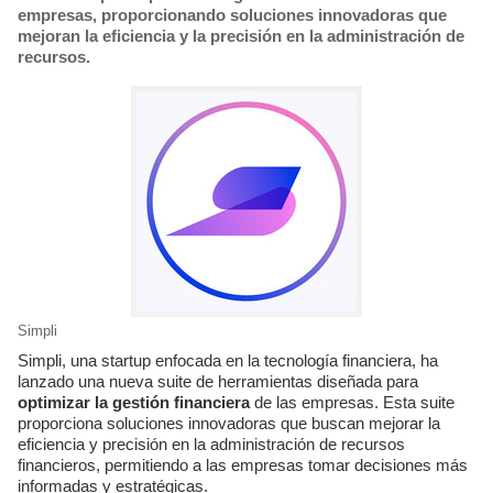
empresas, proporcionando soluciones innovadoras que
mejoran la eficiencia y la precisión en la administración de
recursos.
Simpli
Simpli, una startup enfocada en la tecnología financiera, ha
lanzado una nueva suite de herramientas diseñada para
optimizar la gestión financiera
de las empresas. Esta suite
proporciona soluciones innovadoras que buscan mejorar la
eficiencia y precisión en la administración de recursos
financieros, permitiendo a las empresas tomar decisiones más
informadas y estratégicas.