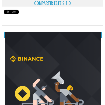
COMPARTIR ESTE SITIO