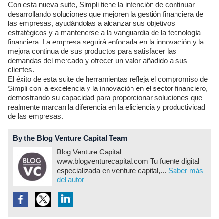
Con esta nueva suite, Simpli tiene la intención de continuar
desarrollando soluciones que mejoren la gestión financiera de
las empresas, ayudándolas a alcanzar sus objetivos
estratégicos y a mantenerse a la vanguardia de la tecnología
financiera. La empresa seguirá enfocada en la innovación y la
mejora continua de sus productos para satisfacer las
demandas del mercado y ofrecer un valor añadido a sus
clientes.
El éxito de esta suite de herramientas refleja el compromiso de
Simpli con la excelencia y la innovación en el sector financiero,
demostrando su capacidad para proporcionar soluciones que
realmente marcan la diferencia en la eficiencia y productividad
de las empresas.
By the Blog Venture Capital Team
Blog Venture Capital
www.blogventurecapital.com Tu fuente digital
especializada en venture capital,...
Saber más
del autor