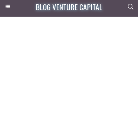
BLOG VENTURE CAPITAL