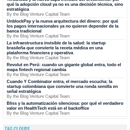
qué la adopción cloud ya no es una decisión técnica, sino
estratégica
By the Blog Venture Capital Team
UnblockPay y la nueva arquitectura del dinero: por qué
los pagos internacionales ya no quieren depender de la
banca tradicional
By the Blog Venture Capital Team
La infraestructura invisible de la salud: la startup
brasileña que convierte la receta médica en una
plataforma financiera y operativa
By the Blog Venture Capital Team
Revolut en Perú: cuando un gigante global entra, todo el
mapa fintech regional cambia
By the Blog Venture Capital Team
Cuando Y Combinator entra, el mercado escucha: la
startup colombiana que convierte una ronda semilla en
señal estratégica
By the Blog Venture Capital Team
Bliss y la automatización silenciosa: por qué el verdadero
valor en HealthTech está en el backoffice
By the Blog Venture Capital Team
TAG CLOUDS