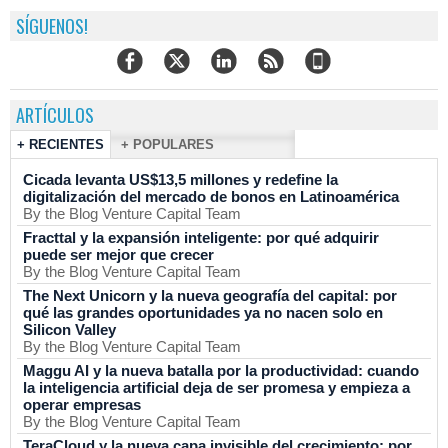
SÍGUENOS!
ARTÍCULOS
+ RECIENTES
+ POPULARES
Cicada levanta US$13,5 millones y redefine la
digitalización del mercado de bonos en Latinoamérica
By the Blog Venture Capital Team
Fracttal y la expansión inteligente: por qué adquirir
puede ser mejor que crecer
By the Blog Venture Capital Team
The Next Unicorn y la nueva geografía del capital: por
qué las grandes oportunidades ya no nacen solo en
Silicon Valley
By the Blog Venture Capital Team
Maggu AI y la nueva batalla por la productividad: cuando
la inteligencia artificial deja de ser promesa y empieza a
operar empresas
By the Blog Venture Capital Team
TeraCloud y la nueva capa invisible del crecimiento: por