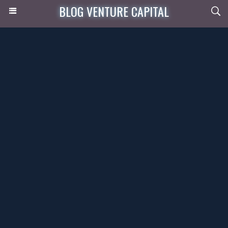
BLOG VENTURE CAPITAL