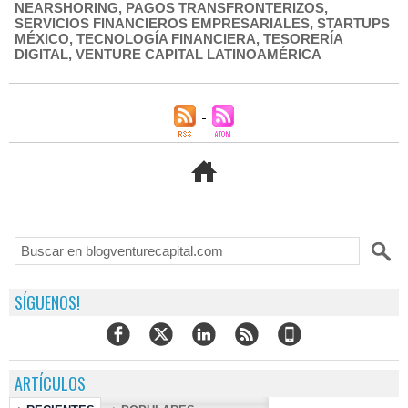
NEARSHORING
,
PAGOS TRANSFRONTERIZOS
,
SERVICIOS FINANCIEROS EMPRESARIALES
,
STARTUPS
MÉXICO
,
TECNOLOGÍA FINANCIERA
,
TESORERÍA
DIGITAL
,
VENTURE CAPITAL LATINOAMÉRICA
SÍGUENOS!
ARTÍCULOS