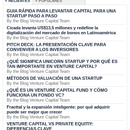
+ RECIENTES
+ POPULARES
GUIA RÁPIDA PARA LEVANTAR CAPITAL PARA UNA
STARTUP PASO A PASO
By the Blog Venture Capital Team
Cicada levanta US$13,5 millones y redefine la
digitalización del mercado de bonos en Latinoamérica
By the Blog Venture Capital Team
PITCH DECK: LA PRESENTACIÓN CLAVE PARA
CONVENVER A LOS INVERSORES
By the Blog Venture Capital Team
¿QUÉ SIGNIFICA UNICORN STARTUP Y POR QUÉ ES
TAN IMPORTANTE EN VENTURE CAPITAL?
By the Blog Venture Capital Team
MÉTODOS DE VALUACIÓN DE UNA STARTUP
By the Blog Venture Capital Team
¿QUÉ ES UN VENTURE CAPITAL FUND Y CÓMO
FUNCIONA UN FONDO VC?
By the Blog Venture Capital Team
Fracttal y la expansión inteligente: por qué adquirir
puede ser mejor que crecer
By the Blog Venture Capital Team
VENTURE CAPITAL VS PRIVATE EQUITIY:
DIFERENCIAS CLAVE