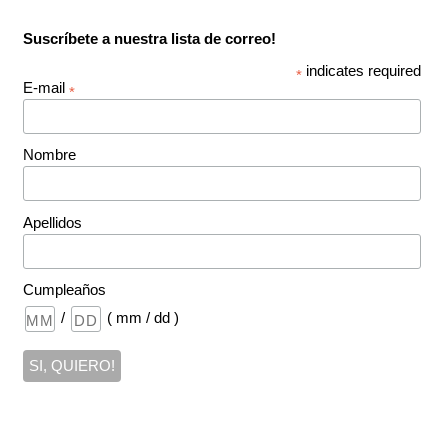
Suscríbete a nuestra lista de correo!
indicates required
*
E-mail
*
Nombre
Apellidos
Cumpleaños
/
( mm / dd )