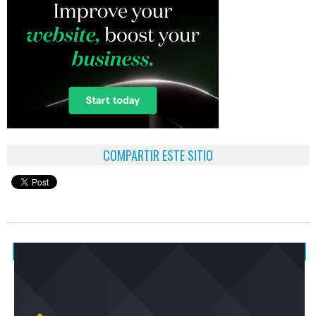
COMPARTIR ESTE SITIO