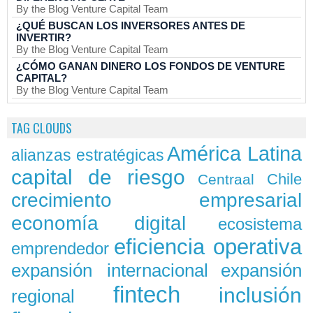
By the Blog Venture Capital Team
¿QUÉ BUSCAN LOS INVERSORES ANTES DE
INVERTIR?
By the Blog Venture Capital Team
¿CÓMO GANAN DINERO LOS FONDOS DE VENTURE
CAPITAL?
By the Blog Venture Capital Team
TAG CLOUDS
América Latina
alianzas estratégicas
capital de riesgo
Chile
Centraal
crecimiento empresarial
economía digital
ecosistema
eficiencia operativa
emprendedor
expansión
expansión internacional
fintech
inclusión
regional