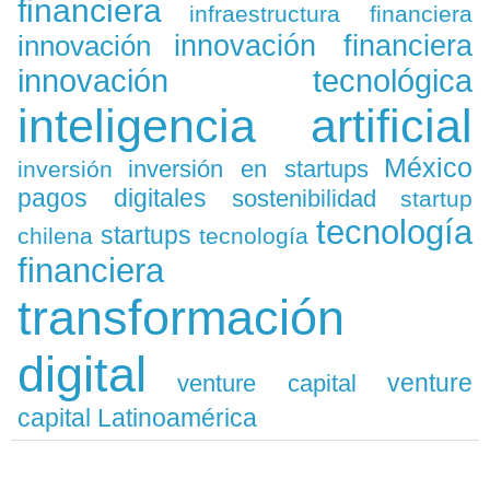
financiera
infraestructura financiera
innovación
innovación financiera
innovación tecnológica
inteligencia artificial
México
inversión en startups
inversión
pagos digitales
sostenibilidad
startup
tecnología
startups
chilena
tecnología
financiera
transformación
digital
venture
venture capital
capital Latinoamérica