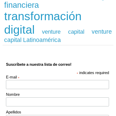
financiera
transformación
digital
venture
venture capital
capital Latinoamérica
Suscríbete a nuestra lista de correo!
indicates required
*
E-mail
*
Nombre
Apellidos