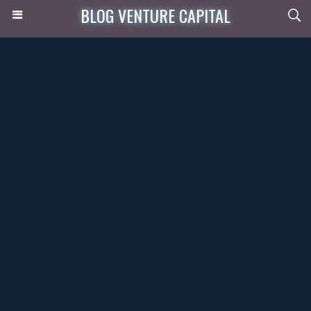
BLOG VENTURE CAPITAL