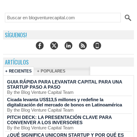
SÍGUENOS!
ARTÍCULOS
+ RECIENTES
+ POPULARES
GUIA RÁPIDA PARA LEVANTAR CAPITAL PARA UNA
STARTUP PASO A PASO
By the Blog Venture Capital Team
Cicada levanta US$13,5 millones y redefine la
digitalización del mercado de bonos en Latinoamérica
By the Blog Venture Capital Team
PITCH DECK: LA PRESENTACIÓN CLAVE PARA
CONVENVER A LOS INVERSORES
By the Blog Venture Capital Team
¿QUÉ SIGNIFICA UNICORN STARTUP Y POR QUÉ ES