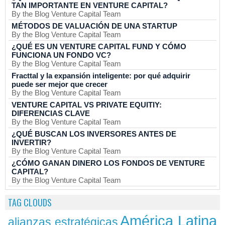
TAN IMPORTANTE EN VENTURE CAPITAL?
By the Blog Venture Capital Team
MÉTODOS DE VALUACIÓN DE UNA STARTUP
By the Blog Venture Capital Team
¿QUÉ ES UN VENTURE CAPITAL FUND Y CÓMO
FUNCIONA UN FONDO VC?
By the Blog Venture Capital Team
Fracttal y la expansión inteligente: por qué adquirir
puede ser mejor que crecer
By the Blog Venture Capital Team
VENTURE CAPITAL VS PRIVATE EQUITIY:
DIFERENCIAS CLAVE
By the Blog Venture Capital Team
¿QUÉ BUSCAN LOS INVERSORES ANTES DE
INVERTIR?
By the Blog Venture Capital Team
¿CÓMO GANAN DINERO LOS FONDOS DE VENTURE
CAPITAL?
By the Blog Venture Capital Team
TAG CLOUDS
América Latina
alianzas estratégicas