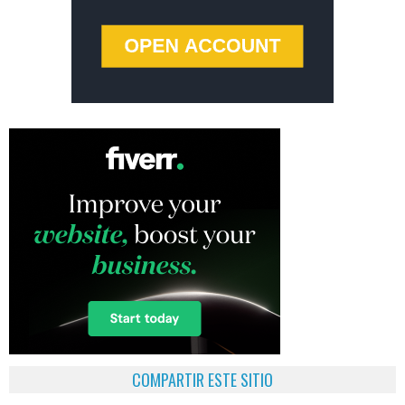
COMPARTIR ESTE SITIO