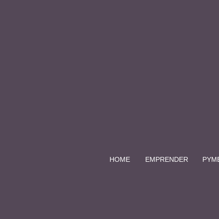
HOME
EMPRENDER
PYM