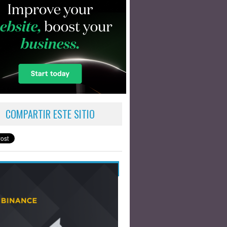
COMPARTIR ESTE SITIO