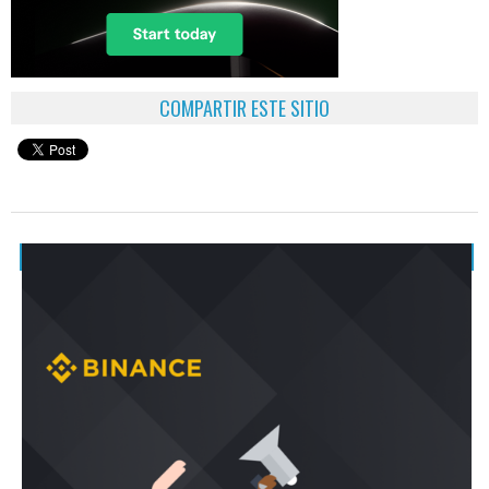
COMPARTIR ESTE SITIO