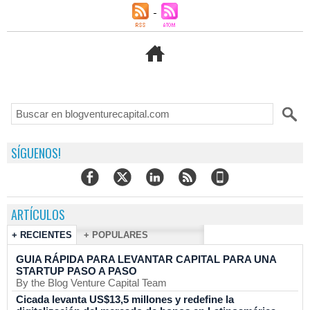
SÍGUENOS!
ARTÍCULOS
+ RECIENTES
+ POPULARES
GUIA RÁPIDA PARA LEVANTAR CAPITAL PARA UNA
STARTUP PASO A PASO
By the Blog Venture Capital Team
Cicada levanta US$13,5 millones y redefine la