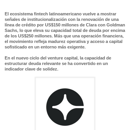
El ecosistema fintech latinoamericano vuelve a mostrar
señales de institucionalización con la renovación de una
línea de crédito por US$150 millones de Clara con Goldman
Sachs, lo que eleva su capacidad total de deuda por encima
de los US$250 millones. Más que una operación financiera,
el movimiento refleja madurez operativa y acceso a capital
sofisticado en un entorno más exigente.
En el nuevo ciclo del venture capital, la capacidad de
estructurar deuda relevante se ha convertido en un
indicador clave de solidez.