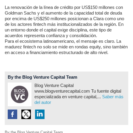
La renovación de la línea de crédito por US$150 millones con
Goldman Sachs y el aumento de la capacidad total de deuda
por encima de US$250 millones posicionan a Clara como uno
de los actores fintech más institucionalizados de la región. En
un entorno donde el capital exige disciplina, este tipo de
acuerdos representa confianza y consolidación.
Para el ecosistema latinoamericano, el mensaje es claro. La
madurez fintech no solo se mide en rondas equity, sino también
en acceso a financiamiento estructurado de alto nivel.
By the Blog Venture Capital Team
Blog Venture Capital
www.blogventurecapital.com Tu fuente digital
especializada en venture capital,...
Saber más
del autor
By the Blog Venture Capital Team