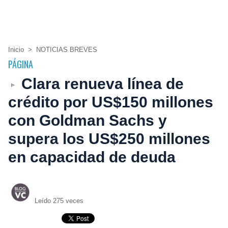
Inicio
>
NOTICIAS BREVES
PÁGINA
Clara renueva línea de
crédito por US$150 millones
con Goldman Sachs y
supera los US$250 millones
en capacidad de deuda
Leído 275 veces