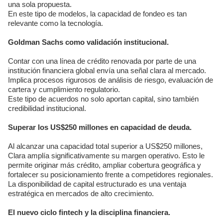
una sola propuesta.
En este tipo de modelos, la capacidad de fondeo es tan
relevante como la tecnología.
Goldman Sachs como validación institucional.
Contar con una línea de crédito renovada por parte de una
institución financiera global envía una señal clara al mercado.
Implica procesos rigurosos de análisis de riesgo, evaluación de
cartera y cumplimiento regulatorio.
Este tipo de acuerdos no solo aportan capital, sino también
credibilidad institucional.
Superar los US$250 millones en capacidad de deuda.
Al alcanzar una capacidad total superior a US$250 millones,
Clara amplía significativamente su margen operativo. Esto le
permite originar más crédito, ampliar cobertura geográfica y
fortalecer su posicionamiento frente a competidores regionales.
La disponibilidad de capital estructurado es una ventaja
estratégica en mercados de alto crecimiento.
El nuevo ciclo fintech y la disciplina financiera.