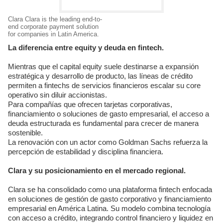
Clara Clara is the leading end-to-
end corporate payment solution
for companies in Latin America.
La diferencia entre equity y deuda en fintech.
Mientras que el capital equity suele destinarse a expansión
estratégica y desarrollo de producto, las líneas de crédito
permiten a fintechs de servicios financieros escalar su core
operativo sin diluir accionistas.
Para compañías que ofrecen tarjetas corporativas,
financiamiento o soluciones de gasto empresarial, el acceso a
deuda estructurada es fundamental para crecer de manera
sostenible.
La renovación con un actor como Goldman Sachs refuerza la
percepción de estabilidad y disciplina financiera.
Clara y su posicionamiento en el mercado regional.
Clara se ha consolidado como una plataforma fintech enfocada
en soluciones de gestión de gasto corporativo y financiamiento
empresarial en América Latina. Su modelo combina tecnología
con acceso a crédito, integrando control financiero y liquidez en