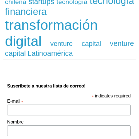
tecnología
startups
chilena
tecnología
financiera
transformación
digital
venture
venture capital
capital Latinoamérica
Suscríbete a nuestra lista de correo!
indicates required
*
E-mail
*
Nombre