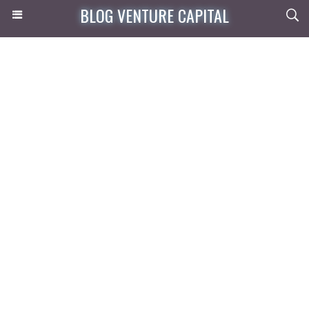
BLOG VENTURE CAPITAL