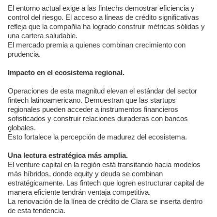
El entorno actual exige a las fintechs demostrar eficiencia y
control del riesgo. El acceso a líneas de crédito significativas
refleja que la compañía ha logrado construir métricas sólidas y
una cartera saludable.
El mercado premia a quienes combinan crecimiento con
prudencia.
Impacto en el ecosistema regional.
Operaciones de esta magnitud elevan el estándar del sector
fintech latinoamericano. Demuestran que las startups
regionales pueden acceder a instrumentos financieros
sofisticados y construir relaciones duraderas con bancos
globales.
Esto fortalece la percepción de madurez del ecosistema.
Una lectura estratégica más amplia.
El venture capital en la región está transitando hacia modelos
más híbridos, donde equity y deuda se combinan
estratégicamente. Las fintech que logren estructurar capital de
manera eficiente tendrán ventaja competitiva.
La renovación de la línea de crédito de Clara se inserta dentro
de esta tendencia.