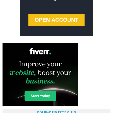
COMPARTIR ESTE SITIO