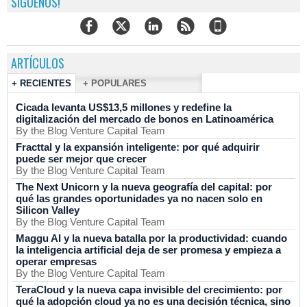
SÍGUENOS!
ARTÍCULOS
+ RECIENTES
+ POPULARES
Cicada levanta US$13,5 millones y redefine la
digitalización del mercado de bonos en Latinoamérica
By the Blog Venture Capital Team
Fracttal y la expansión inteligente: por qué adquirir
puede ser mejor que crecer
By the Blog Venture Capital Team
The Next Unicorn y la nueva geografía del capital: por
qué las grandes oportunidades ya no nacen solo en
Silicon Valley
By the Blog Venture Capital Team
Maggu AI y la nueva batalla por la productividad: cuando
la inteligencia artificial deja de ser promesa y empieza a
operar empresas
By the Blog Venture Capital Team
TeraCloud y la nueva capa invisible del crecimiento: por
qué la adopción cloud ya no es una decisión técnica, sino