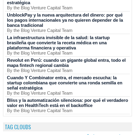
estratégica
By the Blog Venture Capital Team
UnblockPay y la nueva arquitectura del dinero: por qué
los pagos internacionales ya no quieren depender de la
banca tradicional
By the Blog Venture Capital Team
La infraestructura invisible de la salud: la startup
brasileña que convierte la receta médica en una
plataforma financiera y operativa
By the Blog Venture Capital Team
Revolut en Perú: cuando un gigante global entra, todo el
mapa fintech regional cambia
By the Blog Venture Capital Team
Cuando Y Combinator entra, el mercado escucha: la
startup colombiana que convierte una ronda semilla en
señal estratégica
By the Blog Venture Capital Team
Bliss y la automatización silenciosa: por qué el verdadero
valor en HealthTech está en el backoffice
By the Blog Venture Capital Team
TAG CLOUDS