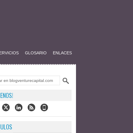
ERVICIOS
GLOSARIO
ENLACES
ENOS!
CULOS