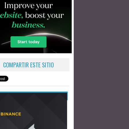
COMPARTIR ESTE SITIO