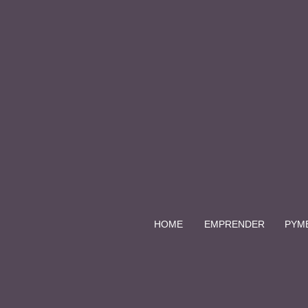
HOME
EMPRENDER
PYM