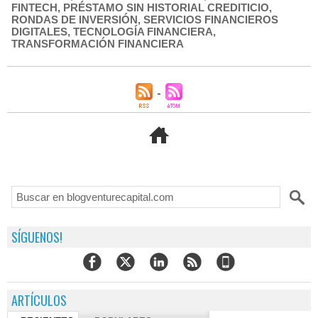
FINTECH
,
PRÉSTAMO SIN HISTORIAL CREDITICIO
,
RONDAS DE INVERSIÓN
,
SERVICIOS FINANCIEROS
DIGITALES
,
TECNOLOGÍA FINANCIERA
,
TRANSFORMACIÓN FINANCIERA
SÍGUENOS!
ARTÍCULOS