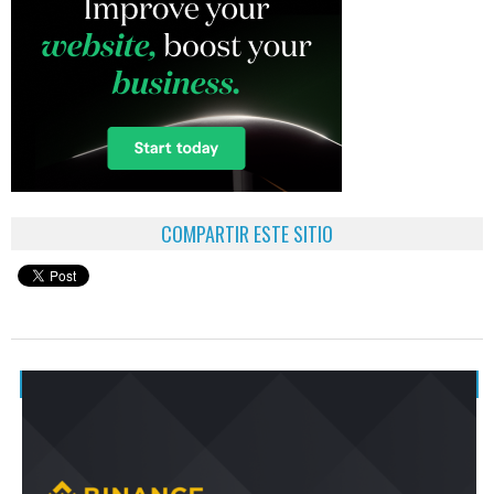
COMPARTIR ESTE SITIO