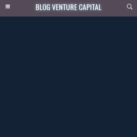
BLOG VENTURE CAPITAL