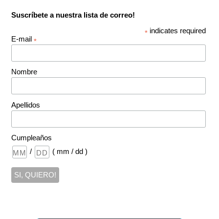
Suscríbete a nuestra lista de correo!
indicates required
*
E-mail
*
Nombre
Apellidos
Cumpleaños
/
( mm / dd )