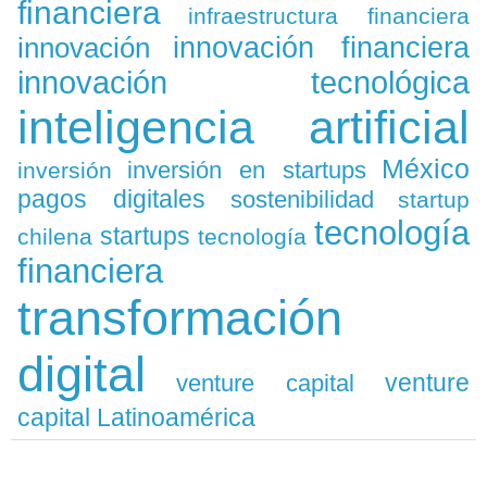
financiera
infraestructura financiera
innovación
innovación financiera
innovación tecnológica
inteligencia artificial
México
inversión en startups
inversión
pagos digitales
sostenibilidad
startup
tecnología
startups
chilena
tecnología
financiera
transformación
digital
venture
venture capital
capital Latinoamérica