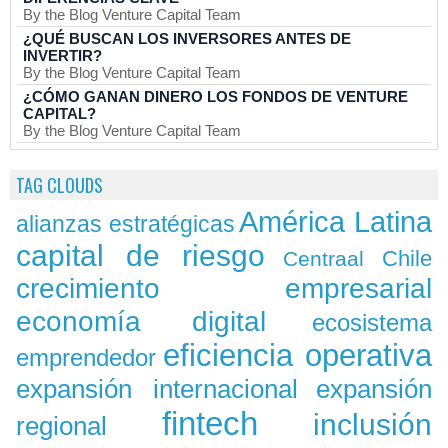
By the Blog Venture Capital Team
¿QUÉ BUSCAN LOS INVERSORES ANTES DE
INVERTIR?
By the Blog Venture Capital Team
¿CÓMO GANAN DINERO LOS FONDOS DE VENTURE
CAPITAL?
By the Blog Venture Capital Team
TAG CLOUDS
América Latina
alianzas estratégicas
capital de riesgo
Chile
Centraal
crecimiento empresarial
economía digital
ecosistema
eficiencia operativa
emprendedor
expansión
expansión internacional
fintech
inclusión
regional