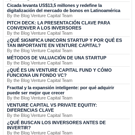
Cicada levanta US$13,5 millones y redefine la
digitalización del mercado de bonos en Latinoamérica
By the Blog Venture Capital Team
PITCH DECK: LA PRESENTACIÓN CLAVE PARA
CONVENVER A LOS INVERSORES
By the Blog Venture Capital Team
¿QUÉ SIGNIFICA UNICORN STARTUP Y POR QUÉ ES
TAN IMPORTANTE EN VENTURE CAPITAL?
By the Blog Venture Capital Team
MÉTODOS DE VALUACIÓN DE UNA STARTUP
By the Blog Venture Capital Team
¿QUÉ ES UN VENTURE CAPITAL FUND Y CÓMO
FUNCIONA UN FONDO VC?
By the Blog Venture Capital Team
Fracttal y la expansión inteligente: por qué adquirir
puede ser mejor que crecer
By the Blog Venture Capital Team
VENTURE CAPITAL VS PRIVATE EQUITIY:
DIFERENCIAS CLAVE
By the Blog Venture Capital Team
¿QUÉ BUSCAN LOS INVERSORES ANTES DE
INVERTIR?
By the Blog Venture Capital Team