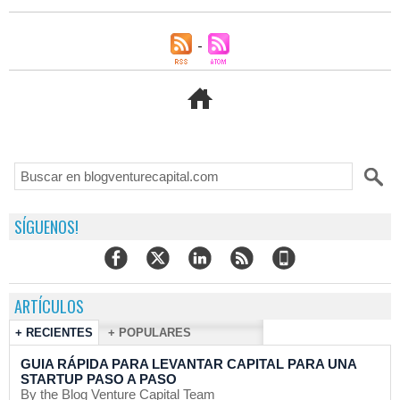
SÍGUENOS!
ARTÍCULOS
+ RECIENTES
+ POPULARES
GUIA RÁPIDA PARA LEVANTAR CAPITAL PARA UNA
STARTUP PASO A PASO
By the Blog Venture Capital Team