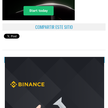
COMPARTIR ESTE SITIO