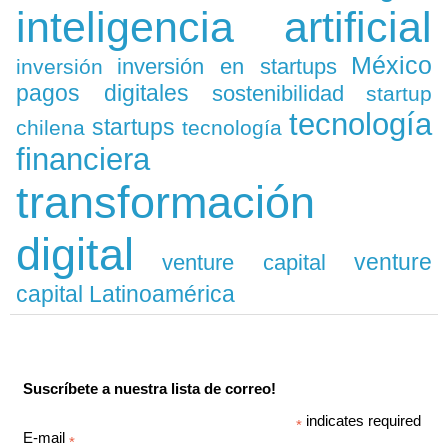
inteligencia artificial
México
inversión en startups
inversión
pagos digitales
sostenibilidad
startup
tecnología
startups
chilena
tecnología
financiera
transformación
digital
venture
venture capital
capital Latinoamérica
Suscríbete a nuestra lista de correo!
indicates required
*
E-mail
*