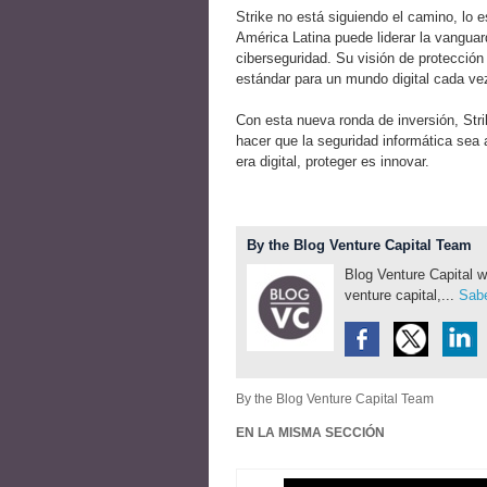
Strike no está siguiendo el camino, lo
América Latina puede liderar la vanguar
ciberseguridad. Su visión de protecció
estándar para un mundo digital cada ve
Con esta nueva ronda de inversión, Stri
hacer que la seguridad informática sea 
era digital, proteger es innovar.
By the Blog Venture Capital Team
Blog Venture Capital w
venture capital,...
Sabe
By the Blog Venture Capital Team
EN LA MISMA SECCIÓN