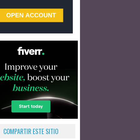
COMPARTIR ESTE SITIO