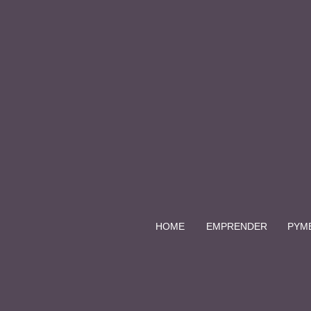
HOME
EMPRENDER
PYM