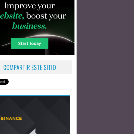
COMPARTIR ESTE SITIO