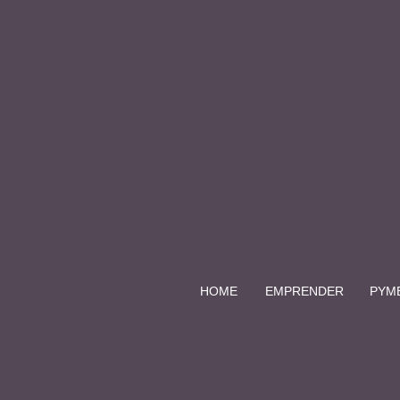
HOME
EMPRENDER
PYM