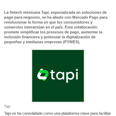
La fintech mexicana Tapi, especializada en soluciones de
pago para negocios, se ha aliado con Mercado Pago para
revolucionar la forma en que los consumidores y
comercios interactúan en el país. Esta colaboración
promete simplificar los procesos de pago, aumentar la
inclusión financiera y potenciar la digitalización de
pequeñas y medianas empresas (PYMES).
Tapi
Tapi se ha consolidado como una plataforma clave para facilitar