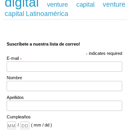
digital
venture
venture capital
capital Latinoamérica
Suscríbete a nuestra lista de correo!
indicates required
*
E-mail
*
Nombre
Apellidos
Cumpleaños
/
( mm / dd )