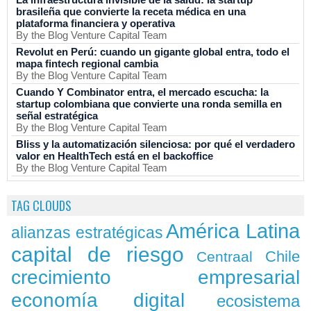
brasileña que convierte la receta médica en una
plataforma financiera y operativa
By the Blog Venture Capital Team
Revolut en Perú: cuando un gigante global entra, todo el
mapa fintech regional cambia
By the Blog Venture Capital Team
Cuando Y Combinator entra, el mercado escucha: la
startup colombiana que convierte una ronda semilla en
señal estratégica
By the Blog Venture Capital Team
Bliss y la automatización silenciosa: por qué el verdadero
valor en HealthTech está en el backoffice
By the Blog Venture Capital Team
TAG CLOUDS
América Latina
alianzas estratégicas
capital de riesgo
Chile
Centraal
crecimiento empresarial
economía digital
ecosistema