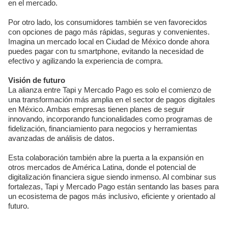
en el mercado.
Por otro lado, los consumidores también se ven favorecidos
con opciones de pago más rápidas, seguras y convenientes.
Imagina un mercado local en Ciudad de México donde ahora
puedes pagar con tu smartphone, evitando la necesidad de
efectivo y agilizando la experiencia de compra.
Visión de futuro
La alianza entre Tapi y Mercado Pago es solo el comienzo de
una transformación más amplia en el sector de pagos digitales
en México. Ambas empresas tienen planes de seguir
innovando, incorporando funcionalidades como programas de
fidelización, financiamiento para negocios y herramientas
avanzadas de análisis de datos.
Esta colaboración también abre la puerta a la expansión en
otros mercados de América Latina, donde el potencial de
digitalización financiera sigue siendo inmenso. Al combinar sus
fortalezas, Tapi y Mercado Pago están sentando las bases para
un ecosistema de pagos más inclusivo, eficiente y orientado al
futuro.