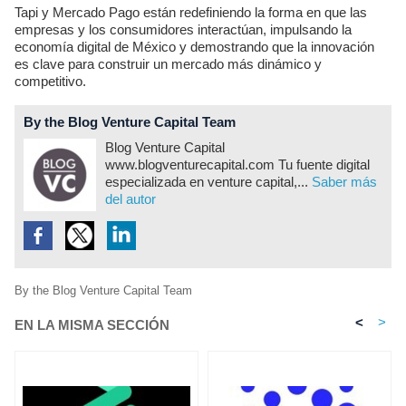
Tapi y Mercado Pago están redefiniendo la forma en que las
empresas y los consumidores interactúan, impulsando la
economía digital de México y demostrando que la innovación
es clave para construir un mercado más dinámico y
competitivo.
By the Blog Venture Capital Team
Blog Venture Capital
www.blogventurecapital.com Tu fuente digital
especializada en venture capital,...
Saber más
del autor
By the Blog Venture Capital Team
<
>
EN LA MISMA SECCIÓN