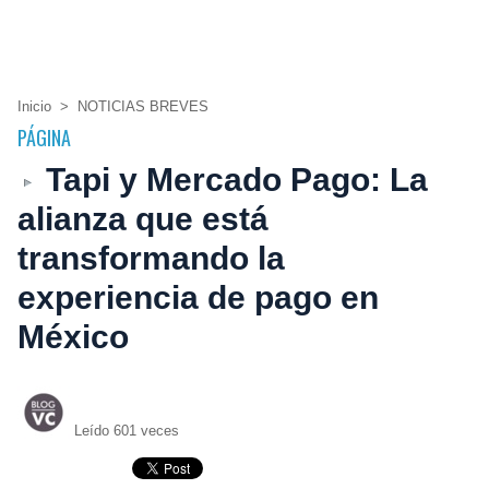
Inicio
>
NOTICIAS BREVES
PÁGINA
Tapi y Mercado Pago: La
alianza que está
transformando la
experiencia de pago en
México
Leído 601 veces