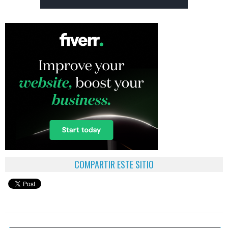
COMPARTIR ESTE SITIO