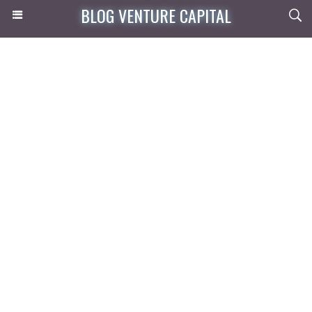
BLOG VENTURE CAPITAL