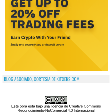
BLOG ASOCIADO, CORTESÍA DE KITXENS.COM
Este obra está bajo una licencia de Creative Commons
Reconocimiento-NoComercial 4.0 Internacional