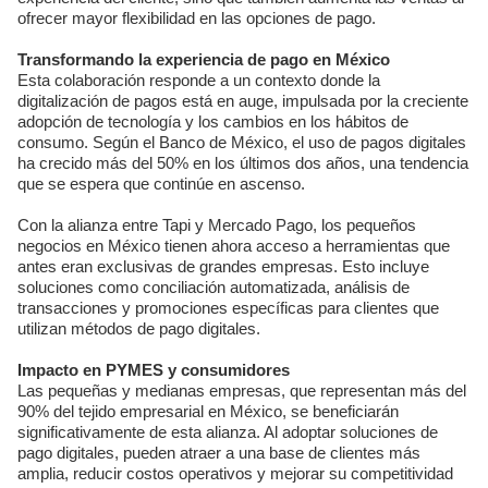
ofrecer mayor flexibilidad en las opciones de pago.
Transformando la experiencia de pago en México
Esta colaboración responde a un contexto donde la
digitalización de pagos está en auge, impulsada por la creciente
adopción de tecnología y los cambios en los hábitos de
consumo. Según el Banco de México, el uso de pagos digitales
ha crecido más del 50% en los últimos dos años, una tendencia
que se espera que continúe en ascenso.
Con la alianza entre Tapi y Mercado Pago, los pequeños
negocios en México tienen ahora acceso a herramientas que
antes eran exclusivas de grandes empresas. Esto incluye
soluciones como conciliación automatizada, análisis de
transacciones y promociones específicas para clientes que
utilizan métodos de pago digitales.
Impacto en PYMES y consumidores
Las pequeñas y medianas empresas, que representan más del
90% del tejido empresarial en México, se beneficiarán
significativamente de esta alianza. Al adoptar soluciones de
pago digitales, pueden atraer a una base de clientes más
amplia, reducir costos operativos y mejorar su competitividad