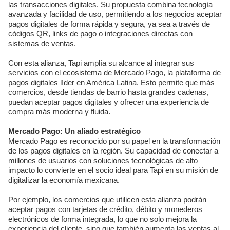
las transacciones digitales. Su propuesta combina tecnología
avanzada y facilidad de uso, permitiendo a los negocios aceptar
pagos digitales de forma rápida y segura, ya sea a través de
códigos QR, links de pago o integraciones directas con
sistemas de ventas.
Con esta alianza, Tapi amplía su alcance al integrar sus
servicios con el ecosistema de Mercado Pago, la plataforma de
pagos digitales líder en América Latina. Esto permite que más
comercios, desde tiendas de barrio hasta grandes cadenas,
puedan aceptar pagos digitales y ofrecer una experiencia de
compra más moderna y fluida.
Mercado Pago: Un aliado estratégico
Mercado Pago es reconocido por su papel en la transformación
de los pagos digitales en la región. Su capacidad de conectar a
millones de usuarios con soluciones tecnológicas de alto
impacto lo convierte en el socio ideal para Tapi en su misión de
digitalizar la economía mexicana.
Por ejemplo, los comercios que utilicen esta alianza podrán
aceptar pagos con tarjetas de crédito, débito y monederos
electrónicos de forma integrada, lo que no solo mejora la
experiencia del cliente, sino que también aumenta las ventas al