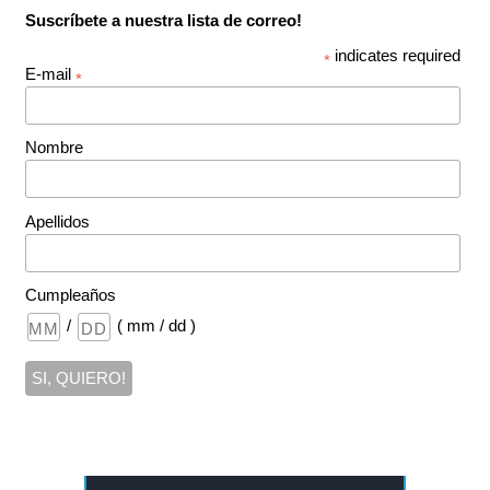
Suscríbete a nuestra lista de correo!
indicates required
*
E-mail
*
Nombre
Apellidos
Cumpleaños
/
( mm / dd )