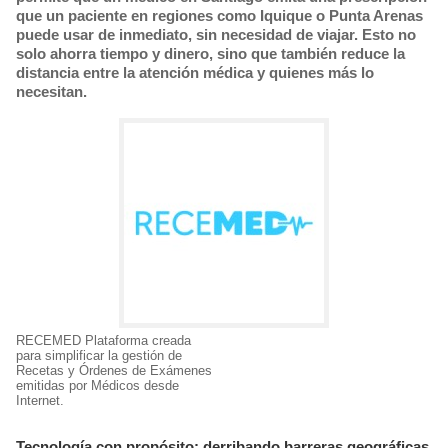
que un paciente en regiones como Iquique o Punta Arenas
puede usar de inmediato, sin necesidad de viajar. Esto no
solo ahorra tiempo y dinero, sino que también reduce la
distancia entre la atención médica y quienes más lo
necesitan.
RECEMED Plataforma creada
para simplificar la gestión de
Recetas y Órdenes de Exámenes
emitidas por Médicos desde
Internet.
Tecnología con propósito: derribando barreras geográficas