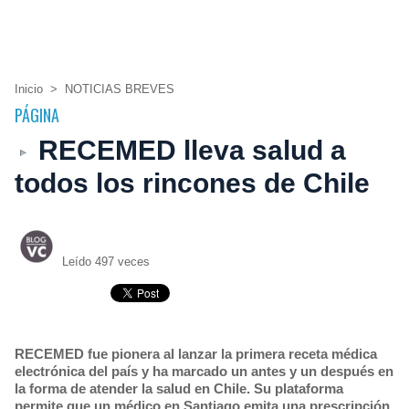
Inicio
>
NOTICIAS BREVES
PÁGINA
RECEMED lleva salud a
todos los rincones de Chile
Leído 497 veces
RECEMED fue pionera al lanzar la primera receta médica
electrónica del país y ha marcado un antes y un después en
la forma de atender la salud en Chile. Su plataforma
permite que un médico en Santiago emita una prescripción