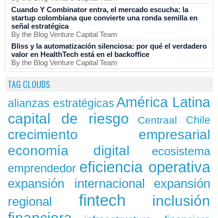
Cuando Y Combinator entra, el mercado escucha: la
startup colombiana que convierte una ronda semilla en
señal estratégica
By the Blog Venture Capital Team
Bliss y la automatización silenciosa: por qué el verdadero
valor en HealthTech está en el backoffice
By the Blog Venture Capital Team
TAG CLOUDS
América Latina
alianzas estratégicas
capital de riesgo
Chile
Centraal
crecimiento empresarial
economía digital
ecosistema
eficiencia operativa
emprendedor
expansión
expansión internacional
fintech
inclusión
regional
financiera