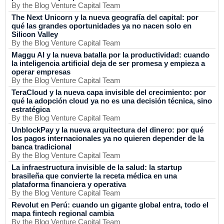
By the Blog Venture Capital Team
The Next Unicorn y la nueva geografía del capital: por
qué las grandes oportunidades ya no nacen solo en
Silicon Valley
By the Blog Venture Capital Team
Maggu AI y la nueva batalla por la productividad: cuando
la inteligencia artificial deja de ser promesa y empieza a
operar empresas
By the Blog Venture Capital Team
TeraCloud y la nueva capa invisible del crecimiento: por
qué la adopción cloud ya no es una decisión técnica, sino
estratégica
By the Blog Venture Capital Team
UnblockPay y la nueva arquitectura del dinero: por qué
los pagos internacionales ya no quieren depender de la
banca tradicional
By the Blog Venture Capital Team
La infraestructura invisible de la salud: la startup
brasileña que convierte la receta médica en una
plataforma financiera y operativa
By the Blog Venture Capital Team
Revolut en Perú: cuando un gigante global entra, todo el
mapa fintech regional cambia
By the Blog Venture Capital Team