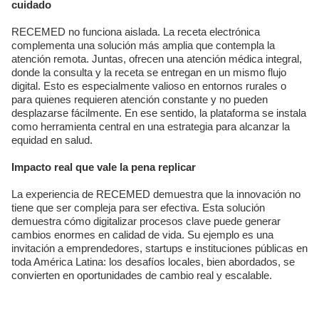
cuidado
RECEMED no funciona aislada. La receta electrónica
complementa una solución más amplia que contempla la
atención remota. Juntas, ofrecen una atención médica integral,
donde la consulta y la receta se entregan en un mismo flujo
digital. Esto es especialmente valioso en entornos rurales o
para quienes requieren atención constante y no pueden
desplazarse fácilmente. En ese sentido, la plataforma se instala
como herramienta central en una estrategia para alcanzar la
equidad en salud.
Impacto real que vale la pena replicar
La experiencia de RECEMED demuestra que la innovación no
tiene que ser compleja para ser efectiva. Esta solución
demuestra cómo digitalizar procesos clave puede generar
cambios enormes en calidad de vida. Su ejemplo es una
invitación a emprendedores, startups e instituciones públicas en
toda América Latina: los desafíos locales, bien abordados, se
convierten en oportunidades de cambio real y escalable.