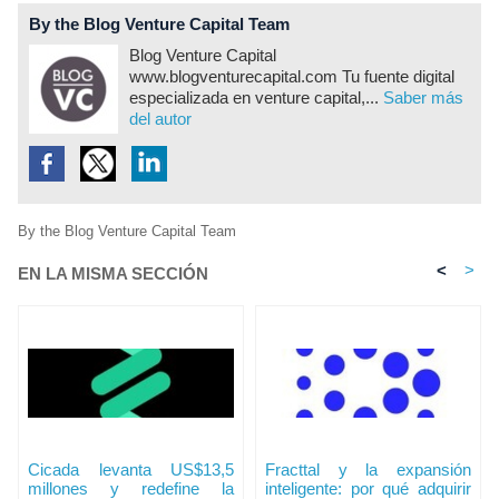
By the Blog Venture Capital Team
Blog Venture Capital
www.blogventurecapital.com Tu fuente digital
especializada en venture capital,...
Saber más
del autor
By the Blog Venture Capital Team
<
>
EN LA MISMA SECCIÓN
Cicada levanta US$13,5
Fracttal y la expansión
millones y redefine la
inteligente: por qué adquirir