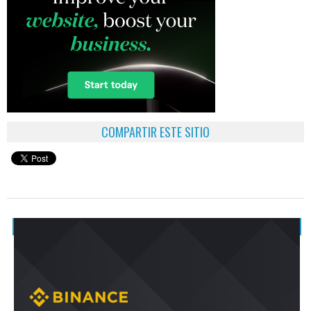
COMPARTIR ESTE SITIO