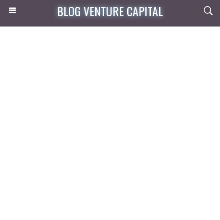
BLOG VENTURE CAPITAL