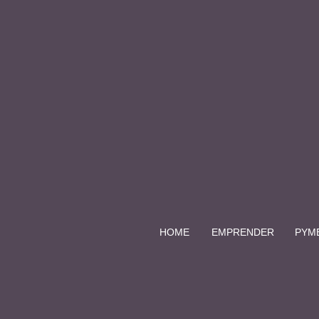
HOME
EMPRENDER
PYM