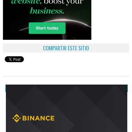
COMPARTIR ESTE SITIO