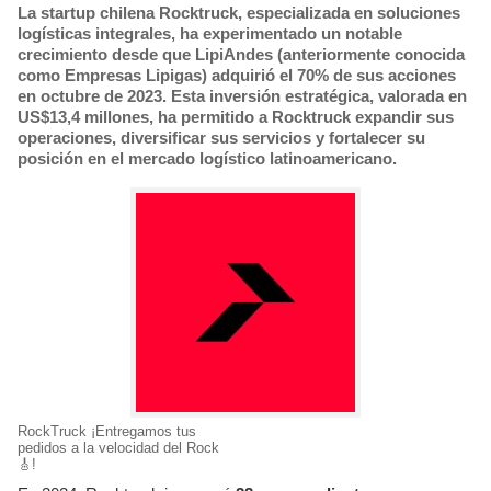
La startup chilena Rocktruck, especializada en soluciones
logísticas integrales, ha experimentado un notable
crecimiento desde que LipiAndes (anteriormente conocida
como Empresas Lipigas) adquirió el 70% de sus acciones
en octubre de 2023. Esta inversión estratégica, valorada en
US$13,4 millones, ha permitido a Rocktruck expandir sus
operaciones, diversificar sus servicios y fortalecer su
posición en el mercado logístico latinoamericano.
RockTruck ¡Entregamos tus
pedidos a la velocidad del Rock
🎸!