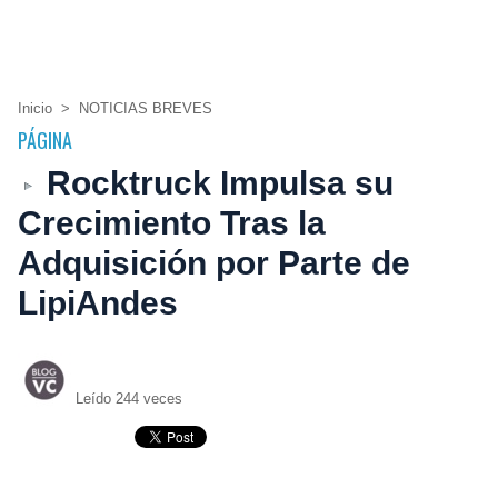
Inicio
>
NOTICIAS BREVES
PÁGINA
Rocktruck Impulsa su
Crecimiento Tras la
Adquisición por Parte de
LipiAndes
Leído 244 veces