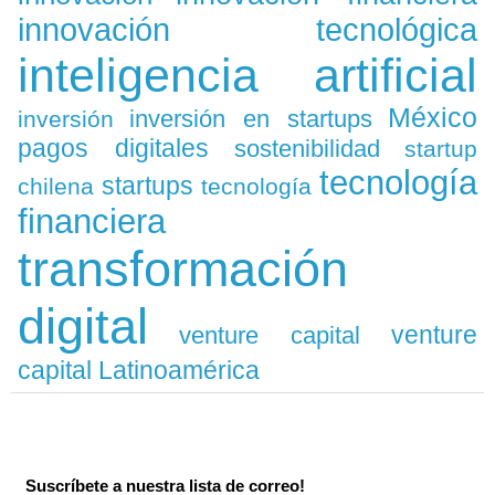
innovación tecnológica
inteligencia artificial
México
inversión en startups
inversión
pagos digitales
sostenibilidad
startup
tecnología
startups
chilena
tecnología
financiera
transformación
digital
venture
venture capital
capital Latinoamérica
Suscríbete a nuestra lista de correo!