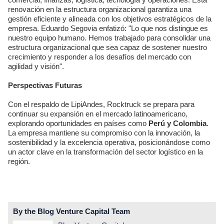
renovación en la estructura organizacional garantiza una
gestión eficiente y alineada con los objetivos estratégicos de la
empresa. Eduardo Segovia enfatizó: "Lo que nos distingue es
nuestro equipo humano. Hemos trabajado para consolidar una
estructura organizacional que sea capaz de sostener nuestro
crecimiento y responder a los desafíos del mercado con
agilidad y visión".
Perspectivas Futuras
Con el respaldo de LipiAndes, Rocktruck se prepara para
continuar su expansión en el mercado latinoamericano,
explorando oportunidades en países como
Perú y Colombia
.
La empresa mantiene su compromiso con la innovación, la
sostenibilidad y la excelencia operativa, posicionándose como
un actor clave en la transformación del sector logístico en la
región.
By the Blog Venture Capital Team