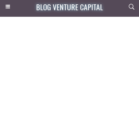
BLOG VENTURE CAPITAL