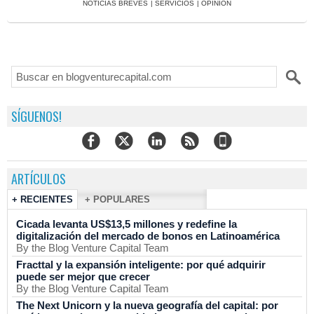
NOTICIAS BREVES
|
SERVICIOS
|
OPINIÓN
SÍGUENOS!
ARTÍCULOS
+ RECIENTES
+ POPULARES
Cicada levanta US$13,5 millones y redefine la
digitalización del mercado de bonos en Latinoamérica
By the Blog Venture Capital Team
Fracttal y la expansión inteligente: por qué adquirir
puede ser mejor que crecer
By the Blog Venture Capital Team
The Next Unicorn y la nueva geografía del capital: por