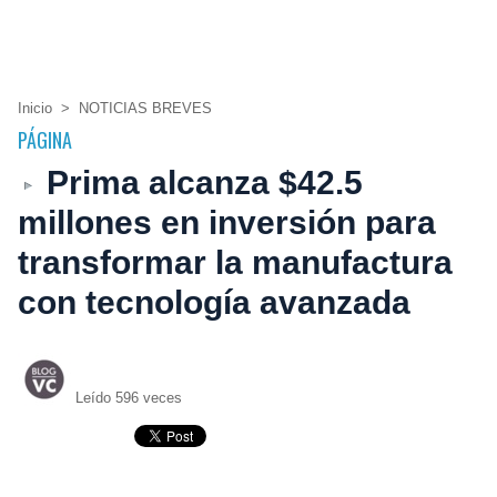
Inicio
>
NOTICIAS BREVES
PÁGINA
Prima alcanza $42.5
millones en inversión para
transformar la manufactura
con tecnología avanzada
Leído 596 veces