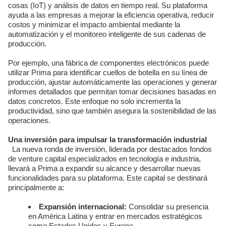
cosas (IoT) y análisis de datos en tiempo real. Su plataforma
ayuda a las empresas a mejorar la eficiencia operativa, reducir
costos y minimizar el impacto ambiental mediante la
automatización y el monitoreo inteligente de sus cadenas de
producción.
Por ejemplo, una fábrica de componentes electrónicos puede
utilizar Prima para identificar cuellos de botella en su línea de
producción, ajustar automáticamente las operaciones y generar
informes detallados que permitan tomar decisiones basadas en
datos concretos. Este enfoque no solo incrementa la
productividad, sino que también asegura la sostenibilidad de las
operaciones.
Una inversión para impulsar la transformación industrial
La nueva ronda de inversión, liderada por destacados fondos
de venture capital especializados en tecnología e industria,
llevará a Prima a expandir su alcance y desarrollar nuevas
funcionalidades para su plataforma. Este capital se destinará
principalmente a:
Expansión internacional:
Consolidar su presencia
en América Latina y entrar en mercados estratégicos
como Estados Unidos y Europa.