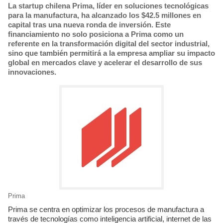
La startup chilena Prima, líder en soluciones tecnológicas
para la manufactura, ha alcanzado los $42.5 millones en
capital tras una nueva ronda de inversión. Este
financiamiento no solo posiciona a Prima como un
referente en la transformación digital del sector industrial,
sino que también permitirá a la empresa ampliar su impacto
global en mercados clave y acelerar el desarrollo de sus
innovaciones.
Prima
Prima se centra en optimizar los procesos de manufactura a
través de tecnologías como inteligencia artificial, internet de las