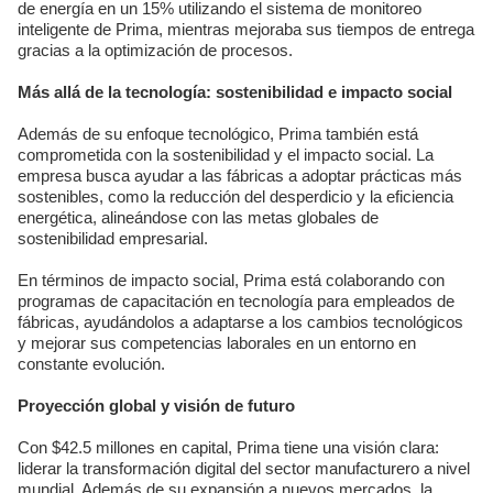
de energía en un 15% utilizando el sistema de monitoreo
inteligente de Prima, mientras mejoraba sus tiempos de entrega
gracias a la optimización de procesos.
Más allá de la tecnología: sostenibilidad e impacto social
Además de su enfoque tecnológico, Prima también está
comprometida con la sostenibilidad y el impacto social. La
empresa busca ayudar a las fábricas a adoptar prácticas más
sostenibles, como la reducción del desperdicio y la eficiencia
energética, alineándose con las metas globales de
sostenibilidad empresarial.
En términos de impacto social, Prima está colaborando con
programas de capacitación en tecnología para empleados de
fábricas, ayudándolos a adaptarse a los cambios tecnológicos
y mejorar sus competencias laborales en un entorno en
constante evolución.
Proyección global y visión de futuro
Con $42.5 millones en capital, Prima tiene una visión clara:
liderar la transformación digital del sector manufacturero a nivel
mundial. Además de su expansión a nuevos mercados, la