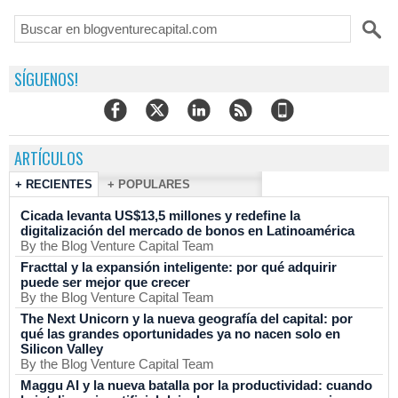
SÍGUENOS!
ARTÍCULOS
+ RECIENTES
+ POPULARES
Cicada levanta US$13,5 millones y redefine la
digitalización del mercado de bonos en Latinoamérica
By the Blog Venture Capital Team
Fracttal y la expansión inteligente: por qué adquirir
puede ser mejor que crecer
By the Blog Venture Capital Team
The Next Unicorn y la nueva geografía del capital: por
qué las grandes oportunidades ya no nacen solo en
Silicon Valley
By the Blog Venture Capital Team
Maggu AI y la nueva batalla por la productividad: cuando