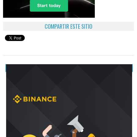
COMPARTIR ESTE SITIO