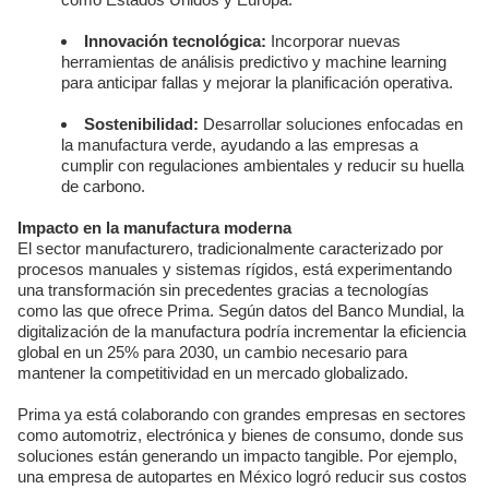
Innovación tecnológica:
Incorporar nuevas
herramientas de análisis predictivo y machine learning
para anticipar fallas y mejorar la planificación operativa.
Sostenibilidad:
Desarrollar soluciones enfocadas en
la manufactura verde, ayudando a las empresas a
cumplir con regulaciones ambientales y reducir su huella
de carbono.
Impacto en la manufactura moderna
El sector manufacturero, tradicionalmente caracterizado por
procesos manuales y sistemas rígidos, está experimentando
una transformación sin precedentes gracias a tecnologías
como las que ofrece Prima. Según datos del Banco Mundial, la
digitalización de la manufactura podría incrementar la eficiencia
global en un 25% para 2030, un cambio necesario para
mantener la competitividad en un mercado globalizado.
Prima ya está colaborando con grandes empresas en sectores
como automotriz, electrónica y bienes de consumo, donde sus
soluciones están generando un impacto tangible. Por ejemplo,
una empresa de autopartes en México logró reducir sus costos