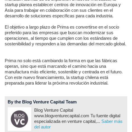
startup planea establecer centros de innovación en Europa y
Asia para trabajar en colaboración con sus clientes en el
desarrollo de soluciones específicas para cada industria.
El objetivo a largo plazo de Prima es convertirse en el socio
preferido para las empresas que buscan modernizar sus
operaciones, al tiempo que cumplen con los estándares de
sostenibilidad y responden a las demandas del mercado global.
Prima no solo está cambiando la forma en que las fábricas
operan, sino que está marcando el camino hacia una
manufactura más eficiente, sostenible y centrada en el futuro.
Con este nuevo financiamiento, la startup chilena está
preparada para liderar la próxima revolución industrial.
By the Blog Venture Capital Team
Blog Venture Capital
www.blogventurecapital.com Tu fuente digital
especializada en venture capital,...
Saber más
del autor