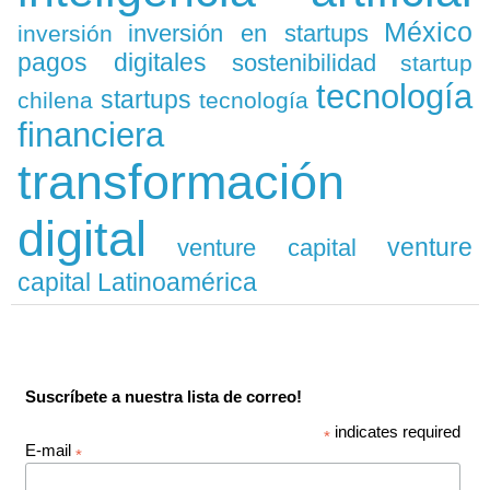
México
inversión en startups
inversión
pagos digitales
sostenibilidad
startup
tecnología
startups
chilena
tecnología
financiera
transformación
digital
venture
venture capital
capital Latinoamérica
Suscríbete a nuestra lista de correo!
indicates required
*
E-mail
*