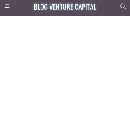
BLOG VENTURE CAPITAL