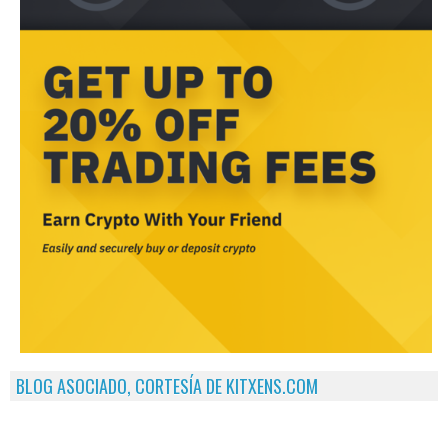
BLOG ASOCIADO, CORTESÍA DE KITXENS.COM