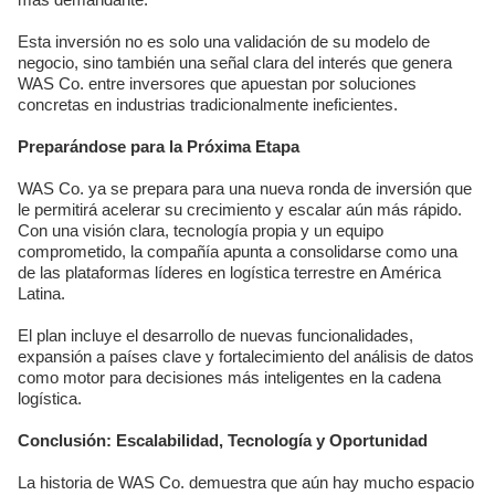
Esta inversión no es solo una validación de su modelo de
negocio, sino también una señal clara del interés que genera
WAS Co. entre inversores que apuestan por soluciones
concretas en industrias tradicionalmente ineficientes.
Preparándose para la Próxima Etapa
WAS Co. ya se prepara para una nueva ronda de inversión que
le permitirá acelerar su crecimiento y escalar aún más rápido.
Con una visión clara, tecnología propia y un equipo
comprometido, la compañía apunta a consolidarse como una
de las plataformas líderes en logística terrestre en América
Latina.
El plan incluye el desarrollo de nuevas funcionalidades,
expansión a países clave y fortalecimiento del análisis de datos
como motor para decisiones más inteligentes en la cadena
logística.
Conclusión: Escalabilidad, Tecnología y Oportunidad
La historia de WAS Co. demuestra que aún hay mucho espacio