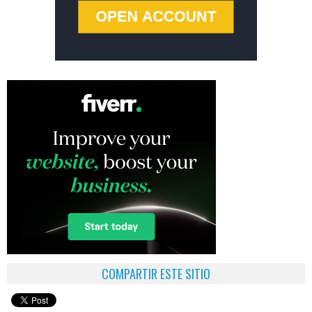
COMPARTIR ESTE SITIO