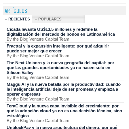
ARTÍCULOS
+ RECIENTES
+ POPULARES
Cicada levanta US$13,5 millones y redefine la
digitalización del mercado de bonos en Latinoamérica
By the Blog Venture Capital Team
Fracttal y la expansión inteligente: por qué adquirir
puede ser mejor que crecer
By the Blog Venture Capital Team
The Next Unicorn y la nueva geografía del capital: por
qué las grandes oportunidades ya no nacen solo en
Silicon Valley
By the Blog Venture Capital Team
Maggu AI y la nueva batalla por la productividad: cuando
la inteligencia artificial deja de ser promesa y empieza a
operar empresas
By the Blog Venture Capital Team
TeraCloud y la nueva capa invisible del crecimiento: por
qué la adopción cloud ya no es una decisión técnica, sino
estratégica
By the Blog Venture Capital Team
UnblockPay y la nueva arquitectura del dinero: por qué