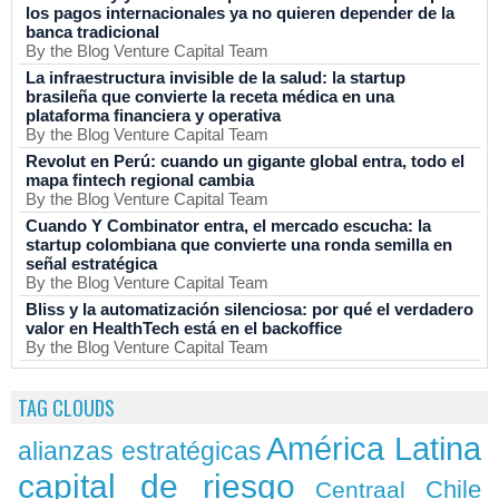
los pagos internacionales ya no quieren depender de la
banca tradicional
By the Blog Venture Capital Team
La infraestructura invisible de la salud: la startup
brasileña que convierte la receta médica en una
plataforma financiera y operativa
By the Blog Venture Capital Team
Revolut en Perú: cuando un gigante global entra, todo el
mapa fintech regional cambia
By the Blog Venture Capital Team
Cuando Y Combinator entra, el mercado escucha: la
startup colombiana que convierte una ronda semilla en
señal estratégica
By the Blog Venture Capital Team
Bliss y la automatización silenciosa: por qué el verdadero
valor en HealthTech está en el backoffice
By the Blog Venture Capital Team
TAG CLOUDS
América Latina
alianzas estratégicas
capital de riesgo
Chile
Centraal