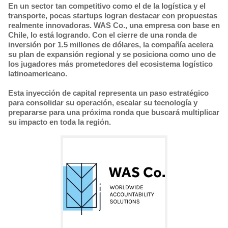
En un sector tan competitivo como el de la logística y el
transporte, pocas startups logran destacar con propuestas
realmente innovadoras. WAS Co., una empresa con base en
Chile, lo está logrando. Con el cierre de una ronda de
inversión por 1.5 millones de dólares, la compañía acelera
su plan de expansión regional y se posiciona como uno de
los jugadores más prometedores del ecosistema logístico
latinoamericano.
Esta inyección de capital representa un paso estratégico
para consolidar su operación, escalar su tecnología y
prepararse para una próxima ronda que buscará multiplicar
su impacto en toda la región.