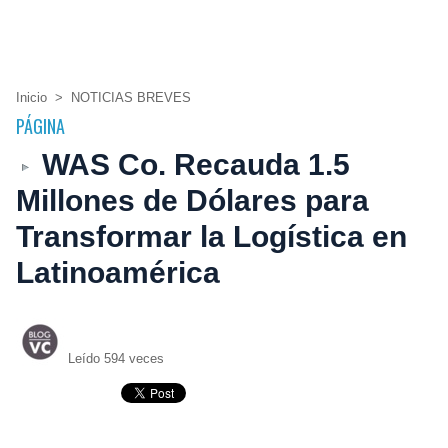
Inicio
>
NOTICIAS BREVES
PÁGINA
WAS Co. Recauda 1.5
Millones de Dólares para
Transformar la Logística en
Latinoamérica
Leído 594 veces