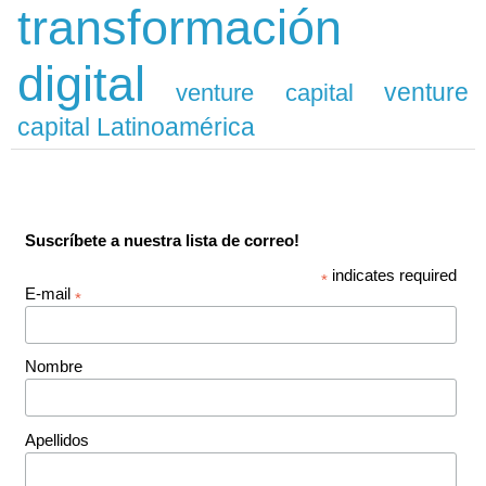
transformación
digital
venture
venture capital
capital Latinoamérica
Suscríbete a nuestra lista de correo!
indicates required
*
E-mail
*
Nombre
Apellidos