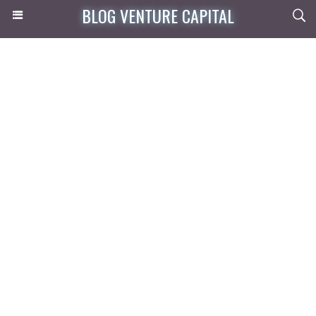
BLOG VENTURE CAPITAL