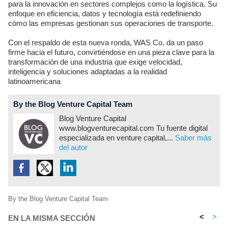
para la innovación en sectores complejos como la logística. Su
enfoque en eficiencia, datos y tecnología está redefiniendo
cómo las empresas gestionan sus operaciones de transporte.
Con el respaldo de esta nueva ronda, WAS Co. da un paso
firme hacia el futuro, convirtiéndose en una pieza clave para la
transformación de una industria que exige velocidad,
inteligencia y soluciones adaptadas a la realidad
latinoamericana
By the Blog Venture Capital Team
Blog Venture Capital
www.blogventurecapital.com Tu fuente digital
especializada en venture capital,...
Saber más
del autor
By the Blog Venture Capital Team
<
>
EN LA MISMA SECCIÓN