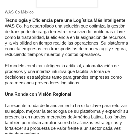
WAS Co México
Tecnología y Eficiencia para una Logística Más Inteligente
WAS Co. ha desarrollado una solución que optimiza la gestión
de transporte de carga terrestre, resolviendo problemas clave
como la trazabilidad, la eficiencia en la asignación de recursos
y la visibilidad en tiempo real de las operaciones. Su plataforma
conecta empresas con transportistas de manera ágil y segura,
reduciendo tiempos muertos y costos operativos.
El modelo combina inteligencia artificial, automatización de
procesos y una interfaz intuitiva que facilita la toma de
decisiones estratégicas tanto para grandes empresas como
para medianos proveedores logísticos.
Una Ronda con Visión Regional
La reciente ronda de financiamiento ha sido clave para reforzar
su equipo, mejorar la tecnología de su plataforma y expandir su
presencia en nuevos mercados de América Latina. Los fondos
también permitirán ampliar su red de alianzas estratégicas y
fortalecer su propuesta de valor frente a un sector cada vez
más demandante.