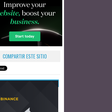
COMPARTIR ESTE SITIO