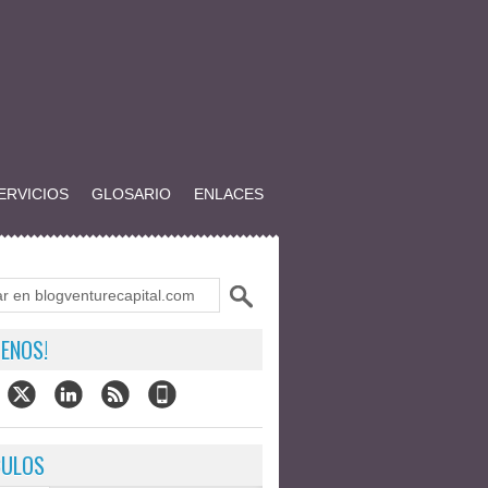
ERVICIOS
GLOSARIO
ENLACES
ENOS!
CULOS