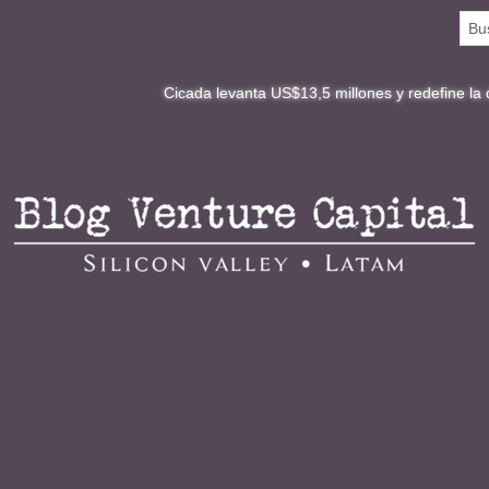
Cicada levanta US$13,5 millones y redefine la digitalizaci