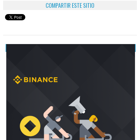
COMPARTIR ESTE SITIO