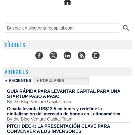
SÍGUENOS!
ARTÍCULOS
+ RECIENTES
+ POPULARES
GUIA RÁPIDA PARA LEVANTAR CAPITAL PARA UNA
STARTUP PASO A PASO
By the Blog Venture Capital Team
Cicada levanta US$13,5 millones y redefine la
digitalización del mercado de bonos en Latinoamérica
By the Blog Venture Capital Team
PITCH DECK: LA PRESENTACIÓN CLAVE PARA
CONVENVER A LOS INVERSORES