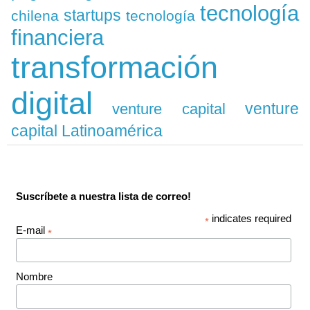
tecnología
startups
chilena
tecnología
financiera
transformación
digital
venture
venture capital
capital Latinoamérica
Suscríbete a nuestra lista de correo!
indicates required
*
E-mail
*
Nombre