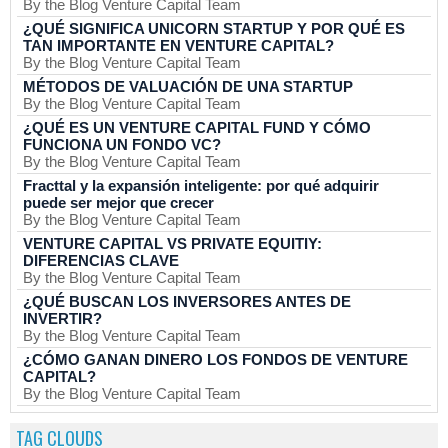
By the Blog Venture Capital Team
¿QUÉ SIGNIFICA UNICORN STARTUP Y POR QUÉ ES
TAN IMPORTANTE EN VENTURE CAPITAL?
By the Blog Venture Capital Team
MÉTODOS DE VALUACIÓN DE UNA STARTUP
By the Blog Venture Capital Team
¿QUÉ ES UN VENTURE CAPITAL FUND Y CÓMO
FUNCIONA UN FONDO VC?
By the Blog Venture Capital Team
Fracttal y la expansión inteligente: por qué adquirir
puede ser mejor que crecer
By the Blog Venture Capital Team
VENTURE CAPITAL VS PRIVATE EQUITIY:
DIFERENCIAS CLAVE
By the Blog Venture Capital Team
¿QUÉ BUSCAN LOS INVERSORES ANTES DE
INVERTIR?
By the Blog Venture Capital Team
¿CÓMO GANAN DINERO LOS FONDOS DE VENTURE
CAPITAL?
By the Blog Venture Capital Team
TAG CLOUDS